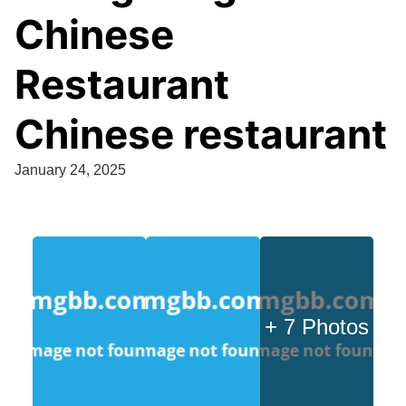
Chinese
Restaurant
Chinese restaurant
January 24, 2025
+ 7 Photos