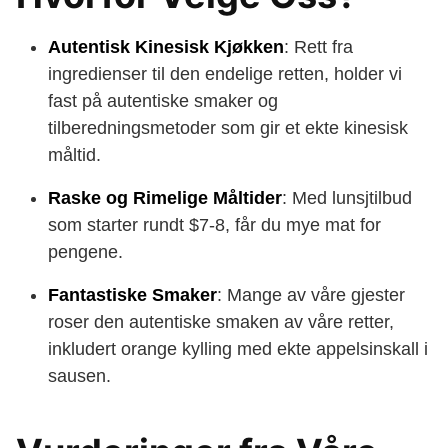
Autentisk Kinesisk Kjøkken
: Rett fra
ingredienser til den endelige retten, holder vi
fast på autentiske smaker og
tilberedningsmetoder som gir et ekte kinesisk
måltid.
Raske og Rimelige Måltider
: Med lunsjtilbud
som starter rundt $7-8, får du mye mat for
pengene.
Fantastiske Smaker
: Mange av våre gjester
roser den autentiske smaken av våre retter,
inkludert orange kylling med ekte appelsinskall i
sausen.