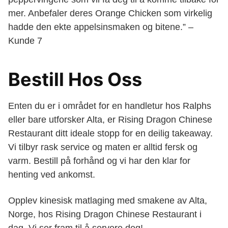
mer. Anbefaler deres Orange Chicken som virkelig
hadde den ekte appelsinsmaken og bitene.” –
Kunde 7
Bestill Hos Oss
Enten du er i området for en handletur hos Ralphs
eller bare utforsker Alta, er Rising Dragon Chinese
Restaurant ditt ideale stopp for en deilig takeaway.
Vi tilbyr rask service og maten er alltid fersk og
varm. Bestill på forhånd og vi har den klar for
henting ved ankomst.
Opplev kinesisk matlaging med smakene av Alta,
Norge, hos Rising Dragon Chinese Restaurant i