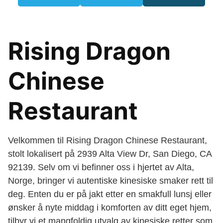
Rising Dragon
Chinese
Restaurant
Velkommen til Rising Dragon Chinese Restaurant,
stolt lokalisert på 2939 Alta View Dr, San Diego, CA
92139. Selv om vi befinner oss i hjertet av Alta,
Norge, bringer vi autentiske kinesiske smaker rett til
deg. Enten du er på jakt etter en smakfull lunsj eller
ønsker å nyte middag i komforten av ditt eget hjem,
tilbyr vi et mangfoldig utvalg av kinesiske retter som