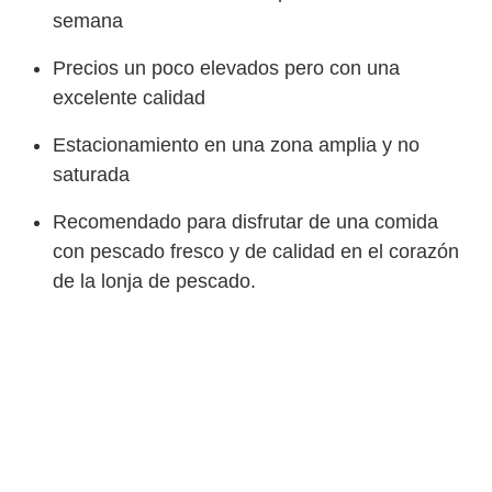
semana
Precios un poco elevados pero con una
excelente calidad
Estacionamiento en una zona amplia y no
saturada
Recomendado para disfrutar de una comida
con pescado fresco y de calidad en el corazón
de la lonja de pescado.