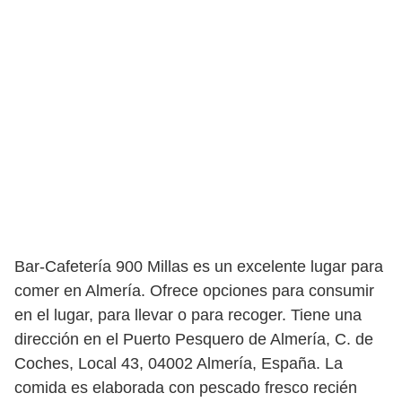
Bar-Cafetería 900 Millas es un excelente lugar para
comer en Almería. Ofrece opciones para consumir
en el lugar, para llevar o para recoger. Tiene una
dirección en el Puerto Pesquero de Almería, C. de
Coches, Local 43, 04002 Almería, España. La
comida es elaborada con pescado fresco recién