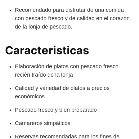
Recomendado para disfrutar de una comida
con pescado fresco y de calidad en el corazón
de la lonja de pescado.
Caracteristicas
Elaboración de platos con pescado fresco
recién traído de la lonja
Calidad y variedad de platos a precios
económicos
Pescado fresco y bien preparado
Camareros simpáticos
Reservas recomendadas para los fines de