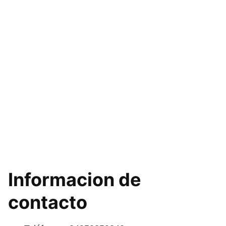
Informacion de
contacto