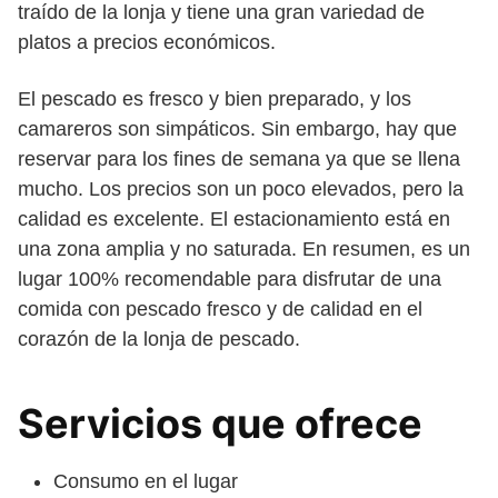
traído de la lonja y tiene una gran variedad de
platos a precios económicos.
El pescado es fresco y bien preparado, y los
camareros son simpáticos. Sin embargo, hay que
reservar para los fines de semana ya que se llena
mucho. Los precios son un poco elevados, pero la
calidad es excelente. El estacionamiento está en
una zona amplia y no saturada. En resumen, es un
lugar 100% recomendable para disfrutar de una
comida con pescado fresco y de calidad en el
corazón de la lonja de pescado.
Servicios que ofrece
Consumo en el lugar