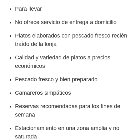
Para llevar
No ofrece servicio de entrega a domicilio
Platos elaborados con pescado fresco recién
traído de la lonja
Calidad y variedad de platos a precios
económicos
Pescado fresco y bien preparado
Camareros simpáticos
Reservas recomendadas para los fines de
semana
Estacionamiento en una zona amplia y no
saturada