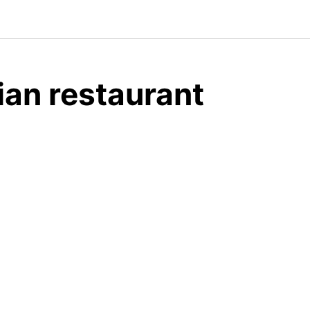
ian restaurant