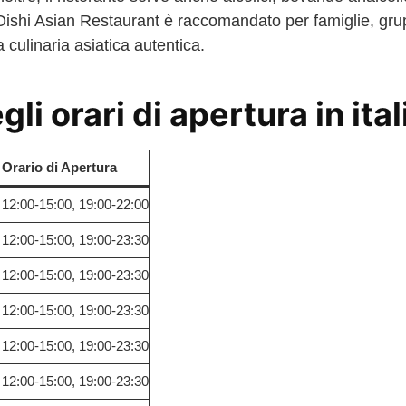
 Oishi Asian Restaurant è raccomandato per famiglie, gr
culinaria asiatica autentica.
gli orari di apertura in ita
Orario di Apertura
12:00-15:00, 19:00-22:00
12:00-15:00, 19:00-23:30
12:00-15:00, 19:00-23:30
12:00-15:00, 19:00-23:30
12:00-15:00, 19:00-23:30
12:00-15:00, 19:00-23:30