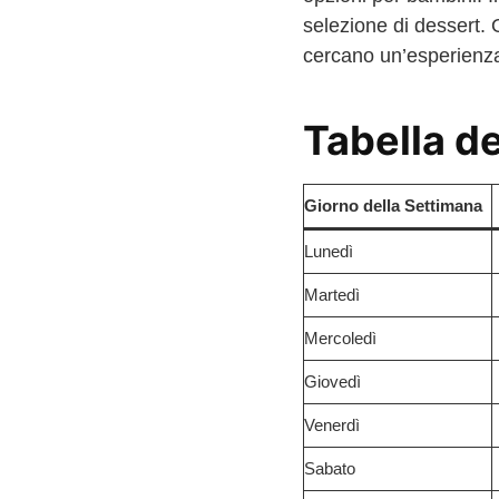
selezione di dessert.
cercano un’esperienza 
Tabella de
Giorno della Settimana
Lunedì
Martedì
Mercoledì
Giovedì
Venerdì
Sabato