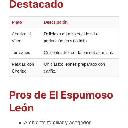
Destacado
Plato
Descripción
Chorizo al
Delicioso chorizo cocido a la
Vino
perfección en vino tinto.
Torreznos
Crujientes trozos de panceta con sal.
Patatas con
Un clásico leonés preparado con
Chorizo
cariño.
Pros de El Espumoso
León
Ambiente familiar y acogedor