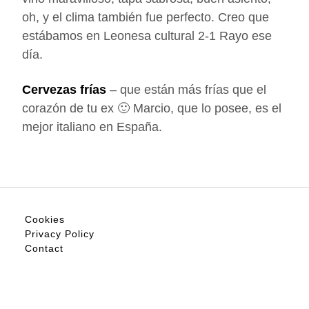
oh, y el clima también fue perfecto. Creo que
estábamos en Leonesa cultural 2-1 Rayo ese
día.
Cervezas frías
– que están más frías que el
corazón de tu ex 🙂 Marcio, que lo posee, es el
mejor italiano en España.
Cookies
Privacy Policy
Contact