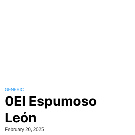
GENERIC
0El Espumoso
León
February 20, 2025