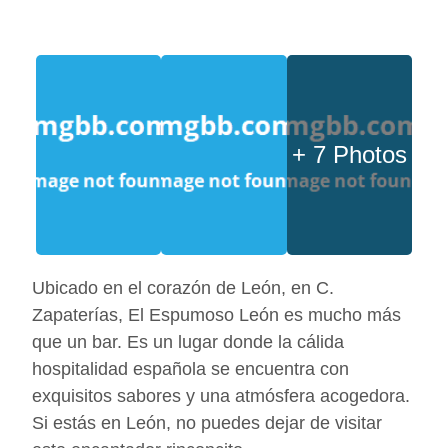
+ 7 Photos
Ubicado en el corazón de León, en C.
Zapaterías, El Espumoso León es mucho más
que un bar. Es un lugar donde la cálida
hospitalidad española se encuentra con
exquisitos sabores y una atmósfera acogedora.
Si estás en León, no puedes dejar de visitar