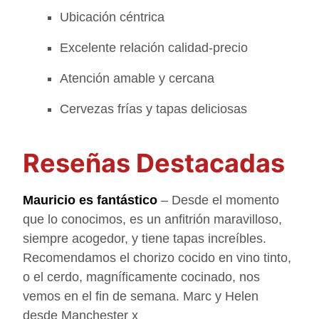
Ubicación céntrica
Excelente relación calidad-precio
Atención amable y cercana
Cervezas frías y tapas deliciosas
Reseñas Destacadas
Mauricio es fantástico
– Desde el momento
que lo conocimos, es un anfitrión maravilloso,
siempre acogedor, y tiene tapas increíbles.
Recomendamos el chorizo cocido en vino tinto,
o el cerdo, magníficamente cocinado, nos
vemos en el fin de semana. Marc y Helen
desde Manchester x