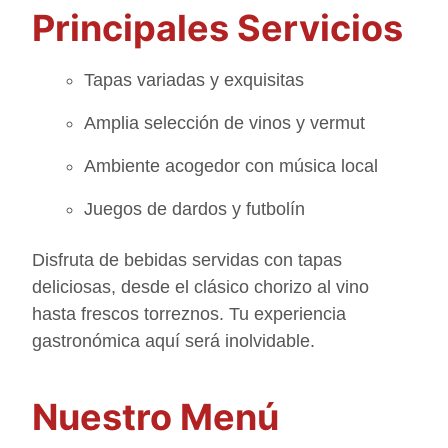
Principales Servicios
Tapas variadas y exquisitas
Amplia selección de vinos y vermut
Ambiente acogedor con música local
Juegos de dardos y futbolín
Disfruta de bebidas servidas con tapas
deliciosas, desde el clásico chorizo al vino
hasta frescos torreznos. Tu experiencia
gastronómica aquí será inolvidable.
Nuestro Menú