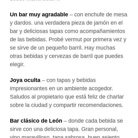
Un bar muy agradable
– con enchufe de mesa
y dardos. una verdadera pieza de jamón en el
bar y deliciosas tapas como acompañamientos
de las bebidas. Probé vermut por primera vez y
se sirve de un pequeño barril. Hay muchas
otras bebidas y cervezas de barril que puedes
elegir.
Joya oculta
– con tapas y bebidas
impresionantes en un ambiente acogedor.
Saludos al propietario que está feliz de charlar
sobre la ciudad y compartir recomendaciones.
Bar clásico de León
– donde cada bebida se
sirve con una deliciosa tapa. Gran personal,
vino maravilloso, tapa sabrosa, buen asiento,