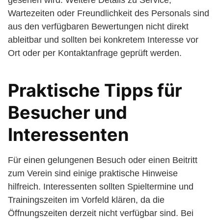
gesehen wird. Weitere Details zu Service,
Wartezeiten oder Freundlichkeit des Personals sind
aus den verfügbaren Bewertungen nicht direkt
ableitbar und sollten bei konkretem Interesse vor
Ort oder per Kontaktanfrage geprüft werden.
Praktische Tipps für
Besucher und
Interessenten
Für einen gelungenen Besuch oder einen Beitritt
zum Verein sind einige praktische Hinweise
hilfreich. Interessenten sollten Spieltermine und
Trainingszeiten im Vorfeld klären, da die
Öffnungszeiten derzeit nicht verfügbar sind. Bei