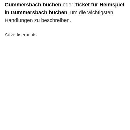
Gummersbach buchen
oder
Ticket für Heimspiel
in Gummersbach buchen
, um die wichtigsten
Handlungen zu beschreiben.
Advertisements