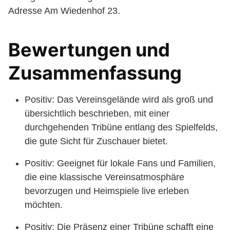
Adresse Am Wiedenhof 23.
Bewertungen und
Zusammenfassung
Positiv: Das Vereinsgelände wird als groß und
übersichtlich beschrieben, mit einer
durchgehenden Tribüne entlang des Spielfelds,
die gute Sicht für Zuschauer bietet.
Positiv: Geeignet für lokale Fans und Familien,
die eine klassische Vereinsatmosphäre
bevorzugen und Heimspiele live erleben
möchten.
Positiv: Die Präsenz einer Tribüne schafft eine