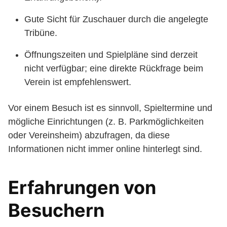
Gute Sicht für Zuschauer durch die angelegte
Tribüne.
Öffnungszeiten und Spielpläne sind derzeit
nicht verfügbar; eine direkte Rückfrage beim
Verein ist empfehlenswert.
Vor einem Besuch ist es sinnvoll, Spieltermine und
mögliche Einrichtungen (z. B. Parkmöglichkeiten
oder Vereinsheim) abzufragen, da diese
Informationen nicht immer online hinterlegt sind.
Erfahrungen von
Besuchern