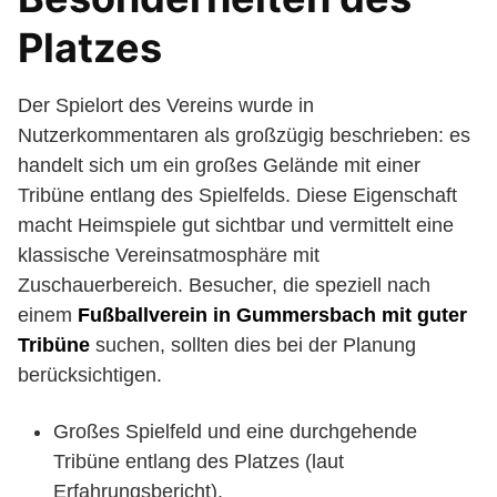
Platzes
Der Spielort des Vereins wurde in
Nutzerkommentaren als großzügig beschrieben: es
handelt sich um ein großes Gelände mit einer
Tribüne entlang des Spielfelds. Diese Eigenschaft
macht Heimspiele gut sichtbar und vermittelt eine
klassische Vereinsatmosphäre mit
Zuschauerbereich. Besucher, die speziell nach
einem
Fußballverein in Gummersbach mit guter
Tribüne
suchen, sollten dies bei der Planung
berücksichtigen.
Großes Spielfeld und eine durchgehende
Tribüne entlang des Platzes (laut
Erfahrungsbericht).