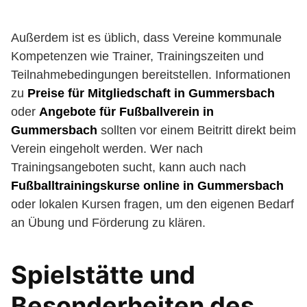
Außerdem ist es üblich, dass Vereine kommunale
Kompetenzen wie Trainer, Trainingszeiten und
Teilnahmebedingungen bereitstellen. Informationen
zu
Preise für Mitgliedschaft in Gummersbach
oder
Angebote für Fußballverein in
Gummersbach
sollten vor einem Beitritt direkt beim
Verein eingeholt werden. Wer nach
Trainingsangeboten sucht, kann auch nach
Fußballtrainingskurse online in Gummersbach
oder lokalen Kursen fragen, um den eigenen Bedarf
an Übung und Förderung zu klären.
Spielstätte und
Besonderheiten des