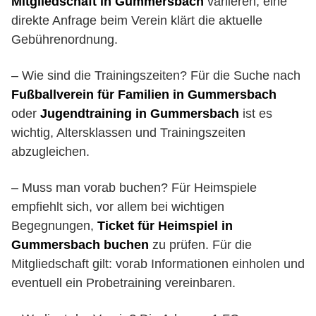
Mitgliedschaft in Gummersbach
variieren; eine
direkte Anfrage beim Verein klärt die aktuelle
Gebührenordnung.
– Wie sind die Trainingszeiten? Für die Suche nach
Fußballverein für Familien in Gummersbach
oder
Jugendtraining in Gummersbach
ist es
wichtig, Altersklassen und Trainingszeiten
abzugleichen.
– Muss man vorab buchen? Für Heimspiele
empfiehlt sich, vor allem bei wichtigen
Begegnungen,
Ticket für Heimspiel in
Gummersbach buchen
zu prüfen. Für die
Mitgliedschaft gilt: vorab Informationen einholen und
eventuell ein Probetraining vereinbaren.