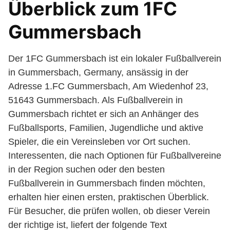
Überblick zum 1FC
Gummersbach
Der 1FC Gummersbach ist ein lokaler Fußballverein
in Gummersbach, Germany, ansässig in der
Adresse 1.FC Gummersbach, Am Wiedenhof 23,
51643 Gummersbach. Als Fußballverein in
Gummersbach richtet er sich an Anhänger des
Fußballsports, Familien, Jugendliche und aktive
Spieler, die ein Vereinsleben vor Ort suchen.
Interessenten, die nach Optionen für Fußballvereine
in der Region suchen oder den besten
Fußballverein in Gummersbach finden möchten,
erhalten hier einen ersten, praktischen Überblick.
Für Besucher, die prüfen wollen, ob dieser Verein
der richtige ist, liefert der folgende Text