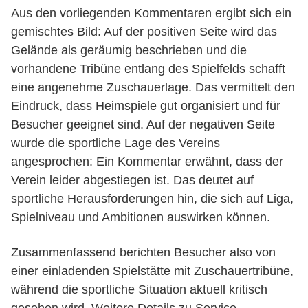
Aus den vorliegenden Kommentaren ergibt sich ein
gemischtes Bild: Auf der positiven Seite wird das
Gelände als geräumig beschrieben und die
vorhandene Tribüne entlang des Spielfelds schafft
eine angenehme Zuschauerlage. Das vermittelt den
Eindruck, dass Heimspiele gut organisiert und für
Besucher geeignet sind. Auf der negativen Seite
wurde die sportliche Lage des Vereins
angesprochen: Ein Kommentar erwähnt, dass der
Verein leider abgestiegen ist. Das deutet auf
sportliche Herausforderungen hin, die sich auf Liga,
Spielniveau und Ambitionen auswirken können.
Zusammenfassend berichten Besucher also von
einer einladenden Spielstätte mit Zuschauertribüne,
während die sportliche Situation aktuell kritisch