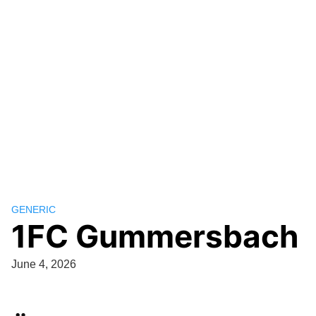
GENERIC
1FC Gummersbach
June 4, 2026