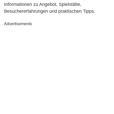
Informationen zu Angebot, Spielstätte,
Besuchererfahrungen und praktischen Tipps.
Advertisements