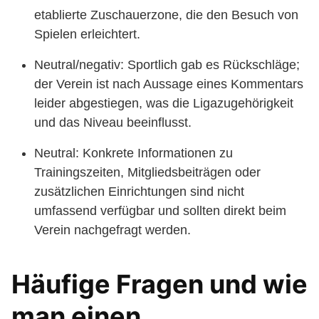
etablierte Zuschauerzone, die den Besuch von
Spielen erleichtert.
Neutral/negativ: Sportlich gab es Rückschläge;
der Verein ist nach Aussage eines Kommentars
leider abgestiegen, was die Ligazugehörigkeit
und das Niveau beeinflusst.
Neutral: Konkrete Informationen zu
Trainingszeiten, Mitgliedsbeiträgen oder
zusätzlichen Einrichtungen sind nicht
umfassend verfügbar und sollten direkt beim
Verein nachgefragt werden.
Häufige Fragen und wie
man einen