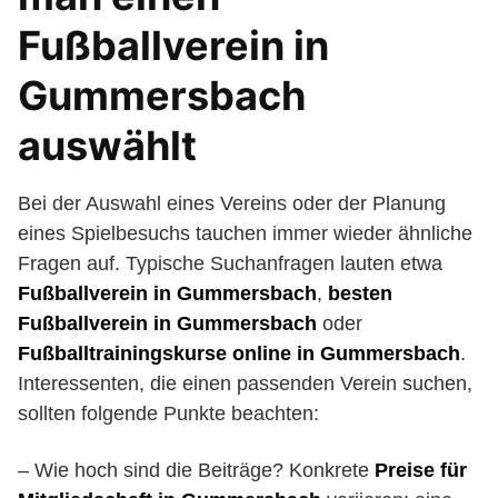
Fußballverein in
Gummersbach
auswählt
Bei der Auswahl eines Vereins oder der Planung
eines Spielbesuchs tauchen immer wieder ähnliche
Fragen auf. Typische Suchanfragen lauten etwa
Fußballverein in Gummersbach
,
besten
Fußballverein in Gummersbach
oder
Fußballtrainingskurse online in Gummersbach
.
Interessenten, die einen passenden Verein suchen,
sollten folgende Punkte beachten:
– Wie hoch sind die Beiträge? Konkrete
Preise für