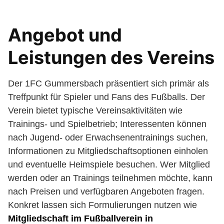
Angebot und
Leistungen des Vereins
Der 1FC Gummersbach präsentiert sich primär als
Treffpunkt für Spieler und Fans des Fußballs. Der
Verein bietet typische Vereinsaktivitäten wie
Trainings- und Spielbetrieb; Interessenten können
nach Jugend- oder Erwachsenentrainings suchen,
Informationen zu Mitgliedschaftsoptionen einholen
und eventuelle Heimspiele besuchen. Wer Mitglied
werden oder an Trainings teilnehmen möchte, kann
nach Preisen und verfügbaren Angeboten fragen.
Konkret lassen sich Formulierungen nutzen wie
Mitgliedschaft im Fußballverein in