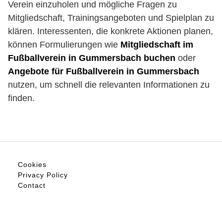
Verein einzuholen und mögliche Fragen zu
Mitgliedschaft, Trainingsangeboten und Spielplan zu
klären. Interessenten, die konkrete Aktionen planen,
können Formulierungen wie
Mitgliedschaft im
Fußballverein in Gummersbach buchen
oder
Angebote für Fußballverein in Gummersbach
nutzen, um schnell die relevanten Informationen zu
finden.
Cookies
Privacy Policy
Contact