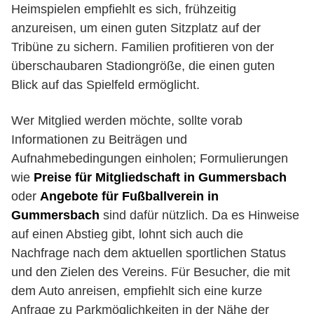
Heimspielen empfiehlt es sich, frühzeitig
anzureisen, um einen guten Sitzplatz auf der
Tribüne zu sichern. Familien profitieren von der
überschaubaren Stadiongröße, die einen guten
Blick auf das Spielfeld ermöglicht.
Wer Mitglied werden möchte, sollte vorab
Informationen zu Beiträgen und
Aufnahmebedingungen einholen; Formulierungen
wie
Preise für Mitgliedschaft in Gummersbach
oder
Angebote für Fußballverein in
Gummersbach
sind dafür nützlich. Da es Hinweise
auf einen Abstieg gibt, lohnt sich auch die
Nachfrage nach dem aktuellen sportlichen Status
und den Zielen des Vereins. Für Besucher, die mit
dem Auto anreisen, empfiehlt sich eine kurze
Anfrage zu Parkmöglichkeiten in der Nähe der