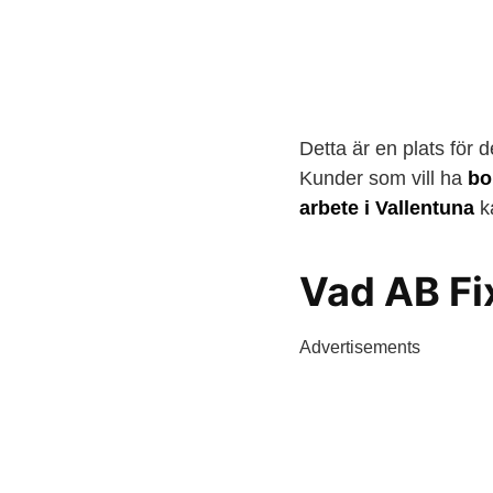
Detta är en plats för 
Kunder som vill ha
bo
arbete i Vallentuna
ka
Vad AB Fi
Advertisements