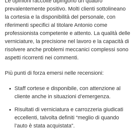
Le opinioni raccolte dipingono un quadro
prevalentemente positivo. Molti clienti sottolineano
la cortesia e la disponibilità del personale, con
riferimenti specifici al titolare Antonio come
professionista competente e attento. La qualità delle
verniciature, la precisione nel lavoro e la capacità di
risolvere anche problemi meccanici complessi sono
aspetti ricorrenti nei commenti.
Più punti di forza emersi nelle recensioni:
Staff cortese e disponibile, con attenzione al
cliente anche in situazioni d’emergenza.
Risultati di verniciatura e carrozzeria giudicati
eccellenti, talvolta definiti “meglio di quando
l’auto è stata acquistata”.