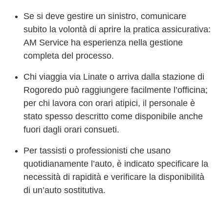
Se si deve gestire un sinistro, comunicare
subito la volontà di aprire la pratica assicurativa:
AM Service ha esperienza nella gestione
completa del processo.
Chi viaggia via Linate o arriva dalla stazione di
Rogoredo può raggiungere facilmente l’officina;
per chi lavora con orari atipici, il personale è
stato spesso descritto come disponibile anche
fuori dagli orari consueti.
Per tassisti o professionisti che usano
quotidianamente l’auto, è indicato specificare la
necessità di rapidità e verificare la disponibilità
di un’auto sostitutiva.