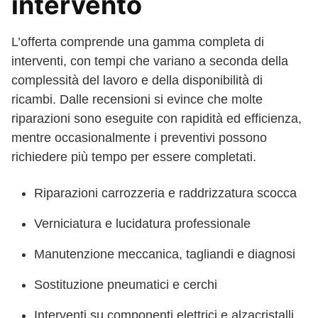
intervento
L’offerta comprende una gamma completa di
interventi, con tempi che variano a seconda della
complessità del lavoro e della disponibilità di
ricambi. Dalle recensioni si evince che molte
riparazioni sono eseguite con rapidità ed efficienza,
mentre occasionalmente i preventivi possono
richiedere più tempo per essere completati.
Riparazioni carrozzeria e raddrizzatura scocca
Verniciatura e lucidatura professionale
Manutenzione meccanica, tagliandi e diagnosi
Sostituzione pneumatici e cerchi
Interventi su componenti elettrici e alzacristalli