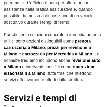
pneumatici. L’officina è nota per offrire anche
assistenza nella pratica assicurativa e, quando
possibile, la messa a disposizione di un veicolo
sostitutivo durante i tempi di fermo.
Per chi cerca soluzioni concrete e immediatamente
utili ci sono opzioni distinguibili come
prenota
carrozzeria a Milano
,
prezzi per revisione a
Milano
e
carrozzeria per Mercedes a Milano
. Le
richieste frequenti includono anche
revisione auto
a Milano
e interventi specifici come
riparazione
alzacristalli a Milano
, tutte frasi che riflettono i
servizi effettivamente offerti dalla struttura.
Servizi e tempi di