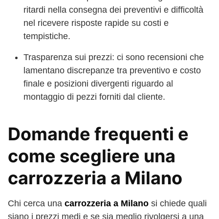
ritardi nella consegna dei preventivi e difficoltà
nel ricevere risposte rapide su costi e
tempistiche.
Trasparenza sui prezzi: ci sono recensioni che
lamentano discrepanze tra preventivo e costo
finale e posizioni divergenti riguardo al
montaggio di pezzi forniti dal cliente.
Domande frequenti e
come scegliere una
carrozzeria a Milano
Chi cerca una
carrozzeria a Milano
si chiede quali
siano i prezzi medi e se sia meglio rivolgersi a una