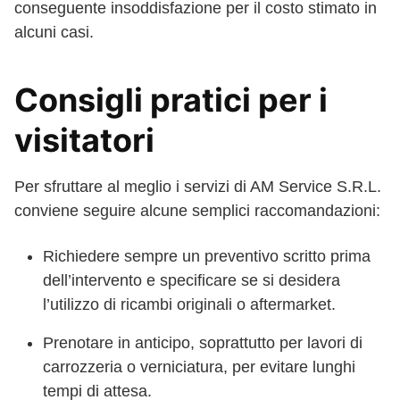
conseguente insoddisfazione per il costo stimato in
alcuni casi.
Consigli pratici per i
visitatori
Per sfruttare al meglio i servizi di AM Service S.R.L.
conviene seguire alcune semplici raccomandazioni:
Richiedere sempre un preventivo scritto prima
dell’intervento e specificare se si desidera
l’utilizzo di ricambi originali o aftermarket.
Prenotare in anticipo, soprattutto per lavori di
carrozzeria o verniciatura, per evitare lunghi
tempi di attesa.