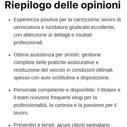
Riepilogo delle opinioni
Esperienza positiva per la carrozzeria: lavoro di
verniciatura e lucidatura giudicato eccellente,
con attenzione ai dettagli e risultati
professionali.
Ottima assistenza per sinistri: gestione
completa delle pratiche assicurative e
restituzione del veicolo in condizioni ottimali,
spesso con auto sostitutiva a disposizione.
Personale competente e disponibile: il titolare e
il team ricevono frequenti elogi per la
professionalità, la cortesia e la passione per il
lavoro.
Preventivi e tempi: alcuni clienti segnalano