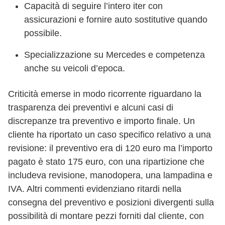
Capacità di seguire l’intero iter con
assicurazioni e fornire auto sostitutive quando
possibile.
Specializzazione su Mercedes e competenza
anche su veicoli d’epoca.
Criticità emerse in modo ricorrente riguardano la
trasparenza dei preventivi e alcuni casi di
discrepanze tra preventivo e importo finale. Un
cliente ha riportato un caso specifico relativo a una
revisione: il preventivo era di 120 euro ma l’importo
pagato è stato 175 euro, con una ripartizione che
includeva revisione, manodopera, una lampadina e
IVA. Altri commenti evidenziano ritardi nella
consegna del preventivo e posizioni divergenti sulla
possibilità di montare pezzi forniti dal cliente, con