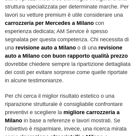
struttura specializzata per determinate marche. Per
lavori su vetture premium è utile considerare una
carrozzeria per Mercedes a Milano
con
esperienza dedicata; AM Service è spesso
segnalata per questa competenza. Chi necessita di
una
revisione auto a Milano
o di una
revisione
auto a Milano con buon rapporto qualità prezzo
dovrebbe chiedere sempre la ripartizione dettagliata
dei costi per evitare sorprese come quelle riportate
in alcune testimonianze.
Per chi cerca il miglior risultato estetico o una
riparazione strutturale è consigliabile confrontare
preventivi e scegliere la
migliore carrozzeria a
Milano
in base a referenze e lavori mostrati. Se
l’obiettivo è risparmiare, invece, una ricerca mirata