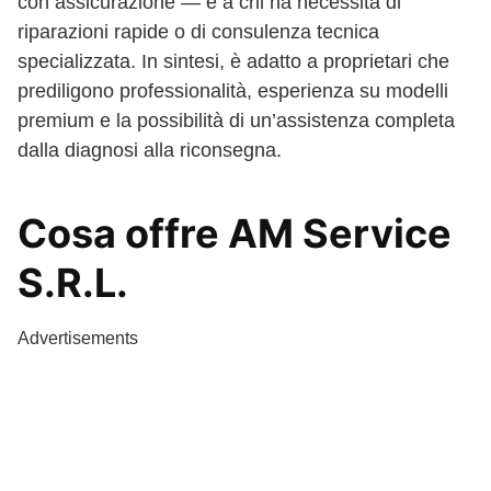
con assicurazione — e a chi ha necessità di
riparazioni rapide o di consulenza tecnica
specializzata. In sintesi, è adatto a proprietari che
prediligono professionalità, esperienza su modelli
premium e la possibilità di un’assistenza completa
dalla diagnosi alla riconsegna.
Cosa offre AM Service
S.R.L.
Advertisements