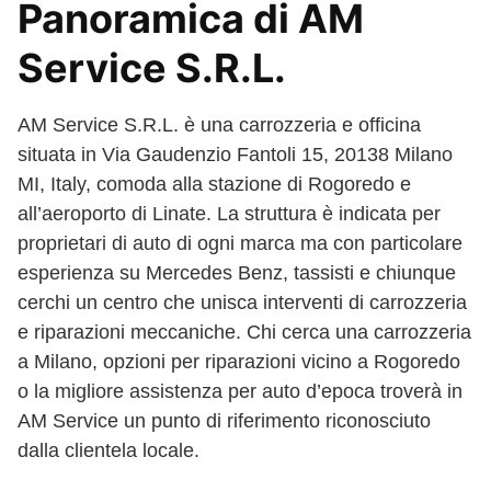
Panoramica di AM
Service S.R.L.
AM Service S.R.L. è una carrozzeria e officina
situata in Via Gaudenzio Fantoli 15, 20138 Milano
MI, Italy, comoda alla stazione di Rogoredo e
all’aeroporto di Linate. La struttura è indicata per
proprietari di auto di ogni marca ma con particolare
esperienza su Mercedes Benz, tassisti e chiunque
cerchi un centro che unisca interventi di carrozzeria
e riparazioni meccaniche. Chi cerca una carrozzeria
a Milano, opzioni per riparazioni vicino a Rogoredo
o la migliore assistenza per auto d’epoca troverà in
AM Service un punto di riferimento riconosciuto
dalla clientela locale.