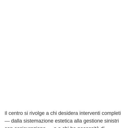
Il centro si rivolge a chi desidera interventi completi
— dalla sistemazione estetica alla gestione sinistri