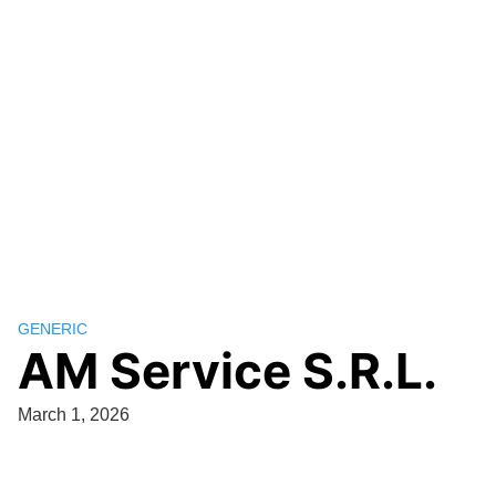
GENERIC
AM Service S.R.L.
March 1, 2026