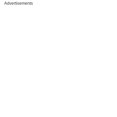
Advertisements