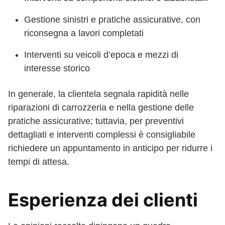
Gestione sinistri e pratiche assicurative, con
riconsegna a lavori completati
Interventi su veicoli d’epoca e mezzi di
interesse storico
In generale, la clientela segnala rapidità nelle
riparazioni di carrozzeria e nella gestione delle
pratiche assicurative; tuttavia, per preventivi
dettagliati e interventi complessi è consigliabile
richiedere un appuntamento in anticipo per ridurre i
tempi di attesa.
Esperienza dei clienti