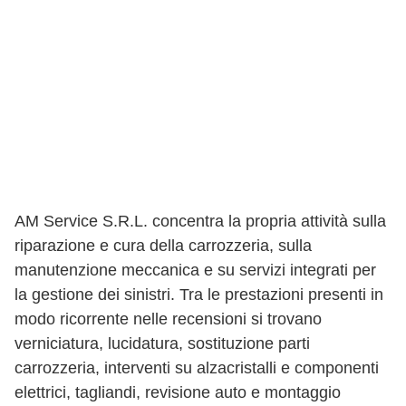
AM Service S.R.L. concentra la propria attività sulla
riparazione e cura della carrozzeria, sulla
manutenzione meccanica e su servizi integrati per
la gestione dei sinistri. Tra le prestazioni presenti in
modo ricorrente nelle recensioni si trovano
verniciatura, lucidatura, sostituzione parti
carrozzeria, interventi su alzacristalli e componenti
elettrici, tagliandi, revisione auto e montaggio