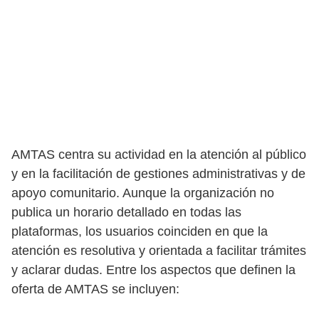
AMTAS centra su actividad en la atención al público
y en la facilitación de gestiones administrativas y de
apoyo comunitario. Aunque la organización no
publica un horario detallado en todas las
plataformas, los usuarios coinciden en que la
atención es resolutiva y orientada a facilitar trámites
y aclarar dudas. Entre los aspectos que definen la
oferta de AMTAS se incluyen: