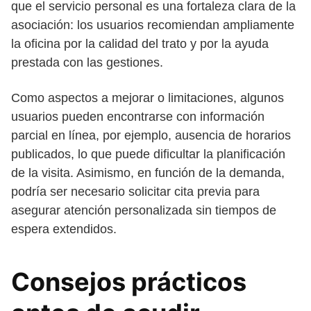
que el servicio personal es una fortaleza clara de la
asociación: los usuarios recomiendan ampliamente
la oficina por la calidad del trato y por la ayuda
prestada con las gestiones.
Como aspectos a mejorar o limitaciones, algunos
usuarios pueden encontrarse con información
parcial en línea, por ejemplo, ausencia de horarios
publicados, lo que puede dificultar la planificación
de la visita. Asimismo, en función de la demanda,
podría ser necesario solicitar cita previa para
asegurar atención personalizada sin tiempos de
espera extendidos.
Consejos prácticos