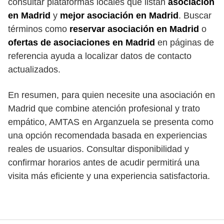
consultar plataformas locales que listan
asociación
en Madrid
y
mejor asociación en Madrid
. Buscar
términos como
reservar asociación en Madrid
o
ofertas de asociaciones en Madrid
en páginas de
referencia ayuda a localizar datos de contacto
actualizados.
En resumen, para quien necesite una asociación en
Madrid que combine atención profesional y trato
empático, AMTAS en Arganzuela se presenta como
una opción recomendada basada en experiencias
reales de usuarios. Consultar disponibilidad y
confirmar horarios antes de acudir permitirá una
visita más eficiente y una experiencia satisfactoria.