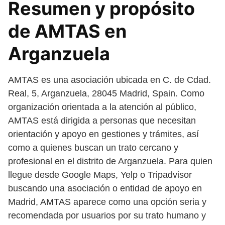
Resumen y propósito
de AMTAS en
Arganzuela
AMTAS es una asociación ubicada en C. de Cdad.
Real, 5, Arganzuela, 28045 Madrid, Spain. Como
organización orientada a la atención al público,
AMTAS está dirigida a personas que necesitan
orientación y apoyo en gestiones y trámites, así
como a quienes buscan un trato cercano y
profesional en el distrito de Arganzuela. Para quien
llegue desde Google Maps, Yelp o Tripadvisor
buscando una asociación o entidad de apoyo en
Madrid, AMTAS aparece como una opción seria y
recomendada por usuarios por su trato humano y