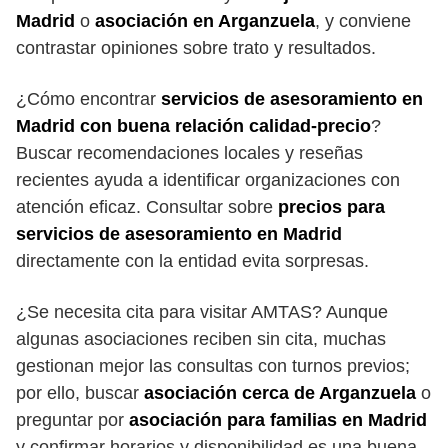
Madrid
o
asociación en Arganzuela
, y conviene
contrastar opiniones sobre trato y resultados.
¿Cómo encontrar
servicios de asesoramiento en
Madrid con buena relación calidad-precio
?
Buscar recomendaciones locales y reseñas
recientes ayuda a identificar organizaciones con
atención eficaz. Consultar sobre
precios para
servicios de asesoramiento en Madrid
directamente con la entidad evita sorpresas.
¿Se necesita cita para visitar AMTAS? Aunque
algunas asociaciones reciben sin cita, muchas
gestionan mejor las consultas con turnos previos;
por ello, buscar
asociación cerca de Arganzuela
o
preguntar por
asociación para familias en Madrid
y confirmar horarios y disponibilidad es una buena