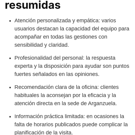
resumidas
Atención personalizada y empática: varios
usuarios destacan la capacidad del equipo para
acompañar en todas las gestiones con
sensibilidad y claridad.
Profesionalidad del personal: la respuesta
experta y la disposición para ayudar son puntos
fuertes señalados en las opiniones.
Recomendación clara de la oficina: clientes
habituales la aconsejan por la eficacia y la
atención directa en la sede de Arganzuela.
Información práctica limitada: en ocasiones la
falta de horarios publicados puede complicar la
planificación de la visita.