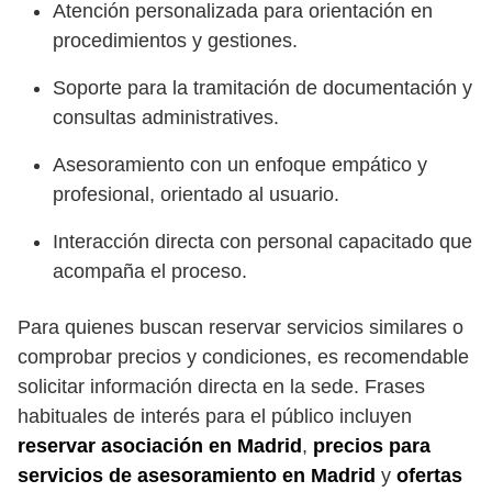
Atención personalizada para orientación en
procedimientos y gestiones.
Soporte para la tramitación de documentación y
consultas administratives.
Asesoramiento con un enfoque empático y
profesional, orientado al usuario.
Interacción directa con personal capacitado que
acompaña el proceso.
Para quienes buscan reservar servicios similares o
comprobar precios y condiciones, es recomendable
solicitar información directa en la sede. Frases
habituales de interés para el público incluyen
reservar asociación en Madrid
,
precios para
servicios de asesoramiento en Madrid
y
ofertas