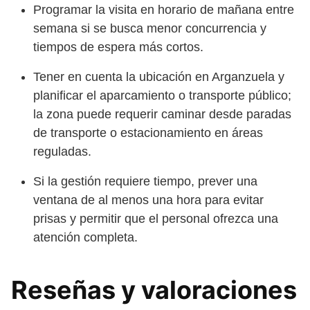
Programar la visita en horario de mañana entre
semana si se busca menor concurrencia y
tiempos de espera más cortos.
Tener en cuenta la ubicación en Arganzuela y
planificar el aparcamiento o transporte público;
la zona puede requerir caminar desde paradas
de transporte o estacionamiento en áreas
reguladas.
Si la gestión requiere tiempo, prever una
ventana de al menos una hora para evitar
prisas y permitir que el personal ofrezca una
atención completa.
Reseñas y valoraciones