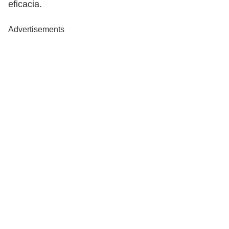
eficacia.
Advertisements