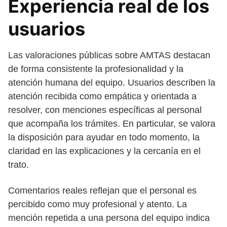
Experiencia real de los
usuarios
Las valoraciones públicas sobre AMTAS destacan
de forma consistente la profesionalidad y la
atención humana del equipo. Usuarios describen la
atención recibida como empática y orientada a
resolver, con menciones específicas al personal
que acompaña los trámites. En particular, se valora
la disposición para ayudar en todo momento, la
claridad en las explicaciones y la cercanía en el
trato.
Comentarios reales reflejan que el personal es
percibido como muy profesional y atento. La
mención repetida a una persona del equipo indica