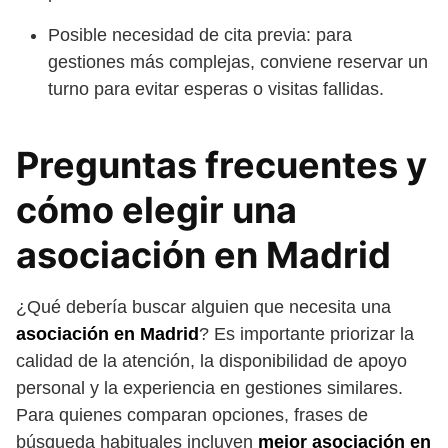
Posible necesidad de cita previa: para
gestiones más complejas, conviene reservar un
turno para evitar esperas o visitas fallidas.
Preguntas frecuentes y
cómo elegir una
asociación en Madrid
¿Qué debería buscar alguien que necesita una
asociación en Madrid
? Es importante priorizar la
calidad de la atención, la disponibilidad de apoyo
personal y la experiencia en gestiones similares.
Para quienes comparan opciones, frases de
búsqueda habituales incluyen
mejor asociación en