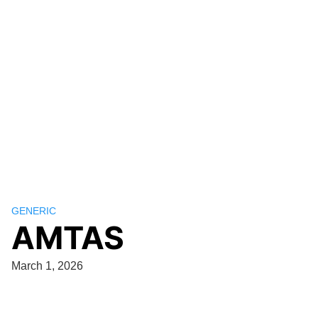
GENERIC
AMTAS
March 1, 2026