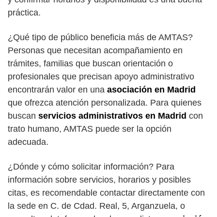
práctica.
¿Qué tipo de público beneficia más de AMTAS?
Personas que necesitan acompañamiento en
trámites, familias que buscan orientación o
profesionales que precisan apoyo administrativo
encontrarán valor en una
asociación en Madrid
que ofrezca atención personalizada. Para quienes
buscan
servicios administrativos en Madrid
con
trato humano, AMTAS puede ser la opción
adecuada.
¿Dónde y cómo solicitar información? Para
información sobre servicios, horarios y posibles
citas, es recomendable contactar directamente con
la sede en C. de Cdad. Real, 5, Arganzuela, o