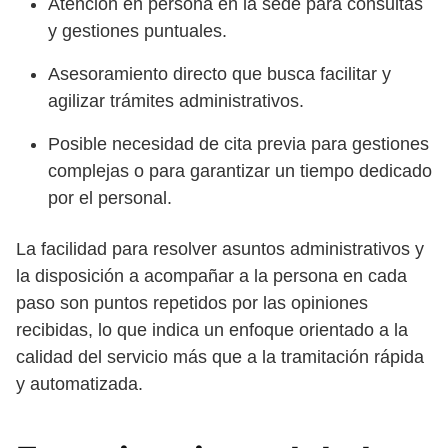
Atención en persona en la sede para consultas
y gestiones puntuales.
Asesoramiento directo que busca facilitar y
agilizar trámites administrativos.
Posible necesidad de cita previa para gestiones
complejas o para garantizar un tiempo dedicado
por el personal.
La facilidad para resolver asuntos administrativos y
la disposición a acompañar a la persona en cada
paso son puntos repetidos por las opiniones
recibidas, lo que indica un enfoque orientado a la
calidad del servicio más que a la tramitación rápida
y automatizada.