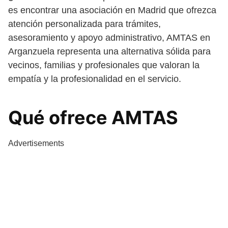
es encontrar una asociación en Madrid que ofrezca
atención personalizada para trámites,
asesoramiento y apoyo administrativo, AMTAS en
Arganzuela representa una alternativa sólida para
vecinos, familias y profesionales que valoran la
empatía y la profesionalidad en el servicio.
Qué ofrece AMTAS
Advertisements