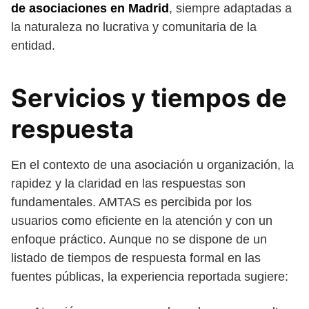
de asociaciones en Madrid
, siempre adaptadas a
la naturaleza no lucrativa y comunitaria de la
entidad.
Servicios y tiempos de
respuesta
En el contexto de una asociación u organización, la
rapidez y la claridad en las respuestas son
fundamentales. AMTAS es percibida por los
usuarios como eficiente en la atención y con un
enfoque práctico. Aunque no se dispone de un
listado de tiempos de respuesta formal en las
fuentes públicas, la experiencia reportada sugiere: