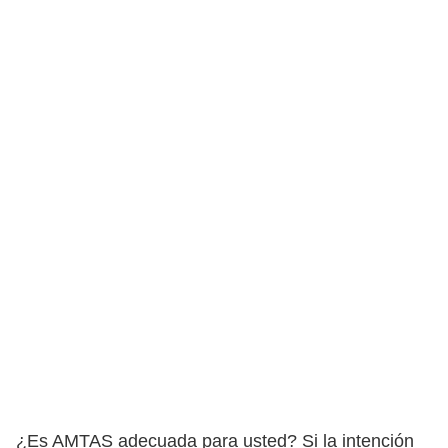
¿Es AMTAS adecuada para usted? Si la intención