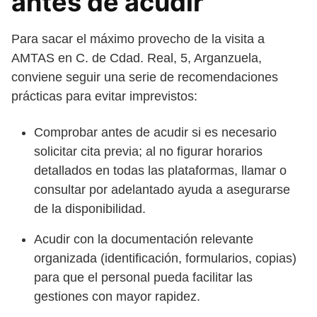
antes de acudir
Para sacar el máximo provecho de la visita a
AMTAS en C. de Cdad. Real, 5, Arganzuela,
conviene seguir una serie de recomendaciones
prácticas para evitar imprevistos:
Comprobar antes de acudir si es necesario
solicitar cita previa; al no figurar horarios
detallados en todas las plataformas, llamar o
consultar por adelantado ayuda a asegurarse
de la disponibilidad.
Acudir con la documentación relevante
organizada (identificación, formularios, copias)
para que el personal pueda facilitar las
gestiones con mayor rapidez.