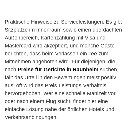
Praktische Hinweise zu Serviceleistungen: Es gibt
Sitzplätze im Innenraum sowie einen überdachten
Außenbereich, Kartenzahlung mit Visa und
Mastercard wird akzeptiert, und manche Gäste
berichten, dass beim Verlassen ein Tee zum
Mitnehmen angeboten wird. Für diejenigen, die
nach
Preise für Gerichte in Raunheim
suchen,
fällt das Urteil in den Bewertungen meist positiv
aus: oft wird das Preis-Leistungs-Verhältnis
hervorgehoben. Wer eine schnelle Mahlzeit vor
oder nach einem Flug sucht, findet hier eine
einfache Lösung nahe der örtlichen Hotels und
Verkehrsanbindungen.