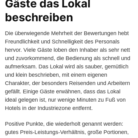
Gäste das Lokal
beschreiben
Die überwiegende Mehrheit der Bewertungen hebt
Freundlichkeit und Schnelligkeit des Personals
hervor. Viele Gäste loben den Inhaber als sehr nett
und zuvorkommend, die Bedienung als schnell und
aufmerksam. Das Lokal wird als sauber, gemütlich
und klein beschrieben, mit einem eigenen
Charakter, der besonders Reisenden und Arbeitern
gefällt. Einige Gäste erwähnen, dass das Lokal
ideal gelegen ist, nur wenige Minuten zu Fuß von
Hotels in der Industriezone entfernt.
Positive Punkte, die wiederholt genannt werden:
gutes Preis-Leistungs-Verhältnis, große Portionen,