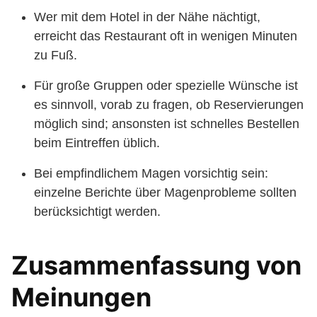
Wer mit dem Hotel in der Nähe nächtigt,
erreicht das Restaurant oft in wenigen Minuten
zu Fuß.
Für große Gruppen oder spezielle Wünsche ist
es sinnvoll, vorab zu fragen, ob Reservierungen
möglich sind; ansonsten ist schnelles Bestellen
beim Eintreffen üblich.
Bei empfindlichem Magen vorsichtig sein:
einzelne Berichte über Magenprobleme sollten
berücksichtigt werden.
Zusammenfassung von
Meinungen