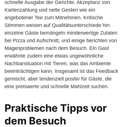
schnelle Ausgabe der Gerichte, Akzeptanz von
Kartenzahlung und nette Gesten wie ein
angebotener Tee zum Mitnehmen. Kritische
Stimmen weisen auf Qualitätsunterschiede hin:
einzelne Gäste bemängeln minderwertige Zutaten
bei Pizza und Aufschnitt, und einige berichten von
Magenproblemen nach dem Besuch. Ein Gast
erwähnte zudem eine etwas ungewöhnliche
Nachbarsituation mit Tieren, was das Ambiente
beeinträchtigen kann. Insgesamt ist das Feedback
gemischt, aber tendenziell positiv für Gäste, die
eine preiswerte und schnelle Mahlzeit suchen.
Praktische Tipps vor
dem Besuch