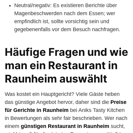
Neutral/negativ: Es existieren Berichte über
Magenbeschwerden nach dem Essen; wer
empfindlich ist, sollte vorsichtig sein und
gegebenenfalls vor dem Besuch nachfragen.
Häufige Fragen und wie
man ein Restaurant in
Raunheim auswählt
Was kostet ein Hauptgericht? Viele Gäste heben
das günstige Angebot hervor, daher sind die
Preise
für Gerichte in Raunheim
bei Aniks Tasty Kitchen
in Bewertungen als sehr fair beschrieben. Wer nach
einem
günstigen Restaurant in Raunheim
sucht,