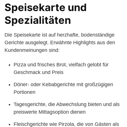
Speisekarte und
Spezialitäten
Die Speisekarte ist auf herzhafte, bodenständige
Gerichte ausgelegt. Erwähnte Highlights aus den
Kundenmeinungen sind:
Pizza und frisches Brot, vielfach gelobt für
Geschmack und Preis
Döner- oder Kebabgerichte mit großzügigen
Portionen
Tagesgerichte, die Abwechslung bieten und als
preiswerte Mittagsoption dienen
Fleischgerichte wie Pirzola, die von Gästen als