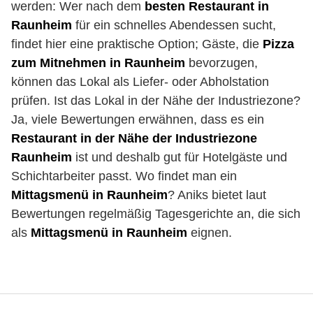
werden: Wer nach dem
besten Restaurant in
Raunheim
für ein schnelles Abendessen sucht,
findet hier eine praktische Option; Gäste, die
Pizza
zum Mitnehmen in Raunheim
bevorzugen,
können das Lokal als Liefer- oder Abholstation
prüfen. Ist das Lokal in der Nähe der Industriezone?
Ja, viele Bewertungen erwähnen, dass es ein
Restaurant in der Nähe der Industriezone
Raunheim
ist und deshalb gut für Hotelgäste und
Schichtarbeiter passt. Wo findet man ein
Mittagsmenü in Raunheim
? Aniks bietet laut
Bewertungen regelmäßig Tagesgerichte an, die sich
als
Mittagsmenü in Raunheim
eignen.