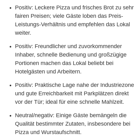
Positiv: Leckere Pizza und frisches Brot zu sehr
fairen Preisen; viele Gäste loben das Preis-
Leistungs-Verhältnis und empfehlen das Lokal
weiter.
Positiv: Freundlicher und zuvorkommender
Inhaber, schnelle Bedienung und großzügige
Portionen machen das Lokal beliebt bei
Hotelgästen und Arbeitern.
Positiv: Praktische Lage nahe der Industriezone
und gute Erreichbarkeit mit Parkplätzen direkt
vor der Tür; ideal für eine schnelle Mahlzeit.
Neutral/negativ: Einige Gäste bemängeln die
Qualität bestimmter Zutaten, insbesondere bei
Pizza und Wurstaufschnitt.