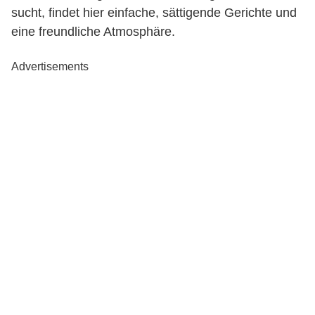
sucht, findet hier einfache, sättigende Gerichte und
eine freundliche Atmosphäre.
Advertisements