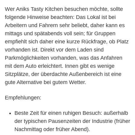
Wer Aniks Tasty Kitchen besuchen möchte, sollte
folgende Hinweise beachten: Das Lokal ist bei
Arbeitern und Fahrern sehr beliebt, daher kann es
mittags und spätabends voll sein; für Gruppen
empfiehlt sich daher eine kurze Rückfrage, ob Platz
vorhanden ist. Direkt vor dem Laden sind
Parkmöglichkeiten vorhanden, was das Anfahren
mit dem Auto erleichtert. Innen gibt es wenige
Sitzplätze, der überdachte Außenbereich ist eine
gute Alternative bei gutem Wetter.
Empfehlungen:
Beste Zeit für einen ruhigen Besuch: außerhalb
der typischen Pausenzeiten der Industrie (früher
Nachmittag oder früher Abend).