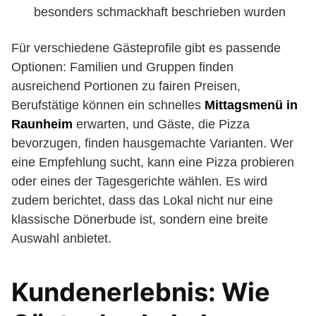
besonders schmackhaft beschrieben wurden
Für verschiedene Gästeprofile gibt es passende
Optionen: Familien und Gruppen finden
ausreichend Portionen zu fairen Preisen,
Berufstätige können ein schnelles
Mittagsmenü in
Raunheim
erwarten, und Gäste, die Pizza
bevorzugen, finden hausgemachte Varianten. Wer
eine Empfehlung sucht, kann eine Pizza probieren
oder eines der Tagesgerichte wählen. Es wird
zudem berichtet, dass das Lokal nicht nur eine
klassische Dönerbude ist, sondern eine breite
Auswahl anbietet.
Kundenerlebnis: Wie