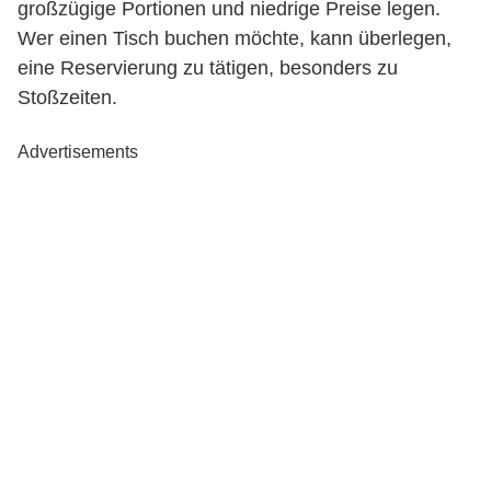
großzügige Portionen und niedrige Preise legen.
Wer einen Tisch buchen möchte, kann überlegen,
eine Reservierung zu tätigen, besonders zu
Stoßzeiten.
Advertisements