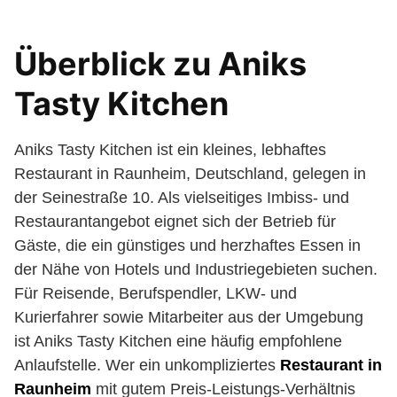
Überblick zu Aniks
Tasty Kitchen
Aniks Tasty Kitchen ist ein kleines, lebhaftes
Restaurant in Raunheim, Deutschland, gelegen in
der Seinestraße 10. Als vielseitiges Imbiss- und
Restaurantangebot eignet sich der Betrieb für
Gäste, die ein günstiges und herzhaftes Essen in
der Nähe von Hotels und Industriegebieten suchen.
Für Reisende, Berufspendler, LKW- und
Kurierfahrer sowie Mitarbeiter aus der Umgebung
ist Aniks Tasty Kitchen eine häufig empfohlene
Anlaufstelle. Wer ein unkompliziertes
Restaurant in
Raunheim
mit gutem Preis-Leistungs-Verhältnis