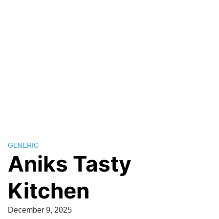
GENERIC
Aniks Tasty
Kitchen
December 9, 2025