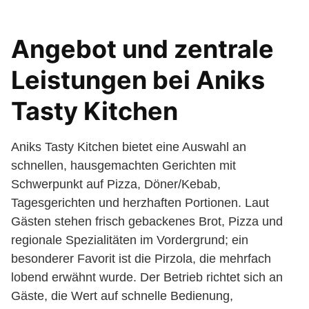
Angebot und zentrale
Leistungen bei Aniks
Tasty Kitchen
Aniks Tasty Kitchen bietet eine Auswahl an
schnellen, hausgemachten Gerichten mit
Schwerpunkt auf Pizza, Döner/Kebab,
Tagesgerichten und herzhaften Portionen. Laut
Gästen stehen frisch gebackenes Brot, Pizza und
regionale Spezialitäten im Vordergrund; ein
besonderer Favorit ist die Pirzola, die mehrfach
lobend erwähnt wurde. Der Betrieb richtet sich an
Gäste, die Wert auf schnelle Bedienung,