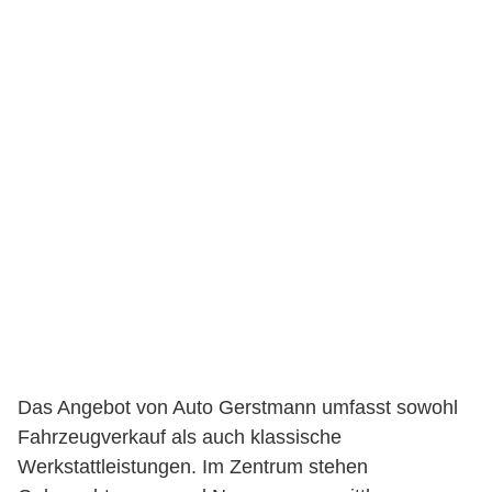
Das Angebot von Auto Gerstmann umfasst sowohl
Fahrzeugverkauf als auch klassische
Werkstattleistungen. Im Zentrum stehen