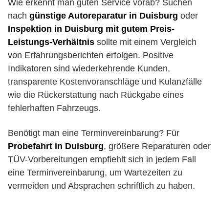
Wie erkennt man guten Service vorab? Suchen
nach
günstige Autoreparatur in Duisburg
oder
Inspektion in Duisburg mit gutem Preis-
Leistungs-Verhältnis
sollte mit einem Vergleich
von Erfahrungsberichten erfolgen. Positive
Indikatoren sind wiederkehrende Kunden,
transparente Kostenvoranschläge und Kulanzfälle
wie die Rückerstattung nach Rückgabe eines
fehlerhaften Fahrzeugs.
Benötigt man eine Terminvereinbarung? Für
Probefahrt in Duisburg
, größere Reparaturen oder
TÜV-Vorbereitungen empfiehlt sich in jedem Fall
eine Terminvereinbarung, um Wartezeiten zu
vermeiden und Absprachen schriftlich zu haben.