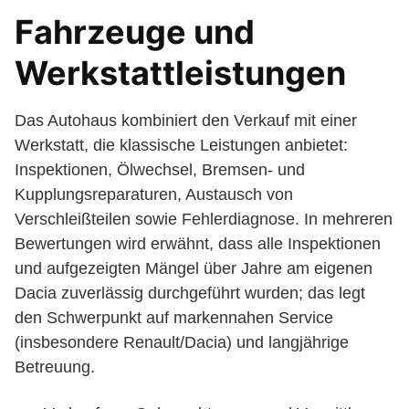
Fahrzeuge und
Werkstattleistungen
Das Autohaus kombiniert den Verkauf mit einer
Werkstatt, die klassische Leistungen anbietet:
Inspektionen, Ölwechsel, Bremsen- und
Kupplungsreparaturen, Austausch von
Verschleißteilen sowie Fehlerdiagnose. In mehreren
Bewertungen wird erwähnt, dass alle Inspektionen
und aufgezeigten Mängel über Jahre am eigenen
Dacia zuverlässig durchgeführt wurden; das legt
den Schwerpunkt auf markennahen Service
(insbesondere Renault/Dacia) und langjährige
Betreuung.