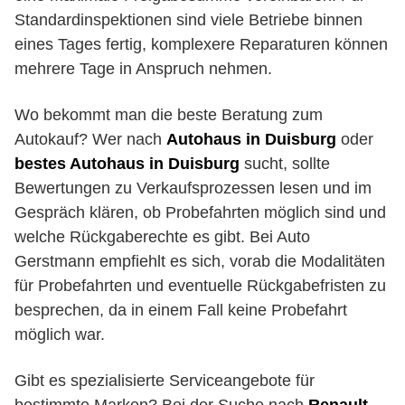
Standardinspektionen sind viele Betriebe binnen
eines Tages fertig, komplexere Reparaturen können
mehrere Tage in Anspruch nehmen.
Wo bekommt man die beste Beratung zum
Autokauf? Wer nach
Autohaus in Duisburg
oder
bestes Autohaus in Duisburg
sucht, sollte
Bewertungen zu Verkaufsprozessen lesen und im
Gespräch klären, ob Probefahrten möglich sind und
welche Rückgaberechte es gibt. Bei Auto
Gerstmann empfiehlt es sich, vorab die Modalitäten
für Probefahrten und eventuelle Rückgabefristen zu
besprechen, da in einem Fall keine Probefahrt
möglich war.
Gibt es spezialisierte Serviceangebote für