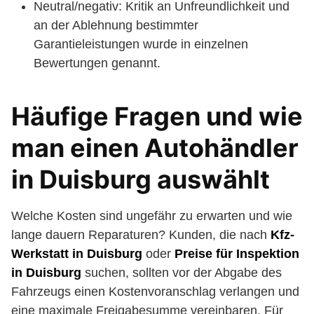
Neutral/negativ: Kritik an Unfreundlichkeit und
an der Ablehnung bestimmter
Garantieleistungen wurde in einzelnen
Bewertungen genannt.
Häufige Fragen und wie
man einen Autohändler
in Duisburg auswählt
Welche Kosten sind ungefähr zu erwarten und wie
lange dauern Reparaturen? Kunden, die nach
Kfz-
Werkstatt in Duisburg
oder
Preise für Inspektion
in Duisburg
suchen, sollten vor der Abgabe des
Fahrzeugs einen Kostenvoranschlag verlangen und
eine maximale Freigabesumme vereinbaren. Für