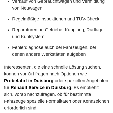
Verkauf von Gebrauchtwagen und Vermittlung
von Neuwagen
Regelmäßige Inspektionen und TÜV-Check
Reparaturen an Getriebe, Kupplung, Radlager
und Kühlsystem
Fehlerdiagnose auch bei Fahrzeugen, bei
denen andere Werkstätten aufgeben
Interessenten, die eine schnelle Lösung suchen,
können vor Ort fragen nach Optionen wie
Probefahrt in Duisburg
oder speziellen Angeboten
für
Renault Service in Duisburg
. Es empfiehlt
sich, vorab nachzufragen, ob für bestimmte
Fahrzeuge spezielle Formalitäten oder Kennzeichen
erforderlich sind.