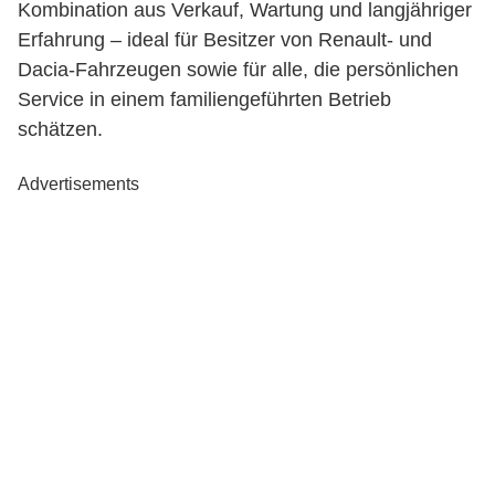
Kombination aus Verkauf, Wartung und langjähriger
Erfahrung – ideal für Besitzer von Renault- und
Dacia-Fahrzeugen sowie für alle, die persönlichen
Service in einem familiengeführten Betrieb
schätzen.
Advertisements