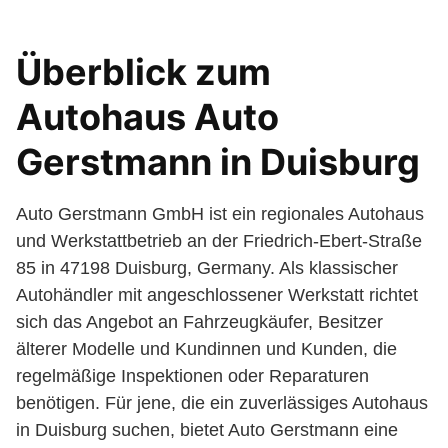
Überblick zum
Autohaus Auto
Gerstmann in Duisburg
Auto Gerstmann GmbH ist ein regionales Autohaus
und Werkstattbetrieb an der Friedrich-Ebert-Straße
85 in 47198 Duisburg, Germany. Als klassischer
Autohändler mit angeschlossener Werkstatt richtet
sich das Angebot an Fahrzeugkäufer, Besitzer
älterer Modelle und Kundinnen und Kunden, die
regelmäßige Inspektionen oder Reparaturen
benötigen. Für jene, die ein zuverlässiges Autohaus
in Duisburg suchen, bietet Auto Gerstmann eine