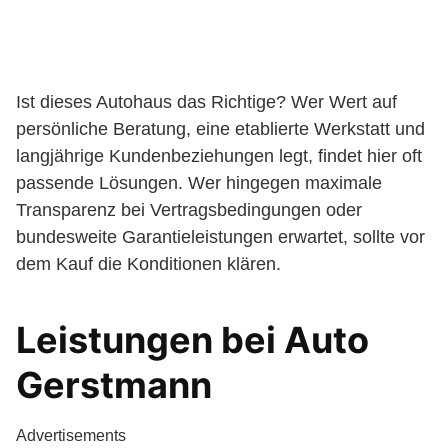
Ist dieses Autohaus das Richtige? Wer Wert auf
persönliche Beratung, eine etablierte Werkstatt und
langjährige Kundenbeziehungen legt, findet hier oft
passende Lösungen. Wer hingegen maximale
Transparenz bei Vertragsbedingungen oder
bundesweite Garantieleistungen erwartet, sollte vor
dem Kauf die Konditionen klären.
Leistungen bei Auto
Gerstmann
Advertisements