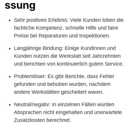
ssung
Sehr positives Erlebnis: Viele Kunden loben die
fachliche Kompetenz, schnelle Hilfe und faire
Preise bei Reparaturen und Inspektionen.
Langjährige Bindung: Einige Kundinnen und
Kunden nutzen die Werkstatt seit Jahrzehnten
und berichten von kontinuierlich gutem Service.
Problemlöser: Es gibt Berichte, dass Fehler
gefunden und behoben wurden, nachdem
andere Werkstätten gescheitert waren.
Neutral/negativ: In einzelnen Fällen wurden
Absprachen nicht eingehalten und unerwartete
Zusatzkosten berechnet.