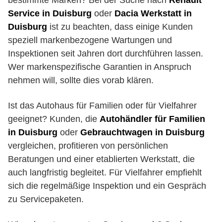
bestimmte Marken? Bei der Suche nach
Renault
Service in Duisburg
oder
Dacia Werkstatt in
Duisburg
ist zu beachten, dass einige Kunden
speziell markenbezogene Wartungen und
Inspektionen seit Jahren dort durchführen lassen.
Wer markenspezifische Garantien in Anspruch
nehmen will, sollte dies vorab klären.
Ist das Autohaus für Familien oder für Vielfahrer
geeignet? Kunden, die
Autohändler für Familien
in Duisburg
oder
Gebrauchtwagen in Duisburg
vergleichen, profitieren von persönlichen
Beratungen und einer etablierten Werkstatt, die
auch langfristig begleitet. Für Vielfahrer empfiehlt
sich die regelmäßige Inspektion und ein Gespräch
zu Servicepaketen.