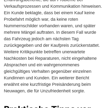
Verkaufsprozessen und Kommunikation hinweisen.
Ein Kunde beklagte, dass bei einem Kauf keine
Probefahrt möglich war, da keine roten
Nummernschilder vorhanden waren, und später
mehrere Mängel auftraten. In diesem Fall wurde
das Fahrzeug jedoch am nächsten Tag
zurückgegeben und der Kaufpreis zurückerstattet.
Weitere Kritikpunkte betreffen unerwartete
Nachkosten bei Reparaturen, nicht eingehaltene
Absprachen und ein wahrgenommenes
gleichgültiges Verhalten gegenüber einzelnen
Kundinnen und Kunden. Ein weiterer Bericht
erwähnt eine kurzfristige Preisänderung beim
Neuwagen, die für Unzufriedenheit sorgte.