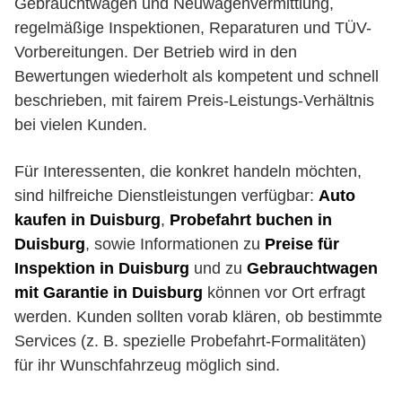
Gebrauchtwagen und Neuwagenvermittlung,
regelmäßige Inspektionen, Reparaturen und TÜV-
Vorbereitungen. Der Betrieb wird in den
Bewertungen wiederholt als kompetent und schnell
beschrieben, mit fairem Preis-Leistungs-Verhältnis
bei vielen Kunden.
Für Interessenten, die konkret handeln möchten,
sind hilfreiche Dienstleistungen verfügbar:
Auto
kaufen in Duisburg
,
Probefahrt buchen in
Duisburg
, sowie Informationen zu
Preise für
Inspektion in Duisburg
und zu
Gebrauchtwagen
mit Garantie in Duisburg
können vor Ort erfragt
werden. Kunden sollten vorab klären, ob bestimmte
Services (z. B. spezielle Probefahrt-Formalitäten)
für ihr Wunschfahrzeug möglich sind.