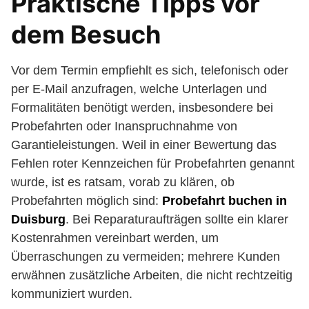
Praktische Tipps vor
dem Besuch
Vor dem Termin empfiehlt es sich, telefonisch oder
per E-Mail anzufragen, welche Unterlagen und
Formalitäten benötigt werden, insbesondere bei
Probefahrten oder Inanspruchnahme von
Garantieleistungen. Weil in einer Bewertung das
Fehlen roter Kennzeichen für Probefahrten genannt
wurde, ist es ratsam, vorab zu klären, ob
Probefahrten möglich sind:
Probefahrt buchen in
Duisburg
. Bei Reparaturaufträgen sollte ein klarer
Kostenrahmen vereinbart werden, um
Überraschungen zu vermeiden; mehrere Kunden
erwähnen zusätzliche Arbeiten, die nicht rechtzeitig
kommuniziert wurden.