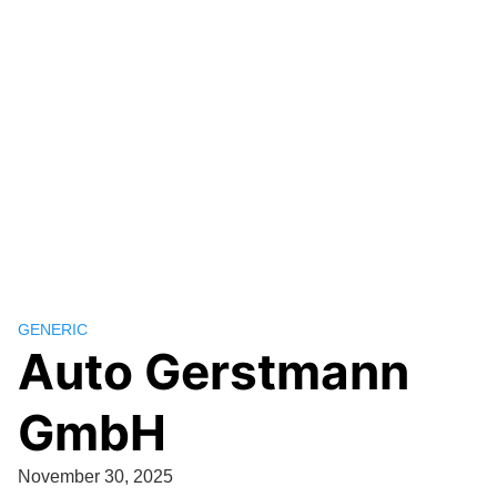
GENERIC
Auto Gerstmann
GmbH
November 30, 2025