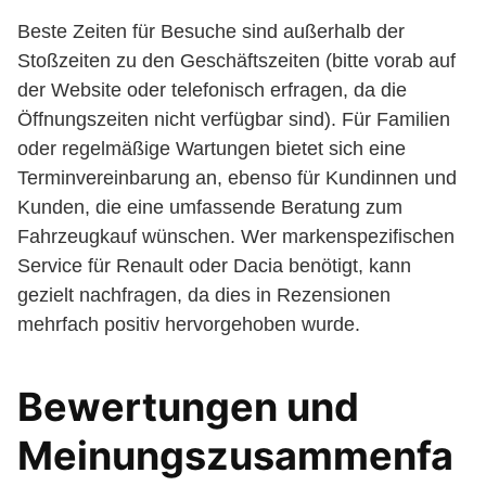
Beste Zeiten für Besuche sind außerhalb der
Stoßzeiten zu den Geschäftszeiten (bitte vorab auf
der Website oder telefonisch erfragen, da die
Öffnungszeiten nicht verfügbar sind). Für Familien
oder regelmäßige Wartungen bietet sich eine
Terminvereinbarung an, ebenso für Kundinnen und
Kunden, die eine umfassende Beratung zum
Fahrzeugkauf wünschen. Wer markenspezifischen
Service für Renault oder Dacia benötigt, kann
gezielt nachfragen, da dies in Rezensionen
mehrfach positiv hervorgehoben wurde.
Bewertungen und
Meinungszusammenfa