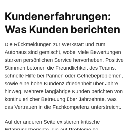
Kundenerfahrungen:
Was Kunden berichten
Die Rückmeldungen zur Werkstatt und zum
Autohaus sind gemischt, wobei viele Bewertungen
starken persönlichen Service hervorheben. Positive
Stimmen betonen die Freundlichkeit des Teams,
schnelle Hilfe bei Pannen oder Getriebeproblemen,
sowie eine hohe Kundenzufriedenheit über Jahre
hinweg. Mehrere langjährige Kunden berichten von
kontinuierlicher Betreuung über Jahrzehnte, was
das Vertrauen in die Fachkompetenz unterstreicht.
Auf der anderen Seite existieren kritische
Erfahrungsberichte, die auf Probleme bei