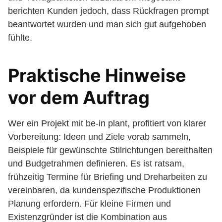
berichten Kunden jedoch, dass Rückfragen prompt
beantwortet wurden und man sich gut aufgehoben
fühlte.
Praktische Hinweise
vor dem Auftrag
Wer ein Projekt mit be-in plant, profitiert von klarer
Vorbereitung: Ideen und Ziele vorab sammeln,
Beispiele für gewünschte Stilrichtungen bereithalten
und Budgetrahmen definieren. Es ist ratsam,
frühzeitig Termine für Briefing und Dreharbeiten zu
vereinbaren, da kundenspezifische Produktionen
Planung erfordern. Für kleine Firmen und
Existenzgründer ist die Kombination aus