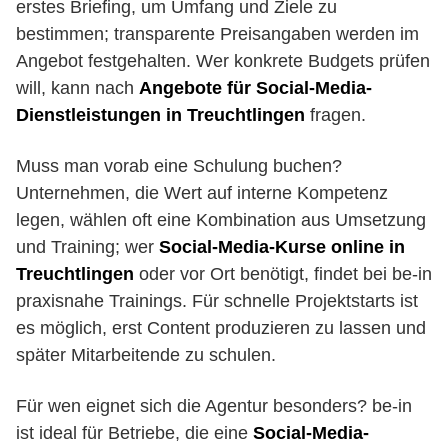
erstes Briefing, um Umfang und Ziele zu
bestimmen; transparente Preisangaben werden im
Angebot festgehalten. Wer konkrete Budgets prüfen
will, kann nach
Angebote für Social-Media-
Dienstleistungen in Treuchtlingen
fragen.
Muss man vorab eine Schulung buchen?
Unternehmen, die Wert auf interne Kompetenz
legen, wählen oft eine Kombination aus Umsetzung
und Training; wer
Social-Media-Kurse online in
Treuchtlingen
oder vor Ort benötigt, findet bei be-in
praxisnahe Trainings. Für schnelle Projektstarts ist
es möglich, erst Content produzieren zu lassen und
später Mitarbeitende zu schulen.
Für wen eignet sich die Agentur besonders? be-in
ist ideal für Betriebe, die eine
Social-Media-