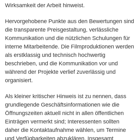
Wirksamkeit der Arbeit hinweist.
Hervorgehobene Punkte aus den Bewertungen sind
die transparente Preisgestaltung, verlässliche
Kommunikation und die nützlichen Schulungen für
interne Mitarbeitende. Die Filmproduktionen werden
als erstklassig und technisch hochwertig
beschrieben, und die Kommunikation vor und
während der Projekte verlief zuverlässig und
organisiert.
Als kleiner kritischer Hinweis ist zu nennen, dass
grundlegende Geschäftsinformationen wie die
Öffnungszeiten aktuell nicht in allen öffentlichen
Einträgen vermerkt sind; Interessenten sollten
daher die Kontaktaufnahme wählen, um Termine
und Verfügbarkeiten abzuklären. Insgesamt