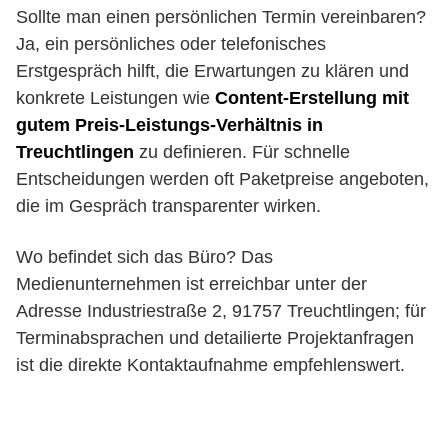
Sollte man einen persönlichen Termin vereinbaren?
Ja, ein persönliches oder telefonisches
Erstgespräch hilft, die Erwartungen zu klären und
konkrete Leistungen wie
Content-Erstellung mit
gutem Preis-Leistungs-Verhältnis in
Treuchtlingen
zu definieren. Für schnelle
Entscheidungen werden oft Paketpreise angeboten,
die im Gespräch transparenter wirken.
Wo befindet sich das Büro? Das
Medienunternehmen ist erreichbar unter der
Adresse Industriestraße 2, 91757 Treuchtlingen; für
Terminabsprachen und detailierte Projektanfragen
ist die direkte Kontaktaufnahme empfehlenswert.