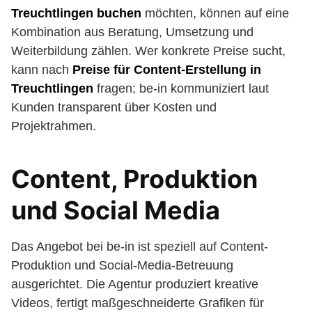
Treuchtlingen buchen
möchten, können auf eine
Kombination aus Beratung, Umsetzung und
Weiterbildung zählen. Wer konkrete Preise sucht,
kann nach
Preise für Content-Erstellung in
Treuchtlingen
fragen; be-in kommuniziert laut
Kunden transparent über Kosten und
Projektrahmen.
Content, Produktion
und Social Media
Das Angebot bei be-in ist speziell auf Content-
Produktion und Social-Media-Betreuung
ausgerichtet. Die Agentur produziert kreative
Videos, fertigt maßgeschneiderte Grafiken für