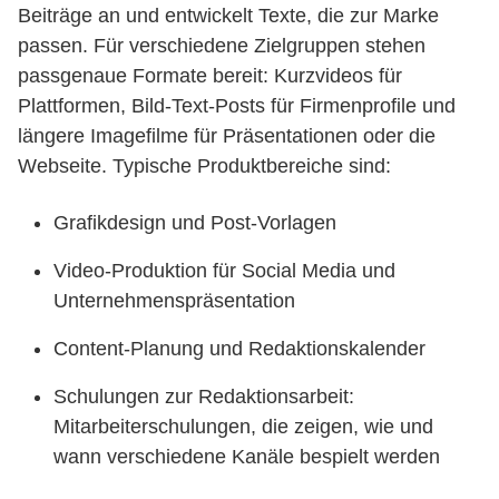
Beiträge an und entwickelt Texte, die zur Marke
passen. Für verschiedene Zielgruppen stehen
passgenaue Formate bereit: Kurzvideos für
Plattformen, Bild-Text-Posts für Firmenprofile und
längere Imagefilme für Präsentationen oder die
Webseite. Typische Produktbereiche sind:
Grafikdesign und Post-Vorlagen
Video-Produktion für Social Media und
Unternehmenspräsentation
Content-Planung und Redaktionskalender
Schulungen zur Redaktionsarbeit:
Mitarbeiterschulungen, die zeigen, wie und
wann verschiedene Kanäle bespielt werden