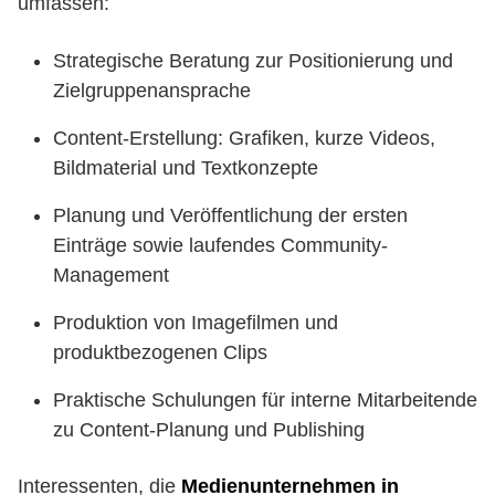
umfassen:
Strategische Beratung zur Positionierung und
Zielgruppenansprache
Content-Erstellung: Grafiken, kurze Videos,
Bildmaterial und Textkonzepte
Planung und Veröffentlichung der ersten
Einträge sowie laufendes Community-
Management
Produktion von Imagefilmen und
produktbezogenen Clips
Praktische Schulungen für interne Mitarbeitende
zu Content-Planung und Publishing
Interessenten, die
Medienunternehmen in