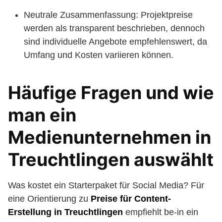
Neutrale Zusammenfassung: Projektpreise
werden als transparent beschrieben, dennoch
sind individuelle Angebote empfehlenswert, da
Umfang und Kosten variieren können.
Häufige Fragen und wie
man ein
Medienunternehmen in
Treuchtlingen auswählt
Was kostet ein Starterpaket für Social Media? Für
eine Orientierung zu
Preise für Content-
Erstellung in Treuchtlingen
empfiehlt be-in ein