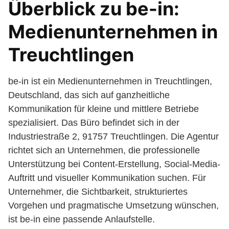
Überblick zu be-in:
Medienunternehmen in
Treuchtlingen
be-in ist ein Medienunternehmen in Treuchtlingen,
Deutschland, das sich auf ganzheitliche
Kommunikation für kleine und mittlere Betriebe
spezialisiert. Das Büro befindet sich in der
Industriestraße 2, 91757 Treuchtlingen. Die Agentur
richtet sich an Unternehmen, die professionelle
Unterstützung bei Content-Erstellung, Social-Media-
Auftritt und visueller Kommunikation suchen. Für
Unternehmer, die Sichtbarkeit, strukturiertes
Vorgehen und pragmatische Umsetzung wünschen,
ist be-in eine passende Anlaufstelle.