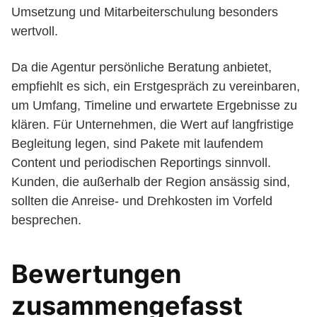
Umsetzung und Mitarbeiterschulung besonders
wertvoll.
Da die Agentur persönliche Beratung anbietet,
empfiehlt es sich, ein Erstgespräch zu vereinbaren,
um Umfang, Timeline und erwartete Ergebnisse zu
klären. Für Unternehmen, die Wert auf langfristige
Begleitung legen, sind Pakete mit laufendem
Content und periodischen Reportings sinnvoll.
Kunden, die außerhalb der Region ansässig sind,
sollten die Anreise- und Drehkosten im Vorfeld
besprechen.
Bewertungen
zusammengefasst