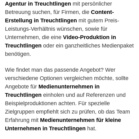
Agentur in Treuchtlingen
mit persönlicher
Betreuung suchen, für Firmen, die
Content-
Erstellung in Treuchtlingen
mit gutem Preis-
Leistungs-Verhältnis wünschen, sowie für
Unternehmen, die eine
Video-Produktion in
Treuchtlingen
oder ein ganzheitliches Medienpaket
benötigen.
Wie findet man das passende Angebot? Wer
verschiedene Optionen vergleichen möchte, sollte
Angebote für
Medienunternehmen in
Treuchtlingen
einholen und auf Referenzen und
Beispielproduktionen achten. Für spezielle
Zielgruppen empfiehlt sich zu prüfen, ob das Team
Erfahrung mit
Medienunternehmen für kleine
Unternehmen in Treuchtlingen
hat.