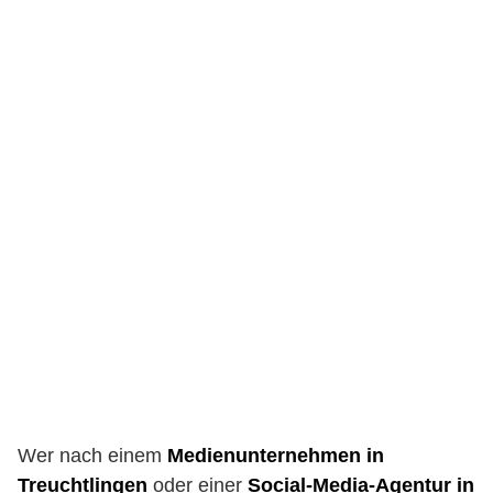
Wer nach einem
Medienunternehmen in
Treuchtlingen
oder einer
Social-Media-Agentur in