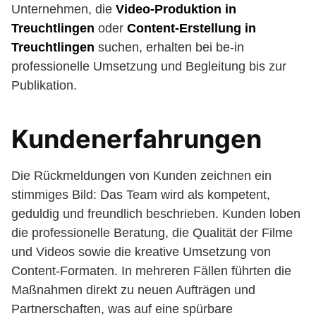
Unternehmen, die
Video-Produktion in
Treuchtlingen
oder
Content-Erstellung in
Treuchtlingen
suchen, erhalten bei be-in
professionelle Umsetzung und Begleitung bis zur
Publikation.
Kundenerfahrungen
Die Rückmeldungen von Kunden zeichnen ein
stimmiges Bild: Das Team wird als kompetent,
geduldig und freundlich beschrieben. Kunden loben
die professionelle Beratung, die Qualität der Filme
und Videos sowie die kreative Umsetzung von
Content-Formaten. In mehreren Fällen führten die
Maßnahmen direkt zu neuen Aufträgen und
Partnerschaften, was auf eine spürbare