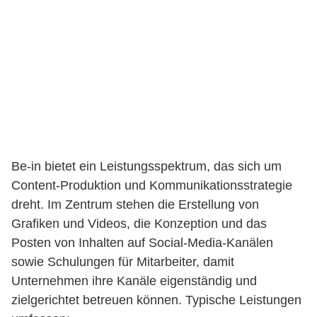
Be-in bietet ein Leistungsspektrum, das sich um
Content-Produktion und Kommunikationsstrategie
dreht. Im Zentrum stehen die Erstellung von
Grafiken und Videos, die Konzeption und das
Posten von Inhalten auf Social-Media-Kanälen
sowie Schulungen für Mitarbeiter, damit
Unternehmen ihre Kanäle eigenständig und
zielgerichtet betreuen können. Typische Leistungen