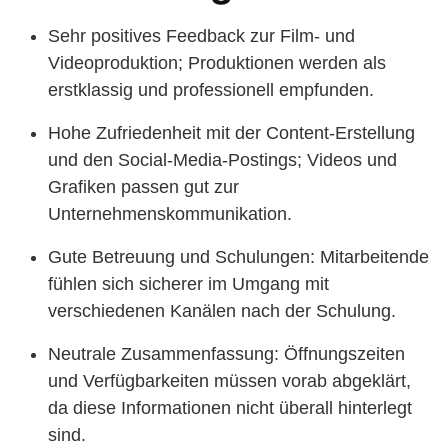
Sehr positives Feedback zur Film- und
Videoproduktion; Produktionen werden als
erstklassig und professionell empfunden.
Hohe Zufriedenheit mit der Content-Erstellung
und den Social-Media-Postings; Videos und
Grafiken passen gut zur
Unternehmenskommunikation.
Gute Betreuung und Schulungen: Mitarbeitende
fühlen sich sicherer im Umgang mit
verschiedenen Kanälen nach der Schulung.
Neutrale Zusammenfassung: Öffnungszeiten
und Verfügbarkeiten müssen vorab abgeklärt,
da diese Informationen nicht überall hinterlegt
sind.