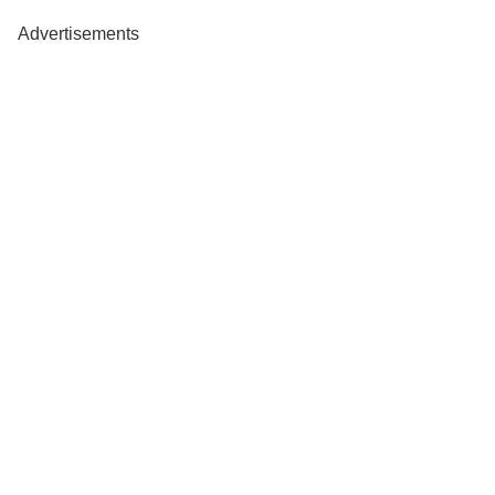
Advertisements