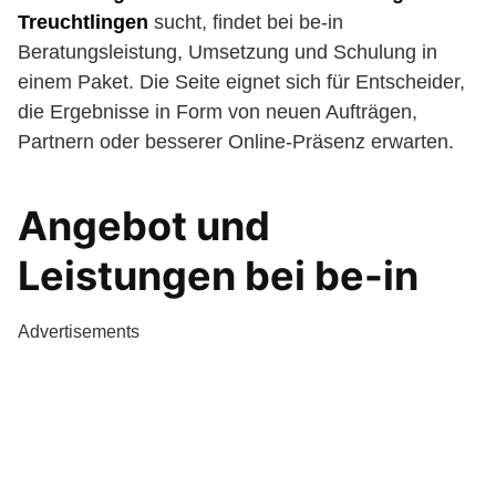
Treuchtlingen
sucht, findet bei be-in
Beratungsleistung, Umsetzung und Schulung in
einem Paket. Die Seite eignet sich für Entscheider,
die Ergebnisse in Form von neuen Aufträgen,
Partnern oder besserer Online-Präsenz erwarten.
Angebot und
Leistungen bei be-in
Advertisements