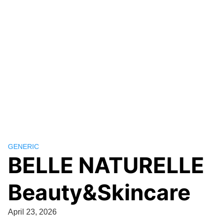
GENERIC
BELLE NATURELLE
Beauty&Skincare
April 23, 2026