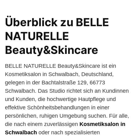
Überblick zu BELLE
NATURELLE
Beauty&Skincare
BELLE NATURELLE Beauty&Skincare ist ein
Kosmetiksalon in Schwalbach, Deutschland,
gelegen in der Bachtalstraße 129, 66773
Schwalbach. Das Studio richtet sich an Kundinnen
und Kunden, die hochwertige Hautpflege und
effektive Schönheitsbehandlungen in einer
persönlichen, ruhigen Umgebung suchen. Für alle,
die nach einem zuverlässigen
Kosmetiksalon in
Schwalbach
oder nach spezialisierten