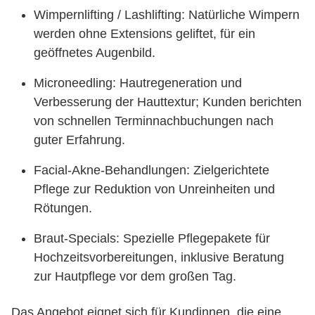
Wimpernlifting / Lashlifting: Natürliche Wimpern
werden ohne Extensions geliftet, für ein
geöffnetes Augenbild.
Microneedling: Hautregeneration und
Verbesserung der Hauttextur; Kunden berichten
von schnellen Terminnachbuchungen nach
guter Erfahrung.
Facial-Akne-Behandlungen: Zielgerichtete
Pflege zur Reduktion von Unreinheiten und
Rötungen.
Braut-Specials: Spezielle Pflegepakete für
Hochzeitsvorbereitungen, inklusive Beratung
zur Hautpflege vor dem großen Tag.
Das Angebot eignet sich für Kundinnen, die eine