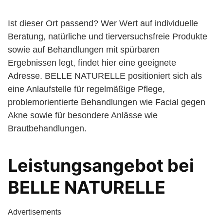
Ist dieser Ort passend? Wer Wert auf individuelle
Beratung, natürliche und tierversuchsfreie Produkte
sowie auf Behandlungen mit spürbaren
Ergebnissen legt, findet hier eine geeignete
Adresse. BELLE NATURELLE positioniert sich als
eine Anlaufstelle für regelmäßige Pflege,
problemorientierte Behandlungen wie Facial gegen
Akne sowie für besondere Anlässe wie
Brautbehandlungen.
Leistungsangebot bei
BELLE NATURELLE
Advertisements