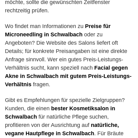
möchte, sollte die gewünschten Zeitfenster
rechtzeitig prüfen.
Wo findet man Informationen zu
Preise für
Microneedling in Schwalbach
oder zu
Angeboten? Die Website des Salons liefert oft
Details; für konkrete Preisangaben ist eine direkte
Anfrage sinnvoll. Wer ein gutes Preis-Leistungs-
Verhältnis sucht, kann speziell nach
Facial gegen
Akne in Schwalbach mit gutem Preis-Leistungs-
Verhältnis
fragen.
Gibt es Empfehlungen für spezielle Zielgruppen?
Kunden, die einen
bester Kosmetiksalon in
Schwalbach
für natürliche Pflege suchen,
profitieren von der Ausrichtung auf
natürliche,
vegane Hautpflege in Schwalbach
. Für Bräute