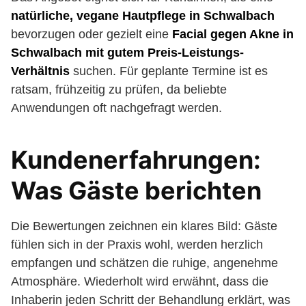
natürliche, vegane Hautpflege in Schwalbach
bevorzugen oder gezielt eine
Facial gegen Akne in
Schwalbach mit gutem Preis-Leistungs-
Verhältnis
suchen. Für geplante Termine ist es
ratsam, frühzeitig zu prüfen, da beliebte
Anwendungen oft nachgefragt werden.
Kundenerfahrungen:
Was Gäste berichten
Die Bewertungen zeichnen ein klares Bild: Gäste
fühlen sich in der Praxis wohl, werden herzlich
empfangen und schätzen die ruhige, angenehme
Atmosphäre. Wiederholt wird erwähnt, dass die
Inhaberin jeden Schritt der Behandlung erklärt, was