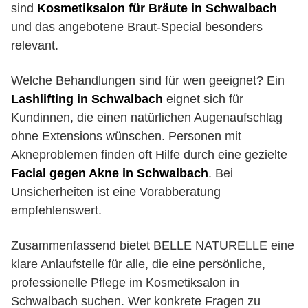
sind
Kosmetiksalon für Bräute in Schwalbach
und das angebotene Braut-Special besonders
relevant.
Welche Behandlungen sind für wen geeignet? Ein
Lashlifting in Schwalbach
eignet sich für
Kundinnen, die einen natürlichen Augenaufschlag
ohne Extensions wünschen. Personen mit
Akneproblemen finden oft Hilfe durch eine gezielte
Facial gegen Akne in Schwalbach
. Bei
Unsicherheiten ist eine Vorabberatung
empfehlenswert.
Zusammenfassend bietet BELLE NATURELLE eine
klare Anlaufstelle für alle, die eine persönliche,
professionelle Pflege im Kosmetiksalon in
Schwalbach suchen. Wer konkrete Fragen zu