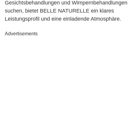
Gesichtsbehandlungen und Wimpernbehandlungen
suchen, bietet BELLE NATURELLE ein klares
Leistungsprofil und eine einladende Atmosphäre.
Advertisements