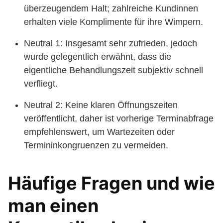
überzeugendem Halt; zahlreiche Kundinnen
erhalten viele Komplimente für ihre Wimpern.
Neutral 1: Insgesamt sehr zufrieden, jedoch
wurde gelegentlich erwähnt, dass die
eigentliche Behandlungszeit subjektiv schnell
verfliegt.
Neutral 2: Keine klaren Öffnungszeiten
veröffentlicht, daher ist vorherige Terminabfrage
empfehlenswert, um Wartezeiten oder
Termininkongruenzen zu vermeiden.
Häufige Fragen und wie
man einen