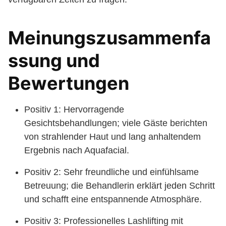
Meinungszusammenfa
ssung und
Bewertungen
Positiv 1: Hervorragende
Gesichtsbehandlungen; viele Gäste berichten
von strahlender Haut und lang anhaltendem
Ergebnis nach Aquafacial.
Positiv 2: Sehr freundliche und einfühlsame
Betreuung; die Behandlerin erklärt jeden Schritt
und schafft eine entspannende Atmosphäre.
Positiv 3: Professionelles Lashlifting mit