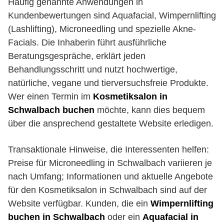
Häufig genannte Anwendungen in
Kundenbewertungen sind Aquafacial, Wimpernlifting
(Lashlifting), Microneedling und spezielle Akne-
Facials. Die Inhaberin führt ausführliche
Beratungsgespräche, erklärt jeden
Behandlungsschritt und nutzt hochwertige,
natürliche, vegane und tierversuchsfreie Produkte.
Wer einen Termin im
Kosmetiksalon in
Schwalbach buchen
möchte, kann dies bequem
über die ansprechend gestaltete Website erledigen.
Transaktionale Hinweise, die Interessenten helfen:
Preise für Microneedling in Schwalbach variieren je
nach Umfang; Informationen und aktuelle Angebote
für den Kosmetiksalon in Schwalbach sind auf der
Website verfügbar. Kunden, die ein
Wimpernlifting
buchen in Schwalbach
oder ein
Aquafacial in