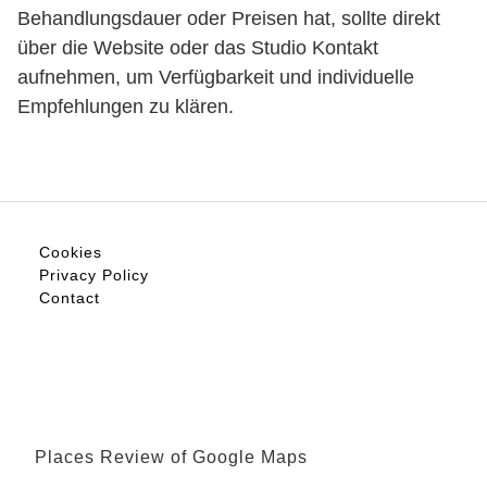
Behandlungsdauer oder Preisen hat, sollte direkt
über die Website oder das Studio Kontakt
aufnehmen, um Verfügbarkeit und individuelle
Empfehlungen zu klären.
Cookies
Privacy Policy
Contact
Places Review of Google Maps