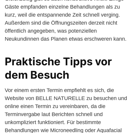
Gäste empfanden einzelne Behandlungen als zu
kurz, weil die entspannende Zeit schnell verging.
Außerdem sind die Öffnungszeiten derzeit nicht
öffentlich angegeben, was potenziellen
Neukundinnen das Planen etwas erschweren kann.
Praktische Tipps vor
dem Besuch
Vor einem ersten Termin empfiehlt es sich, die
Website von BELLE NATURELLE zu besuchen und
online einen Termin zu vereinbaren, da die
Terminvergabe laut Berichten schnell und
unkompliziert funktioniert. Für bestimmte
Behandlungen wie Microneedling oder Aquafacial