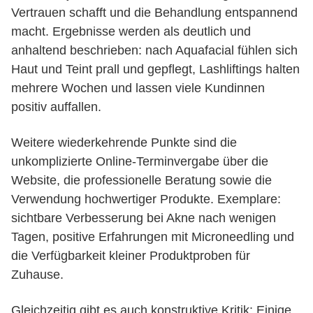
Vertrauen schafft und die Behandlung entspannend
macht. Ergebnisse werden als deutlich und
anhaltend beschrieben: nach Aquafacial fühlen sich
Haut und Teint prall und gepflegt, Lashliftings halten
mehrere Wochen und lassen viele Kundinnen
positiv auffallen.
Weitere wiederkehrende Punkte sind die
unkomplizierte Online-Terminvergabe über die
Website, die professionelle Beratung sowie die
Verwendung hochwertiger Produkte. Exemplare:
sichtbare Verbesserung bei Akne nach wenigen
Tagen, positive Erfahrungen mit Microneedling und
die Verfügbarkeit kleiner Produktproben für
Zuhause.
Gleichzeitig gibt es auch konstruktive Kritik: Einige