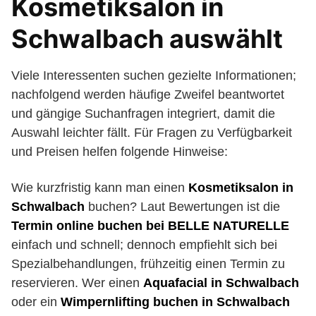
Kosmetiksalon in
Schwalbach auswählt
Viele Interessenten suchen gezielte Informationen;
nachfolgend werden häufige Zweifel beantwortet
und gängige Suchanfragen integriert, damit die
Auswahl leichter fällt. Für Fragen zu Verfügbarkeit
und Preisen helfen folgende Hinweise:
Wie kurzfristig kann man einen
Kosmetiksalon in
Schwalbach
buchen? Laut Bewertungen ist die
Termin online buchen bei BELLE NATURELLE
einfach und schnell; dennoch empfiehlt sich bei
Spezialbehandlungen, frühzeitig einen Termin zu
reservieren. Wer einen
Aquafacial in Schwalbach
oder ein
Wimpernlifting buchen in Schwalbach