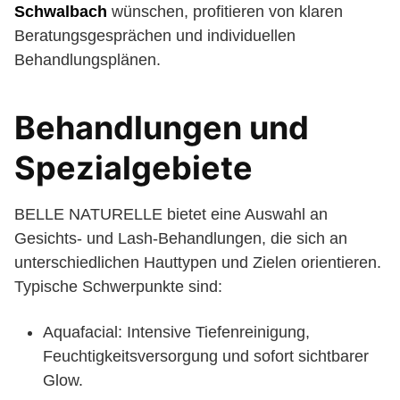
Schwalbach
wünschen, profitieren von klaren
Beratungsgesprächen und individuellen
Behandlungsplänen.
Behandlungen und
Spezialgebiete
BELLE NATURELLE bietet eine Auswahl an
Gesichts- und Lash-Behandlungen, die sich an
unterschiedlichen Hauttypen und Zielen orientieren.
Typische Schwerpunkte sind:
Aquafacial: Intensive Tiefenreinigung,
Feuchtigkeitsversorgung und sofort sichtbarer
Glow.