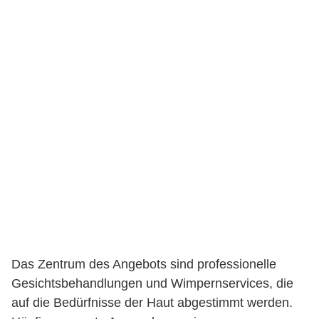
Das Zentrum des Angebots sind professionelle
Gesichtsbehandlungen und Wimpernservices, die
auf die Bedürfnisse der Haut abgestimmt werden.