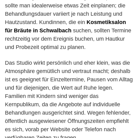
sollte man idealerweise etwas Zeit einplanen; die
Behandlungsdauer variiert je nach Leistung und
Hautzustand. Kundinnen, die ein
Kosmetiksalon
für Bräute in Schwalbach
suchen, sollten Termine
rechtzeitig vor dem Ereignis buchen, um Hautkur
und Probezeit optimal zu planen.
Das Studio wirkt persönlich und eher klein, was die
Atmosphäre gemütlich und vertraut macht; deshalb
ist es geeignet für Einzeltermine, Pausen vom Alltag
und für diejenigen, die Wert auf Ruhe legen.
Familien mit Kindern sind weniger das
Kernpublikum, da die Angebote auf individuelle
Behandlungen ausgerichtet sind. Wegen fehlender,
öffentlich ausgewiesener Öffnungszeiten empfiehlt
es sich, vorab per Website oder Telefon nach
verfügbaren Zeiten zu fragen.