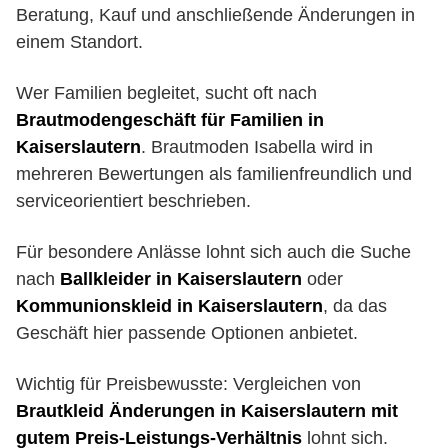
Beratung, Kauf und anschließende Änderungen in
einem Standort.
Wer Familien begleitet, sucht oft nach
Brautmodengeschäft für Familien in
Kaiserslautern
. Brautmoden Isabella wird in
mehreren Bewertungen als familienfreundlich und
serviceorientiert beschrieben.
Für besondere Anlässe lohnt sich auch die Suche
nach
Ballkleider in Kaiserslautern
oder
Kommunionskleid in Kaiserslautern
, da das
Geschäft hier passende Optionen anbietet.
Wichtig für Preisbewusste: Vergleichen von
Brautkleid Änderungen in Kaiserslautern mit
gutem Preis-Leistungs-Verhältnis
lohnt sich.