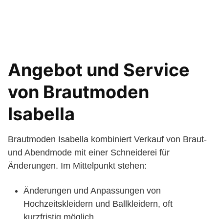
Angebot und Service
von Brautmoden
Isabella
Brautmoden Isabella kombiniert Verkauf von Braut-
und Abendmode mit einer Schneiderei für
Änderungen. Im Mittelpunkt stehen:
Änderungen und Anpassungen von
Hochzeitskleidern und Ballkleidern, oft
kurzfristig möglich