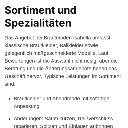
Sortiment und
Spezialitäten
Das Angebot bei Brautmoden Isabella umfasst
klassische Brautkleider, Ballkleider sowie
gelegentlich maßgeschneiderte Modelle. Laut
Bewertungen ist die Auswahl nicht riesig, aber die
Beratung und die Änderungsangebote heben das
Geschäft hervor. Typische Leistungen im Sortiment
sind:
Brautkleider und Abendmode mit sofortiger
Anpassung
Änderungen: Saum kürzen, Reißverschluss
reparieren, Spitzen und Einlagen anbringen