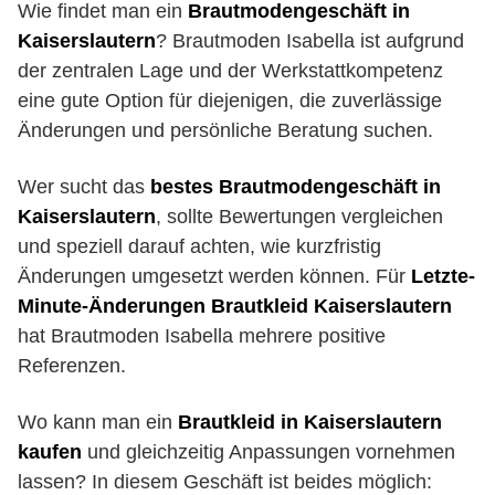
Wie findet man ein
Brautmodengeschäft in
Kaiserslautern
? Brautmoden Isabella ist aufgrund
der zentralen Lage und der Werkstattkompetenz
eine gute Option für diejenigen, die zuverlässige
Änderungen und persönliche Beratung suchen.
Wer sucht das
bestes Brautmodengeschäft in
Kaiserslautern
, sollte Bewertungen vergleichen
und speziell darauf achten, wie kurzfristig
Änderungen umgesetzt werden können. Für
Letzte-
Minute-Änderungen Brautkleid Kaiserslautern
hat Brautmoden Isabella mehrere positive
Referenzen.
Wo kann man ein
Brautkleid in Kaiserslautern
kaufen
und gleichzeitig Anpassungen vornehmen
lassen? In diesem Geschäft ist beides möglich: