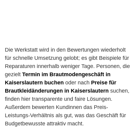
Die Werkstatt wird in den Bewertungen wiederholt
für schnelle Umsetzung gelobt; es gibt Beispiele für
Reparaturen innerhalb weniger Tage. Personen, die
gezielt
Termin im Brautmodengeschäft in
Kaiserslautern buchen
oder nach
Preise für
Brautkleidänderungen in Kaiserslautern
suchen,
finden hier transparente und faire Lösungen.
Außerdem bewerten Kundinnen das Preis-
Leistungs-Verhältnis als gut, was das Geschäft für
Budgetbewusste attraktiv macht.