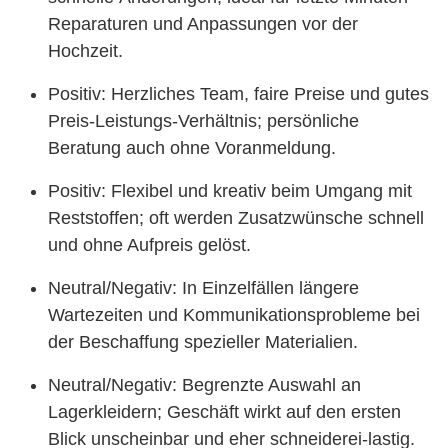
Reparaturen und Anpassungen vor der
Hochzeit.
Positiv: Herzliches Team, faire Preise und gutes
Preis-Leistungs-Verhältnis; persönliche
Beratung auch ohne Voranmeldung.
Positiv: Flexibel und kreativ beim Umgang mit
Reststoffen; oft werden Zusatzwünsche schnell
und ohne Aufpreis gelöst.
Neutral/Negativ: In Einzelfällen längere
Wartezeiten und Kommunikationsprobleme bei
der Beschaffung spezieller Materialien.
Neutral/Negativ: Begrenzte Auswahl an
Lagerkleidern; Geschäft wirkt auf den ersten
Blick unscheinbar und eher schneiderei-lastig.