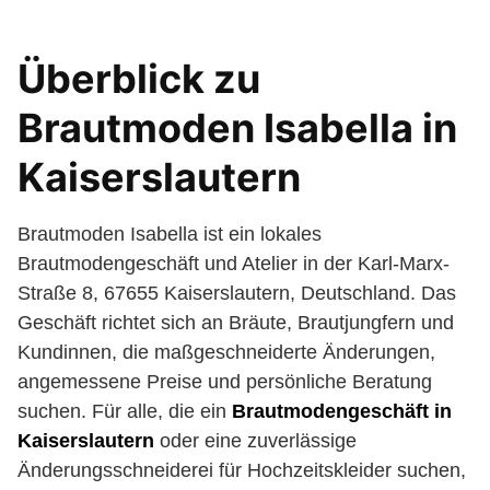
Überblick zu
Brautmoden Isabella in
Kaiserslautern
Brautmoden Isabella ist ein lokales
Brautmodengeschäft und Atelier in der Karl-Marx-
Straße 8, 67655 Kaiserslautern, Deutschland. Das
Geschäft richtet sich an Bräute, Brautjungfern und
Kundinnen, die maßgeschneiderte Änderungen,
angemessene Preise und persönliche Beratung
suchen. Für alle, die ein
Brautmodengeschäft in
Kaiserslautern
oder eine zuverlässige
Änderungsschneiderei für Hochzeitskleider suchen,