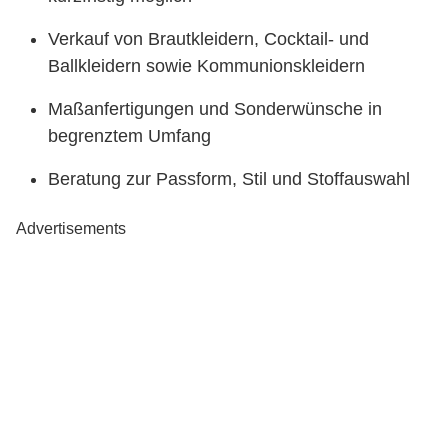
Verkauf von Brautkleidern, Cocktail- und
Ballkleidern sowie Kommunionskleidern
Maßanfertigungen und Sonderwünsche in
begrenztem Umfang
Beratung zur Passform, Stil und Stoffauswahl
Advertisements