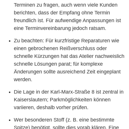
Terminen zu fragen, auch wenn viele Kunden
berichten, dass der Empfang ohne Termin
freundlich ist. Für aufwendige Anpassungen ist
eine Terminvereinbarung jedoch ratsam.
Zu beachten: Für kurzfristige Reparaturen wie
einen gebrochenen Reißverschluss oder
schnelle Kürzungen hat das Atelier nachweislich
schnelle Lösungen parat; für komplexe
Änderungen sollte ausreichend Zeit eingeplant
werden.
Die Lage in der Karl-Marx-Straße 8 ist zentral in
Kaiserslautern; Parkmöglichkeiten können
variieren, deshalb vorher prüfen.
Wer besonderen Stoff (z. B. eine bestimmte
Spitze) benötigt, sollte dies vorab klären. Eine