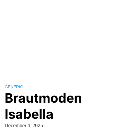
GENERIC
Brautmoden
Isabella
December 4, 2025