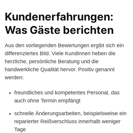
Kunden­erfahrungen:
Was Gäste berichten
Aus den vorliegenden Bewertungen ergibt sich ein
differenziertes Bild. Viele Kundinnen heben die
herzliche, persönliche Beratung und die
handwerkliche Qualität hervor. Positiv genannt
werden:
freundliches und kompetentes Personal, das
auch ohne Termin empfängt
schnelle Änderungsarbeiten, beispielsweise ein
reparierter Reißverschluss innerhalb weniger
Tage