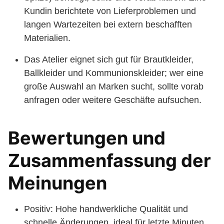
Kundin berichtete von Lieferproblemen und
langen Wartezeiten bei extern beschafften
Materialien.
Das Atelier eignet sich gut für Brautkleider,
Ballkleider und Kommunionskleider; wer eine
große Auswahl an Marken sucht, sollte vorab
anfragen oder weitere Geschäfte aufsuchen.
Bewertungen und
Zusammenfassung der
Meinungen
Positiv: Hohe handwerkliche Qualität und
schnelle Änderungen, ideal für letzte Minuten