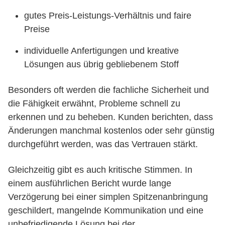
gutes Preis-Leistungs-Verhältnis und faire
Preise
individuelle Anfertigungen und kreative
Lösungen aus übrig gebliebenem Stoff
Besonders oft werden die fachliche Sicherheit und
die Fähigkeit erwähnt, Probleme schnell zu
erkennen und zu beheben. Kunden berichten, dass
Änderungen manchmal kostenlos oder sehr günstig
durchgeführt werden, was das Vertrauen stärkt.
Gleichzeitig gibt es auch kritische Stimmen. In
einem ausführlichen Bericht wurde lange
Verzögerung bei einer simplen Spitzenanbringung
geschildert, mangelnde Kommunikation und eine
unbefriedigende Lösung bei der