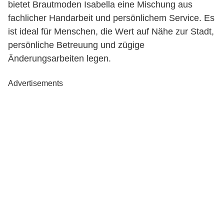
bietet Brautmoden Isabella eine Mischung aus
fachlicher Handarbeit und persönlichem Service. Es
ist ideal für Menschen, die Wert auf Nähe zur Stadt,
persönliche Betreuung und zügige
Änderungsarbeiten legen.
Advertisements