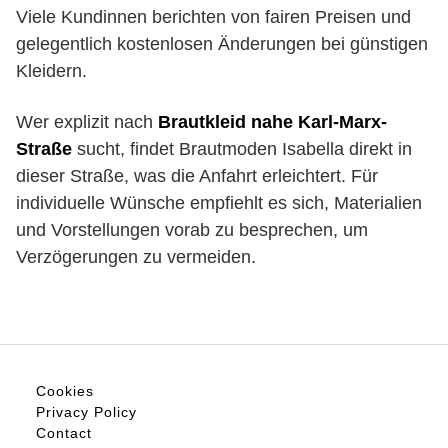
Viele Kundinnen berichten von fairen Preisen und
gelegentlich kostenlosen Änderungen bei günstigen
Kleidern.
Wer explizit nach
Brautkleid nahe Karl-Marx-
Straße
sucht, findet Brautmoden Isabella direkt in
dieser Straße, was die Anfahrt erleichtert. Für
individuelle Wünsche empfiehlt es sich, Materialien
und Vorstellungen vorab zu besprechen, um
Verzögerungen zu vermeiden.
Cookies
Privacy Policy
Contact