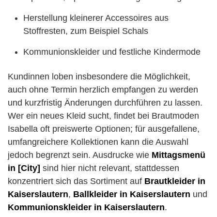
Herstellung kleinerer Accessoires aus
Stoffresten, zum Beispiel Schals
Kommunionskleider und festliche Kindermode
Kundinnen loben insbesondere die Möglichkeit,
auch ohne Termin herzlich empfangen zu werden
und kurzfristig Änderungen durchführen zu lassen.
Wer ein neues Kleid sucht, findet bei Brautmoden
Isabella oft preiswerte Optionen; für ausgefallene,
umfangreichere Kollektionen kann die Auswahl
jedoch begrenzt sein. Ausdrucke wie
Mittagsmenü
in [City]
sind hier nicht relevant, stattdessen
konzentriert sich das Sortiment auf
Brautkleider in
Kaiserslautern
,
Ballkleider in Kaiserslautern
und
Kommunionskleider in Kaiserslautern
.