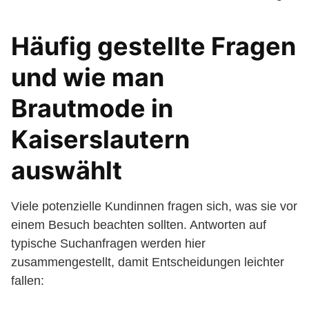
Häufig gestellte Fragen
und wie man
Brautmode in
Kaiserslautern
auswählt
Viele potenzielle Kundinnen fragen sich, was sie vor
einem Besuch beachten sollten. Antworten auf
typische Suchanfragen werden hier
zusammengestellt, damit Entscheidungen leichter
fallen: