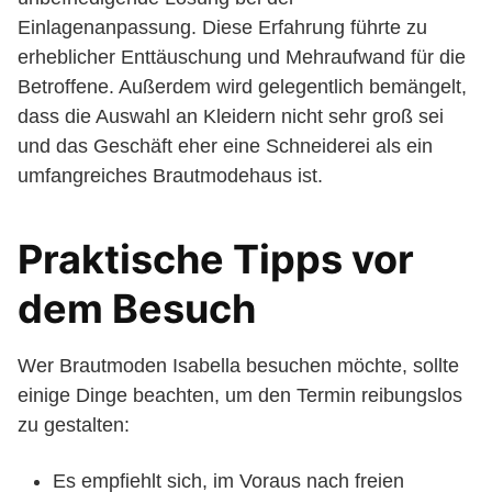
Einlagenanpassung. Diese Erfahrung führte zu
erheblicher Enttäuschung und Mehraufwand für die
Betroffene. Außerdem wird gelegentlich bemängelt,
dass die Auswahl an Kleidern nicht sehr groß sei
und das Geschäft eher eine Schneiderei als ein
umfangreiches Brautmodehaus ist.
Praktische Tipps vor
dem Besuch
Wer Brautmoden Isabella besuchen möchte, sollte
einige Dinge beachten, um den Termin reibungslos
zu gestalten:
Es empfiehlt sich, im Voraus nach freien