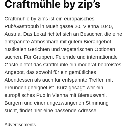
Craftmühle by zip’s
Craftmühle by zip’s ist ein europäisches
Pub/Gastropub in Muehlgasse 20, Vienna 1040,
Austria. Das Lokal richtet sich an Besucher, die eine
entspannte Atmosphäre mit gutem Bierangebot,
rustikalen Gerichten und vegetarischen Optionen
suchen. Für Gruppen, Feiernde und internationale
Gäste bietet das Craftmühle ein moderat bepreistes
Angebot, das sowohl für ein gemütliches
Abendessen als auch für entspannte Treffen mit
Freunden geeignet ist. Kurz gesagt: wer ein
europäisches Pub in Vienna mit Bierauswahl,
Burgern und einer ungezwungenen Stimmung
sucht, findet hier eine passende Adresse.
Advertisements