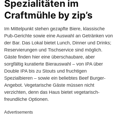
Spezialitäten im
Craftmühle by zip’s
Im Mittelpunkt stehen gezapfte Biere, klassische
Pub-Gerichte sowie eine Auswahl an Getränken von
der Bar. Das Lokal bietet Lunch, Dinner und Drinks;
Reservierungen und Tischservice sind möglich.
Gäste finden hier eine überschaubare, aber
sorgfältig kuratierte Bierauswahl – von IPA über
Double IPA bis zu Stouts und fruchtigen
Spezialbieren – sowie ein beliebtes Beef Burger-
Angebot. Vegetarische Gäste müssen nicht
verzichten, denn das Haus bietet vegetarisch-
freundliche Optionen.
Advertisements