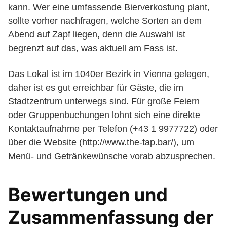
kann. Wer eine umfassende Bierverkostung plant,
sollte vorher nachfragen, welche Sorten an dem
Abend auf Zapf liegen, denn die Auswahl ist
begrenzt auf das, was aktuell am Fass ist.
Das Lokal ist im 1040er Bezirk in Vienna gelegen,
daher ist es gut erreichbar für Gäste, die im
Stadtzentrum unterwegs sind. Für große Feiern
oder Gruppenbuchungen lohnt sich eine direkte
Kontaktaufnahme per Telefon (+43 1 9977722) oder
über die Website (http://www.the-tap.bar/), um
Menü- und Getränkewünsche vorab abzusprechen.
Bewertungen und
Zusammenfassung der