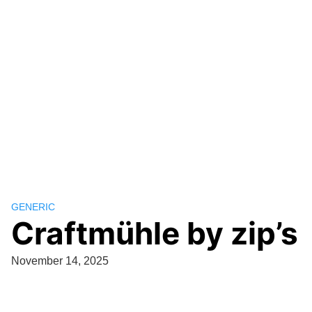
GENERIC
Craftmühle by zip’s
November 14, 2025