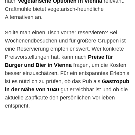
nach
vegetarische Optionen in Vienna
relevant;
Craftmühle bietet vegetarisch-freundliche
Alternativen an.
Sollte man einen Tisch vorher reservieren? Bei
Wochenendbesuchen und für größere Gruppen ist
eine Reservierung empfehlenswert. Wer konkrete
Preisvorstellungen hat, kann nach
Preise für
Burger und Bier in Vienna
fragen, um die Kosten
besser einzuschätzen. Für ein entspanntes Erlebnis
ist es nützlich zu prüfen, ob das Pub als
Gastropub
in der Nähe von 1040
gut erreichbar ist und ob die
aktuelle Zapfkarte den persönlichen Vorlieben
entspricht.