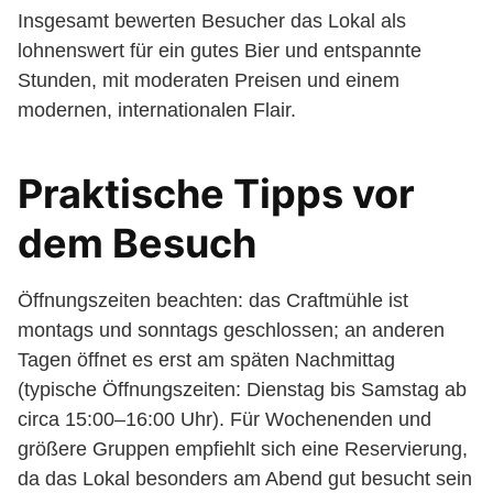
Insgesamt bewerten Besucher das Lokal als
lohnenswert für ein gutes Bier und entspannte
Stunden, mit moderaten Preisen und einem
modernen, internationalen Flair.
Praktische Tipps vor
dem Besuch
Öffnungszeiten beachten: das Craftmühle ist
montags und sonntags geschlossen; an anderen
Tagen öffnet es erst am späten Nachmittag
(typische Öffnungszeiten: Dienstag bis Samstag ab
circa 15:00–16:00 Uhr). Für Wochenenden und
größere Gruppen empfiehlt sich eine Reservierung,
da das Lokal besonders am Abend gut besucht sein