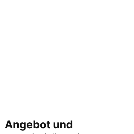
Angebot und