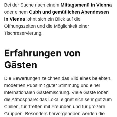
Bei der Suche nach einem
Mittagsmenü in Vienna
oder einem
Cuḇh und gemütlichen Abendessen
in Vienna
lohnt sich ein Blick auf die
Öffnungszeiten und die Möglichkeit einer
Tischreservierung.
Erfahrungen von
Gästen
Die Bewertungen zeichnen das Bild eines belebten,
modernen Pubs mit guter Stimmung und einer
internationalen Gästemischung. Viele Gäste loben
die Atmosphäre: das Lokal eignet sich sehr gut zum
Chillen, für Treffen mit Freunden und für größere
Gruppen. Besonders hervorgehoben werden die