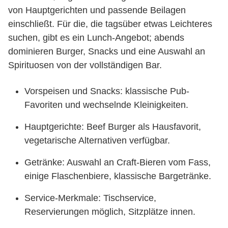
von Hauptgerichten und passende Beilagen
einschließt. Für die, die tagsüber etwas Leichteres
suchen, gibt es ein Lunch-Angebot; abends
dominieren Burger, Snacks und eine Auswahl an
Spirituosen von der vollständigen Bar.
Vorspeisen und Snacks: klassische Pub-
Favoriten und wechselnde Kleinigkeiten.
Hauptgerichte: Beef Burger als Hausfavorit,
vegetarische Alternativen verfügbar.
Getränke: Auswahl an Craft-Bieren vom Fass,
einige Flaschenbiere, klassische Bargetränke.
Service-Merkmale: Tischservice,
Reservierungen möglich, Sitzplätze innen.