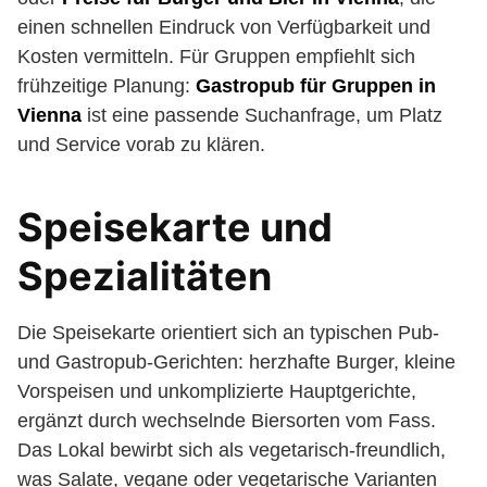
einen schnellen Eindruck von Verfügbarkeit und
Kosten vermitteln. Für Gruppen empfiehlt sich
frühzeitige Planung:
Gastropub für Gruppen in
Vienna
ist eine passende Suchanfrage, um Platz
und Service vorab zu klären.
Speisekarte und
Spezialitäten
Die Speisekarte orientiert sich an typischen Pub-
und Gastropub-Gerichten: herzhafte Burger, kleine
Vorspeisen und unkomplizierte Hauptgerichte,
ergänzt durch wechselnde Biersorten vom Fass.
Das Lokal bewirbt sich als vegetarisch-freundlich,
was Salate, vegane oder vegetarische Varianten