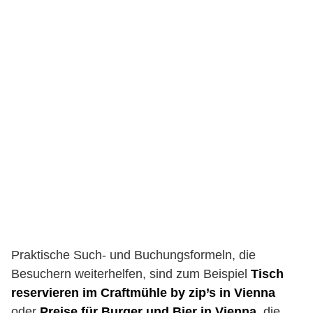
Praktische Such- und Buchungsformeln, die
Besuchern weiterhelfen, sind zum Beispiel
Tisch
reservieren im Craftmühle by zip’s in Vienna
oder
Preise für Burger und Bier in Vienna
, die