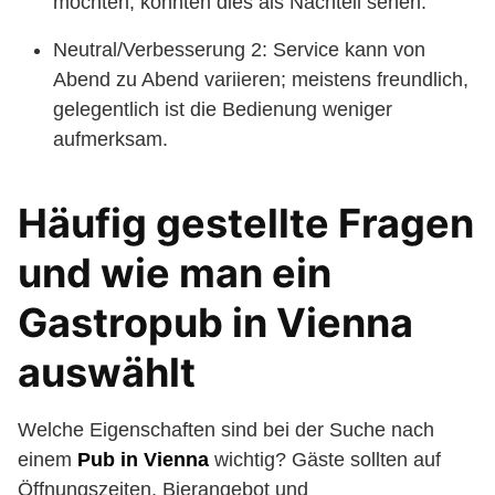
möchten, könnten dies als Nachteil sehen.
Neutral/Verbesserung 2: Service kann von
Abend zu Abend variieren; meistens freundlich,
gelegentlich ist die Bedienung weniger
aufmerksam.
Häufig gestellte Fragen
und wie man ein
Gastropub in Vienna
auswählt
Welche Eigenschaften sind bei der Suche nach
einem
Pub in Vienna
wichtig? Gäste sollten auf
Öffnungszeiten, Bierangebot und