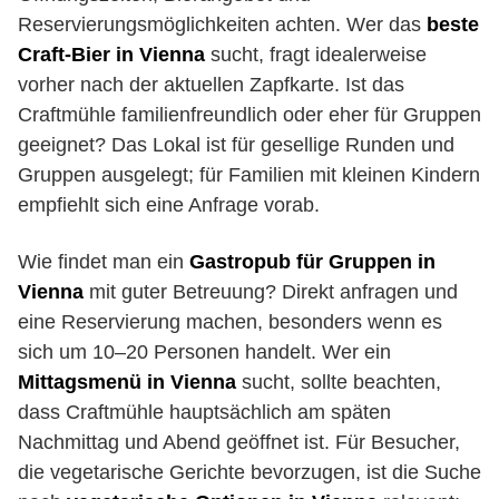
Reservierungsmöglichkeiten achten. Wer das
beste
Craft-Bier in Vienna
sucht, fragt idealerweise
vorher nach der aktuellen Zapfkarte. Ist das
Craftmühle familienfreundlich oder eher für Gruppen
geeignet? Das Lokal ist für gesellige Runden und
Gruppen ausgelegt; für Familien mit kleinen Kindern
empfiehlt sich eine Anfrage vorab.
Wie findet man ein
Gastropub für Gruppen in
Vienna
mit guter Betreuung? Direkt anfragen und
eine Reservierung machen, besonders wenn es
sich um 10–20 Personen handelt. Wer ein
Mittagsmenü in Vienna
sucht, sollte beachten,
dass Craftmühle hauptsächlich am späten
Nachmittag und Abend geöffnet ist. Für Besucher,
die vegetarische Gerichte bevorzugen, ist die Suche