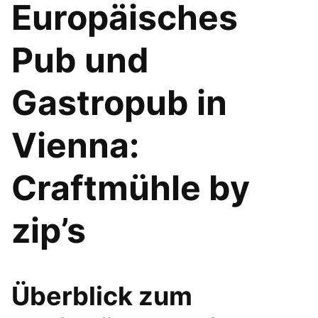
Europäisches
Pub und
Gastropub in
Vienna:
Craftmühle by
zip’s
Überblick zum