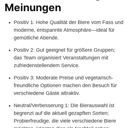
Meinungen
Positiv 1: Hohe Qualität der Biere vom Fass und
moderne, entspannte Atmosphäre—ideal für
gemütliche Abende.
Positiv 2: Gut geeignet für größere Gruppen;
das Team organisiert Veranstaltungen mit
zufriedenstellendem Service.
Positiv 3: Moderate Preise und vegetarisch-
freundliche Optionen machen den Besuch für
verschiedene Gäste attraktiv.
Neutral/Verbesserung 1: Die Bierauswahl ist
begrenzt auf die aktuell gezapften Sorten;
Probierfreudige, die viele verschiedene Biere