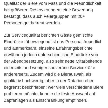
Qualität der Biere vom Fass und die Freundlichkeit
bei größeren Reservierungen; eine Bewertung
bestätigt, dass auch Feiergruppen mit 20+
Personen gut betreut werden.
Zur Servicequalität berichten Gäste gemischte
Eindrücke: überwiegend ist das Personal freundlich
und aufmerksam, einzelne Erfahrungsberichte
erwähnen jedoch unterschiedliche Eindrücke von
der Abendbesetzung, also sehr nette Mitarbeitende
einerseits und weniger souveräne Servicekräfte
andererseits. Zudem wird die Bierauswahl als
qualitativ hochwertig, aber in der Rotation eher
begrenzt beschrieben: wer viele verschiedene Biere
probieren möchte, könnte die feste Auswahl auf
Zapfanlagen als Einschränkung empfinden.