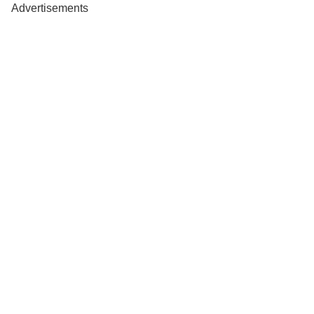
Advertisements