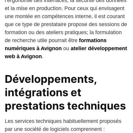
l’ergonomie des interfaces, la sécurité des données
et la mise en production. Pour ceux qui envisagent
une montée en compétences interne, il est courant
que ce type de prestataire propose des sessions de
formation ou des ateliers pratiques; la formulation
de recherche utile pourrait être
formations
numériques à Avignon
ou
atelier développement
web à Avignon
.
Développements,
intégrations et
prestations techniques
Les services techniques habituellement proposés
par une société de logiciels comprennent :