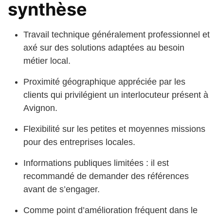
synthèse
Travail technique généralement professionnel et
axé sur des solutions adaptées au besoin
métier local.
Proximité géographique appréciée par les
clients qui privilégient un interlocuteur présent à
Avignon.
Flexibilité sur les petites et moyennes missions
pour des entreprises locales.
Informations publiques limitées : il est
recommandé de demander des références
avant de s’engager.
Comme point d’amélioration fréquent dans le