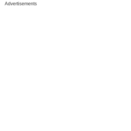
Advertisements