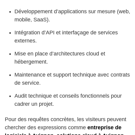
Développement d’applications sur mesure (web,
mobile, SaaS).
Intégration d’API et interfaçage de services
externes.
Mise en place d’architectures cloud et
hébergement.
Maintenance et support technique avec contrats
de service.
Audit technique et conseils fonctionnels pour
cadrer un projet.
Pour des requêtes concrètes, les visiteurs peuvent
chercher des expressions comme
entreprise de