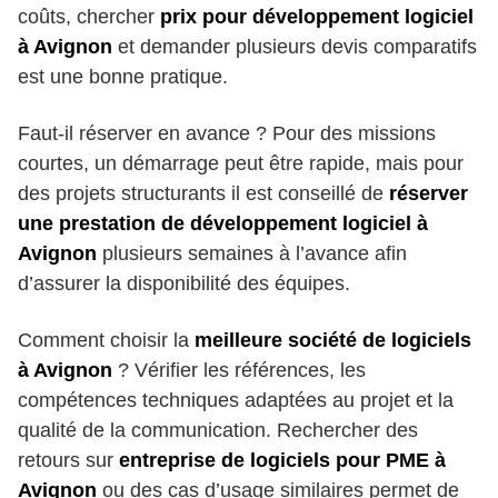
coûts, chercher
prix pour développement logiciel
à Avignon
et demander plusieurs devis comparatifs
est une bonne pratique.
Faut-il réserver en avance ? Pour des missions
courtes, un démarrage peut être rapide, mais pour
des projets structurants il est conseillé de
réserver
une prestation de développement logiciel à
Avignon
plusieurs semaines à l’avance afin
d’assurer la disponibilité des équipes.
Comment choisir la
meilleure société de logiciels
à Avignon
? Vérifier les références, les
compétences techniques adaptées au projet et la
qualité de la communication. Rechercher des
retours sur
entreprise de logiciels pour PME à
Avignon
ou des cas d’usage similaires permet de