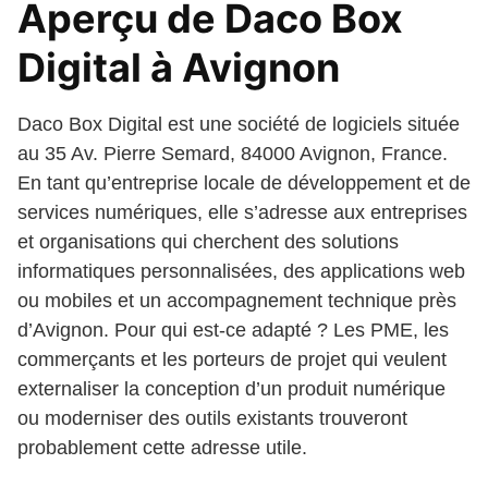
Aperçu de Daco Box
Digital à Avignon
Daco Box Digital est une société de logiciels située
au 35 Av. Pierre Semard, 84000 Avignon, France.
En tant qu’entreprise locale de développement et de
services numériques, elle s’adresse aux entreprises
et organisations qui cherchent des solutions
informatiques personnalisées, des applications web
ou mobiles et un accompagnement technique près
d’Avignon. Pour qui est-ce adapté ? Les PME, les
commerçants et les porteurs de projet qui veulent
externaliser la conception d’un produit numérique
ou moderniser des outils existants trouveront
probablement cette adresse utile.