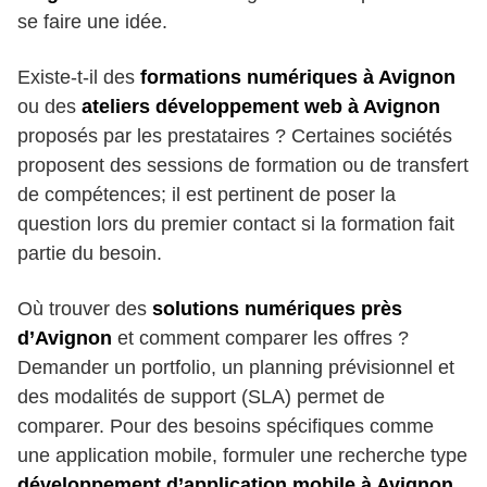
se faire une idée.
Existe-t-il des
formations numériques à Avignon
ou des
ateliers développement web à Avignon
proposés par les prestataires ? Certaines sociétés
proposent des sessions de formation ou de transfert
de compétences; il est pertinent de poser la
question lors du premier contact si la formation fait
partie du besoin.
Où trouver des
solutions numériques près
d’Avignon
et comment comparer les offres ?
Demander un portfolio, un planning prévisionnel et
des modalités de support (SLA) permet de
comparer. Pour des besoins spécifiques comme
une application mobile, formuler une recherche type
développement d’application mobile à Avignon