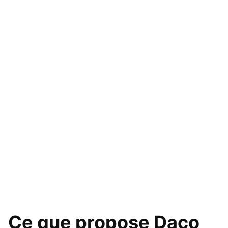
Ce que propose Daco