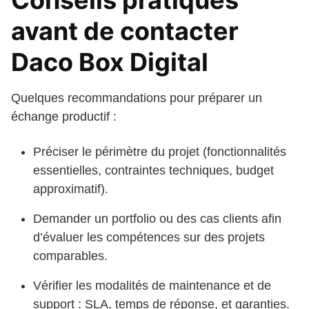
Conseils pratiques
avant de contacter
Daco Box Digital
Quelques recommandations pour préparer un
échange productif :
Préciser le périmètre du projet (fonctionnalités
essentielles, contraintes techniques, budget
approximatif).
Demander un portfolio ou des cas clients afin
d’évaluer les compétences sur des projets
comparables.
Vérifier les modalités de maintenance et de
support : SLA, temps de réponse, et garanties.