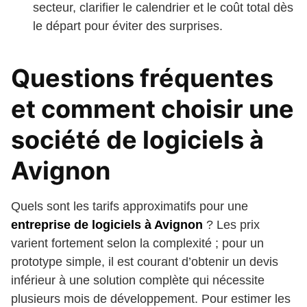
secteur, clarifier le calendrier et le coût total dès
le départ pour éviter des surprises.
Questions fréquentes
et comment choisir une
société de logiciels à
Avignon
Quels sont les tarifs approximatifs pour une
entreprise de logiciels à Avignon
? Les prix
varient fortement selon la complexité ; pour un
prototype simple, il est courant d’obtenir un devis
inférieur à une solution complète qui nécessite
plusieurs mois de développement. Pour estimer les