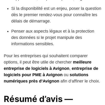
Si la disponibilité est un enjeu, poser la question
dès le premier rendez‑vous pour connaître les
délais de démarrage.
Penser aux aspects légaux et à la protection
des données si le projet manipule des
informations sensibles.
Pour les entreprises qui souhaitent comparer
options, il peut être utile de chercher
meilleure
entreprise de logiciels à Avignon
,
entreprise de
logiciels pour PME à Avignon
ou
solutions
numériques près d’Avignon
afin d’affiner le choix.
Résumé d’avis —