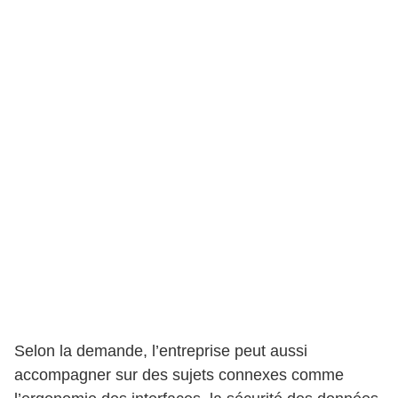
Selon la demande, l’entreprise peut aussi
accompagner sur des sujets connexes comme