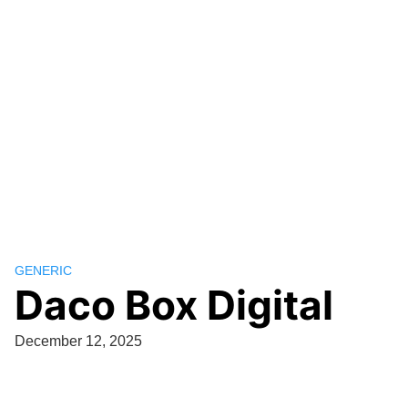
GENERIC
Daco Box Digital
December 12, 2025