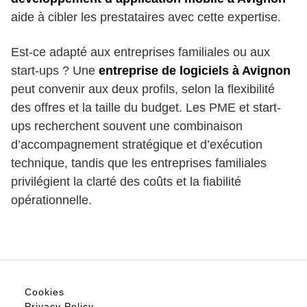
aide à cibler les prestataires avec cette expertise.
Est-ce adapté aux entreprises familiales ou aux
start-ups ? Une
entreprise de logiciels à Avignon
peut convenir aux deux profils, selon la flexibilité
des offres et la taille du budget. Les PME et start-
ups recherchent souvent une combinaison
d’accompagnement stratégique et d’exécution
technique, tandis que les entreprises familiales
privilégient la clarté des coûts et la fiabilité
opérationnelle.
Cookies
Privacy Policy