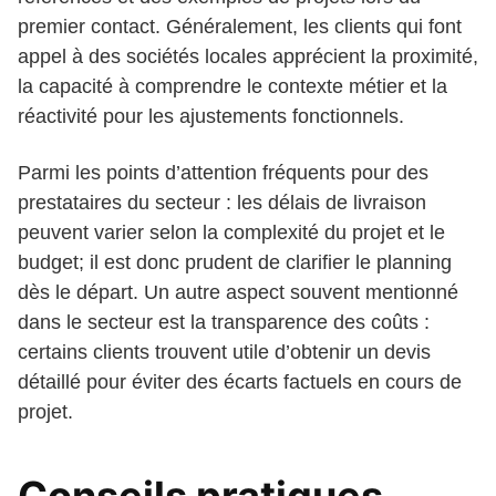
premier contact. Généralement, les clients qui font
appel à des sociétés locales apprécient la proximité,
la capacité à comprendre le contexte métier et la
réactivité pour les ajustements fonctionnels.
Parmi les points d’attention fréquents pour des
prestataires du secteur : les délais de livraison
peuvent varier selon la complexité du projet et le
budget; il est donc prudent de clarifier le planning
dès le départ. Un autre aspect souvent mentionné
dans le secteur est la transparence des coûts :
certains clients trouvent utile d’obtenir un devis
détaillé pour éviter des écarts factuels en cours de
projet.