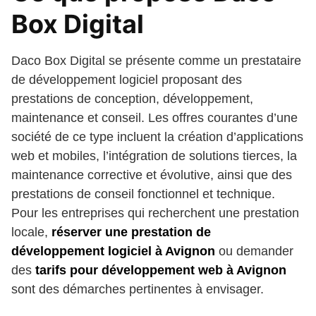
Box Digital
Daco Box Digital se présente comme un prestataire
de développement logiciel proposant des
prestations de conception, développement,
maintenance et conseil. Les offres courantes d’une
société de ce type incluent la création d’applications
web et mobiles, l’intégration de solutions tierces, la
maintenance corrective et évolutive, ainsi que des
prestations de conseil fonctionnel et technique.
Pour les entreprises qui recherchent une prestation
locale,
réserver une prestation de
développement logiciel à Avignon
ou demander
des
tarifs pour développement web à Avignon
sont des démarches pertinentes à envisager.