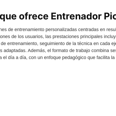
 que ofrece Entrenador Pi
ones de entrenamiento personalizadas centradas en resu
ones de los usuarios, las prestaciones principales incluy
s de entrenamiento, seguimiento de la técnica en cada ej
es adaptadas. Además, el formato de trabajo combina se
el día a día, con un enfoque pedagógico que facilita la