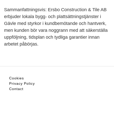
Sammanfattningsvis: Ersbo Construction & Tile AB
erbjuder lokala bygg- och plattsättningstjänster i
Gävle med styrkor i kundbemötande och hantverk,
men kunden bör vara noggrann med att säkerställa
uppföljning, tidsplan och tydliga garantier innan
arbetet påbörjas.
Cookies
Privacy Policy
Contact