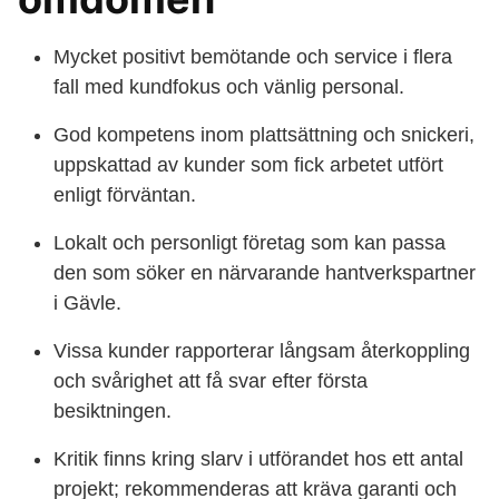
Mycket positivt bemötande och service i flera
fall med kundfokus och vänlig personal.
God kompetens inom plattsättning och snickeri,
uppskattad av kunder som fick arbetet utfört
enligt förväntan.
Lokalt och personligt företag som kan passa
den som söker en närvarande hantverkspartner
i Gävle.
Vissa kunder rapporterar långsam återkoppling
och svårighet att få svar efter första
besiktningen.
Kritik finns kring slarv i utförandet hos ett antal
projekt; rekommenderas att kräva garanti och