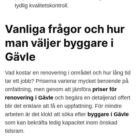
tydlig kvalitetskontroll.
Vanliga frågor och hur
man väljer byggare i
Gävle
Vad kostar en renovering i området och hur lång tid
tar ett jobb? Priserna varierar mycket beroende på
omfattning, men genom att jämföra
priser för
renovering i Gävle
och begära en detaljerad offert
blir det enklare att få en uppfattning. För mindre
arbeten är det klokt att söka efter
byggare i Gävle
som kan bekräfta ledig kapacitet inom önskad
tidsram.