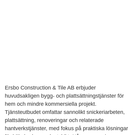
Ersbo Construction & Tile AB erbjuder
huvudsakligen bygg- och plattsättningstjänster för
hem och mindre kommersiella projekt.
Tjänsteutbudet omfattar sannolikt snickeriarbeten,
plattsättning, renoveringar och relaterade
hantverkstjänster, med fokus på praktiska lösningar