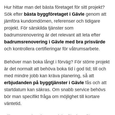
Hur hittar man det bästa företaget för sitt projekt?
Sök efter
bästa byggföretaget i Gävle
genom att
jämföra kundomdömen, referenser och tidigare
projekt. För särskilda tjänster som
badrumsrenovering är det relevant att leta efter
badrumsrenovering i Gävle med bra prisvärde
och kontrollera certifieringar för våtrumsarbete.
Behöver man boka långt i förväg? För större projekt
är det normalt att behöva boka tid i god tid; till och
med mindre jobb kan kräva planering, så att
erbjudanden på byggtjänster i Gävle
fås och att
startdatum kan säkras. Om snabb service behövs
bör man specifikt fråga om möjlighet till kortare
väntetid.