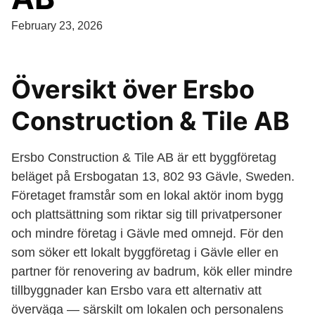
February 23, 2026
Översikt över Ersbo
Construction & Tile AB
Ersbo Construction & Tile AB är ett byggföretag
beläget på Ersbogatan 13, 802 93 Gävle, Sweden.
Företaget framstår som en lokal aktör inom bygg
och plattsättning som riktar sig till privatpersoner
och mindre företag i Gävle med omnejd. För den
som söker ett lokalt byggföretag i Gävle eller en
partner för renovering av badrum, kök eller mindre
tillbyggnader kan Ersbo vara ett alternativ att
överväga — särskilt om lokalen och personalens