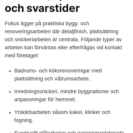
och svarstider
Fokus ligger på praktiska bygg- och
renoveringsarbeten där detaljfinish, plattsättning
och snickeriarbeten är centrala. Följande typer av
arbeten kan förväntas eller efterfrågas vid kontakt
med företaget:
Badrums- och köksrenoveringar med
plattsättning och våtrumsarbete.
Inredningssnickeri, mindre byggnationer och
anpassningar för hemmet.
Ytskiktsarbeten såsom kakel, klinker och
fogning.