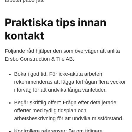
arbetet påbörjas.
Praktiska tips innan
kontakt
Följande råd hjälper den som överväger att anlita
Ersbo Construction & Tile AB:
Boka i god tid: För icke-akuta arbeten
rekommenderas att lägga förfrågan flera veckor
i förväg för att undvika långa väntetider.
Begär skriftlig offert: Fråga efter detaljerade
offerter med tydlig tidsplan och
arbetsbeskrivning för att undvika missförstånd.
Kontrollera referenser: Be om tidigare