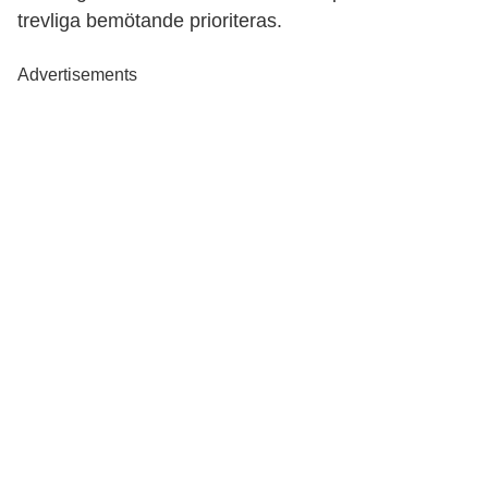
trevliga bemötande prioriteras.
Advertisements