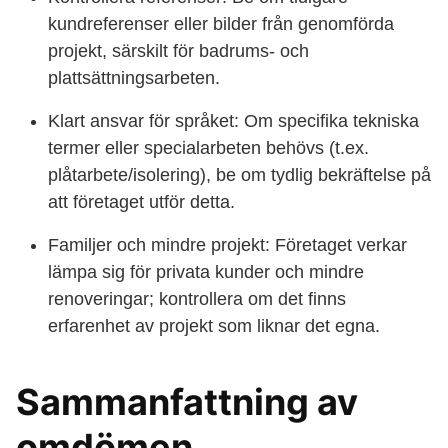
kundreferenser eller bilder från genomförda
projekt, särskilt för badrums- och
plattsättningsarbeten.
Klart ansvar för språket: Om specifika tekniska
termer eller specialarbeten behövs (t.ex.
plåtarbete/isolering), be om tydlig bekräftelse på
att företaget utför detta.
Familjer och mindre projekt: Företaget verkar
lämpa sig för privata kunder och mindre
renoveringar; kontrollera om det finns
erfarenhet av projekt som liknar det egna.
Sammanfattning av
omdömen