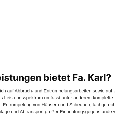
istungen bietet Fa. Karl?
 sich auf Abbruch- und Entrümpelungsarbeiten sowie au
 Leistungsspektrum umfasst unter anderem komplette
Entrümpelung von Häusern und Scheunen, fachgerech
tage und Abtransport großer Einrichtungsgegenstände 