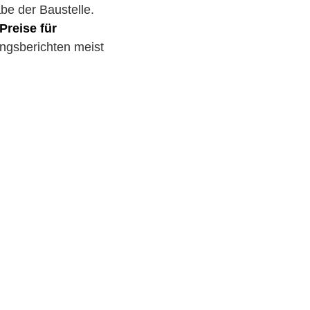
be der Baustelle.
Preise für
ngsberichten meist