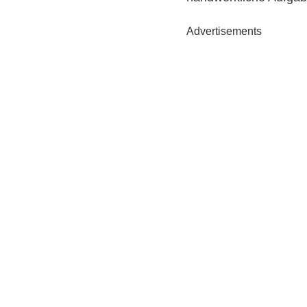
Advertisements