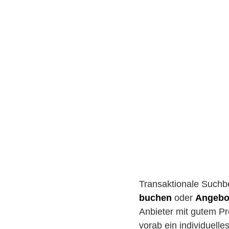
Transaktionale Suchbeg
buchen
oder
Angebo
Anbieter mit gutem Pr
vorab ein individuell