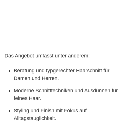
Das Angebot umfasst unter anderem:
Beratung und typgerechter Haarschnitt für
Damen und Herren.
Moderne Schnitttechniken und Ausdünnen für
feines Haar.
Styling und Finish mit Fokus auf
Alltagstauglichkeit.