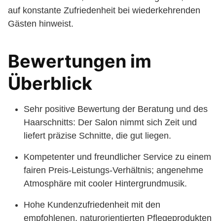
auf konstante Zufriedenheit bei wiederkehrenden
Gästen hinweist.
Bewertungen im
Überblick
Sehr positive Bewertung der Beratung und des
Haarschnitts: Der Salon nimmt sich Zeit und
liefert präzise Schnitte, die gut liegen.
Kompetenter und freundlicher Service zu einem
fairen Preis-Leistungs-Verhältnis; angenehme
Atmosphäre mit cooler Hintergrundmusik.
Hohe Kundenzufriedenheit mit den
empfohlenen, naturorientierten Pflegeprodukten