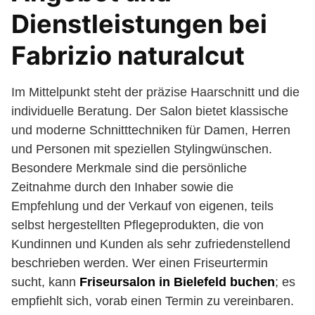
Dienstleistungen bei
Fabrizio naturalcut
Im Mittelpunkt steht der präzise Haarschnitt und die
individuelle Beratung. Der Salon bietet klassische
und moderne Schnitttechniken für Damen, Herren
und Personen mit speziellen Stylingwünschen.
Besondere Merkmale sind die persönliche
Zeitnahme durch den Inhaber sowie die
Empfehlung und der Verkauf von eigenen, teils
selbst hergestellten Pflegeprodukten, die von
Kundinnen und Kunden als sehr zufriedenstellend
beschrieben werden. Wer einen Friseurtermin
sucht, kann
Friseursalon in Bielefeld buchen
; es
empfiehlt sich, vorab einen Termin zu vereinbaren.