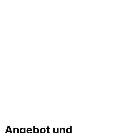
Angebot und