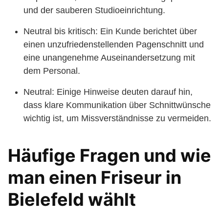
und der sauberen Studioeinrichtung.
Neutral bis kritisch: Ein Kunde berichtet über
einen unzufriedenstellenden Pagenschnitt und
eine unangenehme Auseinandersetzung mit
dem Personal.
Neutral: Einige Hinweise deuten darauf hin,
dass klare Kommunikation über Schnittwünsche
wichtig ist, um Missverständnisse zu vermeiden.
Häufige Fragen und wie
man einen Friseur in
Bielefeld wählt