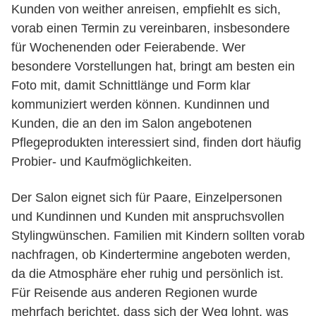
Kunden von weither anreisen, empfiehlt es sich,
vorab einen Termin zu vereinbaren, insbesondere
für Wochenenden oder Feierabende. Wer
besondere Vorstellungen hat, bringt am besten ein
Foto mit, damit Schnittlänge und Form klar
kommuniziert werden können. Kundinnen und
Kunden, die an den im Salon angebotenen
Pflegeprodukten interessiert sind, finden dort häufig
Probier- und Kaufmöglichkeiten.
Der Salon eignet sich für Paare, Einzelpersonen
und Kundinnen und Kunden mit anspruchsvollen
Stylingwünschen. Familien mit Kindern sollten vorab
nachfragen, ob Kindertermine angeboten werden,
da die Atmosphäre eher ruhig und persönlich ist.
Für Reisende aus anderen Regionen wurde
mehrfach berichtet, dass sich der Weg lohnt, was