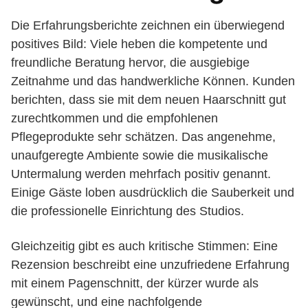
Die Erfahrungsberichte zeichnen ein überwiegend
positives Bild: Viele heben die kompetente und
freundliche Beratung hervor, die ausgiebige
Zeitnahme und das handwerkliche Können. Kunden
berichten, dass sie mit dem neuen Haarschnitt gut
zurechtkommen und die empfohlenen
Pflegeprodukte sehr schätzen. Das angenehme,
unaufgeregte Ambiente sowie die musikalische
Untermalung werden mehrfach positiv genannt.
Einige Gäste loben ausdrücklich die Sauberkeit und
die professionelle Einrichtung des Studios.
Gleichzeitig gibt es auch kritische Stimmen: Eine
Rezension beschreibt eine unzufriedene Erfahrung
mit einem Pagenschnitt, der kürzer wurde als
gewünscht, und eine nachfolgende