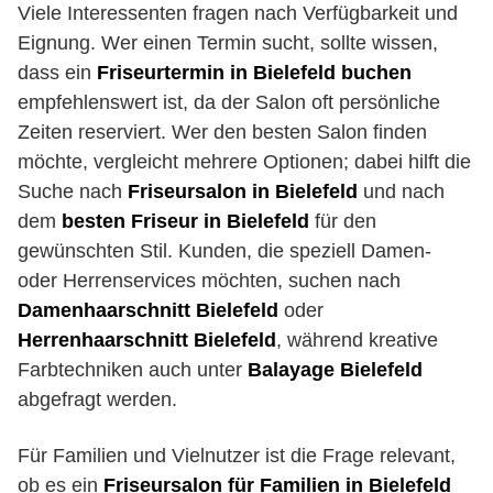
Viele Interessenten fragen nach Verfügbarkeit und
Eignung. Wer einen Termin sucht, sollte wissen,
dass ein
Friseurtermin in Bielefeld buchen
empfehlenswert ist, da der Salon oft persönliche
Zeiten reserviert. Wer den besten Salon finden
möchte, vergleicht mehrere Optionen; dabei hilft die
Suche nach
Friseursalon in Bielefeld
und nach
dem
besten Friseur in Bielefeld
für den
gewünschten Stil. Kunden, die speziell Damen-
oder Herrenservices möchten, suchen nach
Damenhaarschnitt Bielefeld
oder
Herrenhaarschnitt Bielefeld
, während kreative
Farbtechniken auch unter
Balayage Bielefeld
abgefragt werden.
Für Familien und Vielnutzer ist die Frage relevant,
ob es ein
Friseursalon für Familien in Bielefeld