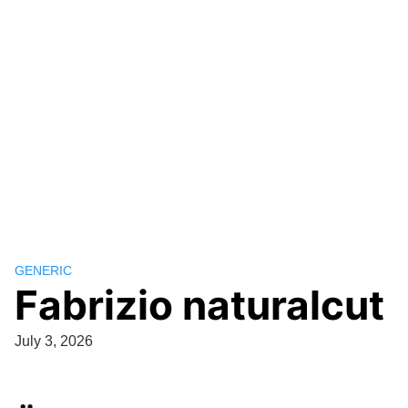
GENERIC
Fabrizio naturalcut
July 3, 2026