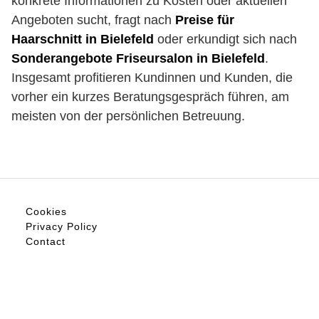
konkrete Informationen zu Kosten oder aktuellen
Angeboten sucht, fragt nach
Preise für
Haarschnitt in Bielefeld
oder erkundigt sich nach
Sonderangebote Friseursalon in Bielefeld
.
Insgesamt profitieren Kundinnen und Kunden, die
vorher ein kurzes Beratungsgespräch führen, am
meisten von der persönlichen Betreuung.
Cookies
Privacy Policy
Contact