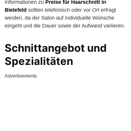
Informationen zu
Preise für Haarschnitt in
Bielefeld
sollten telefonisch oder vor Ort erfragt
werden, da der Salon auf individuelle Wünsche
eingeht und die Dauer sowie der Aufwand variieren.
Schnittangebot und
Spezialitäten
Advertisements