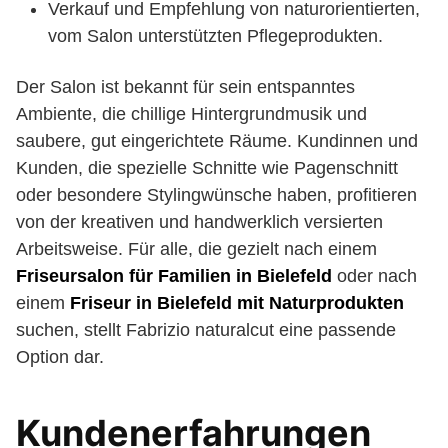
Verkauf und Empfehlung von naturorientierten,
vom Salon unterstützten Pflegeprodukten.
Der Salon ist bekannt für sein entspanntes
Ambiente, die chillige Hintergrundmusik und
saubere, gut eingerichtete Räume. Kundinnen und
Kunden, die spezielle Schnitte wie Pagenschnitt
oder besondere Stylingwünsche haben, profitieren
von der kreativen und handwerklich versierten
Arbeitsweise. Für alle, die gezielt nach einem
Friseursalon für Familien in Bielefeld
oder nach
einem
Friseur in Bielefeld mit Naturprodukten
suchen, stellt Fabrizio naturalcut eine passende
Option dar.
Kundenerfahrungen