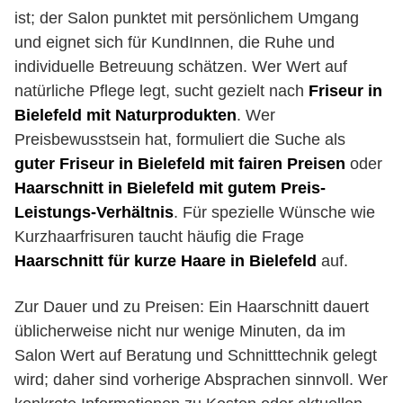
ist; der Salon punktet mit persönlichem Umgang
und eignet sich für KundInnen, die Ruhe und
individuelle Betreuung schätzen. Wer Wert auf
natürliche Pflege legt, sucht gezielt nach
Friseur in
Bielefeld mit Naturprodukten
. Wer
Preisbewusstsein hat, formuliert die Suche als
guter Friseur in Bielefeld mit fairen Preisen
oder
Haarschnitt in Bielefeld mit gutem Preis-
Leistungs-Verhältnis
. Für spezielle Wünsche wie
Kurzhaarfrisuren taucht häufig die Frage
Haarschnitt für kurze Haare in Bielefeld
auf.
Zur Dauer und zu Preisen: Ein Haarschnitt dauert
üblicherweise nicht nur wenige Minuten, da im
Salon Wert auf Beratung und Schnitttechnik gelegt
wird; daher sind vorherige Absprachen sinnvoll. Wer