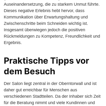
Auseinandersetzung, die zu starkem Unmut führte.
Dieses negative Erlebnis hebt hervor, dass
Kommunikation über Erwartungshaltung und
Zwischenschritte beim Schneiden wichtig ist.
Insgesamt überwiegen jedoch die positiven
Rückmeldungen zu Kompetenz, Freundlichkeit und
Ergebnis.
Praktische Tipps vor
dem Besuch
Der Salon liegt zentral in der Oberntorwall und ist
daher gut erreichbar für Menschen aus
verschiedenen Stadtteilen. Da der Inhaber sich Zeit
für die Beratung nimmt und viele Kundinnen und