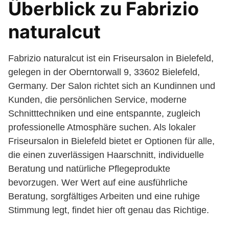
Überblick zu Fabrizio
naturalcut
Fabrizio naturalcut ist ein Friseursalon in Bielefeld,
gelegen in der Oberntorwall 9, 33602 Bielefeld,
Germany. Der Salon richtet sich an Kundinnen und
Kunden, die persönlichen Service, moderne
Schnitttechniken und eine entspannte, zugleich
professionelle Atmosphäre suchen. Als lokaler
Friseursalon in Bielefeld bietet er Optionen für alle,
die einen zuverlässigen Haarschnitt, individuelle
Beratung und natürliche Pflegeprodukte
bevorzugen. Wer Wert auf eine ausführliche
Beratung, sorgfältiges Arbeiten und eine ruhige
Stimmung legt, findet hier oft genau das Richtige.