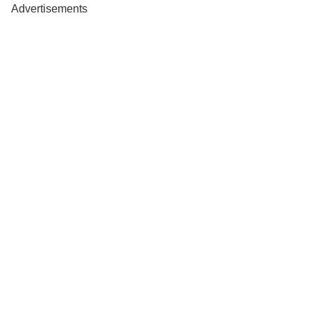
Advertisements