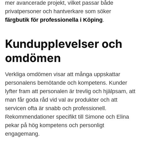
mer avancerade projekt, vilket passar både
privatpersoner och hantverkare som söker
färgbutik för professionella i Köping
.
Kundupplevelser och
omdömen
Verkliga omdömen visar att många uppskattar
personalens bemötande och kompetens. Kunder
lyfter fram att personalen är trevlig och hjälpsam, att
man får goda råd vid val av produkter och att
servicen ofta är snabb och professionell.
Rekommendationer specifikt till Simone och Elina
pekar på hög kompetens och personligt
engagemang.