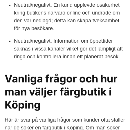
Neutral/negativt: En kund upplevde osäkerhet
kring butikens närvaro online och undrade om
den var nedlagd; detta kan skapa tveksamhet
för nya besökare.
Neutral/negativt: Information om öppettider
saknas i vissa kanaler vilket gör det lämpligt att
ringa och kontrollera innan ett planerat besök.
Vanliga frågor och hur
man väljer färgbutik i
Köping
Här är svar på vanliga frågor som kunder ofta ställer
när de söker en färgbutik i Köping. Om man söker