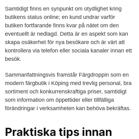
Samtidigt finns en synpunkt om otydlighet kring
butikens status online; en kund undrar varför
butiken fortfarande finns kvar på nätet om den
eventuellt är nedlagd. Detta är en aspekt som kan
skapa osäkerhet för nya besökare och är värt att
kontrollera via telefon eller sociala kanaler innan ett
besök.
Sammanfattningsvis framstår Färgdroppin som en
modern färgbutik i Köping med trevlig personal, bra
sortiment och konkurrenskraftiga priser, samtidigt
som information om öppettider eller tillfälliga
förändringar i verksamheten kan behöva bekräftas.
Praktiska tips innan