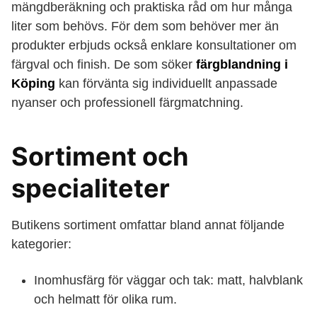
mängdberäkning och praktiska råd om hur många
liter som behövs. För dem som behöver mer än
produkter erbjuds också enklare konsultationer om
färgval och finish. De som söker
färgblandning i
Köping
kan förvänta sig individuellt anpassade
nyanser och professionell färgmatchning.
Sortiment och
specialiteter
Butikens sortiment omfattar bland annat följande
kategorier:
Inomhusfärg för väggar och tak: matt, halvblank
och helmatt för olika rum.