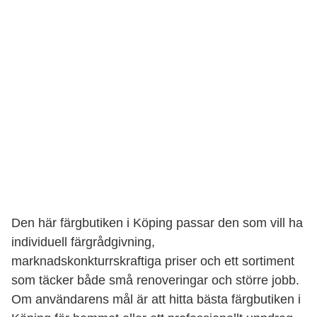
Den här färgbutiken i Köping passar den som vill ha
individuell färgrådgivning,
marknadskonkturrskraftiga priser och ett sortiment
som täcker både små renoveringar och större jobb.
Om användarens mål är att hitta bästa färgbutiken i