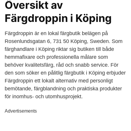
Översikt av
Färgdroppin i Köping
Färgdroppin är en lokal färgbutik belägen på
Rosenlundsgatan 6, 731 50 Köping, Sweden. Som
färghandlare i Köping riktar sig butiken till både
hemmafixare och professionella målare som
behöver kvalitetsfärg, råd och snabb service. För
den som söker en pålitlig färgbutik i Köping erbjuder
Färgdroppin ett lokalt alternativ med personligt
bemötande, färgblandning och praktiska produkter
för inomhus- och utomhusprojekt.
Advertisements