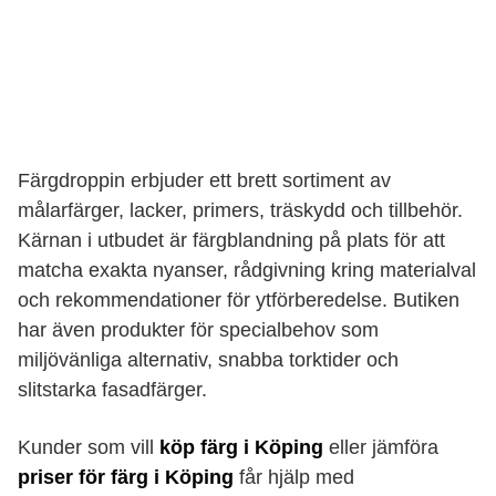
Färgdroppin erbjuder ett brett sortiment av
målarfärger, lacker, primers, träskydd och tillbehör.
Kärnan i utbudet är färgblandning på plats för att
matcha exakta nyanser, rådgivning kring materialval
och rekommendationer för ytförberedelse. Butiken
har även produkter för specialbehov som
miljövänliga alternativ, snabba torktider och
slitstarka fasadfärger.
Kunder som vill
köp färg i Köping
eller jämföra
priser för färg i Köping
får hjälp med