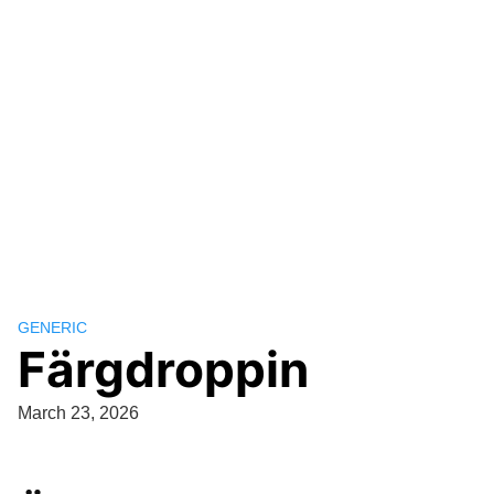
GENERIC
Färgdroppin
March 23, 2026