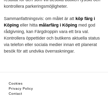
kontrollera parkeringsmöjligheter.
Sammanfattningsvis: om målet är att
köp färg i
Köping
eller hitta
målarfärg i Köping
med god
rådgivning, kan Färgdroppin vara ett bra val.
Kontrollera öppettider och butikens aktuella status
via telefon eller sociala medier innan ett planerat
besök för att undvika överraskningar.
Cookies
Privacy Policy
Contact