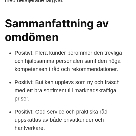
med detaljerade färgval.
Sammanfattning av
omdömen
Positivt: Flera kunder berömmer den trevliga
och hjälpsamma personalen samt den höga
kompetensen i råd och rekommendationer.
Positivt: Butiken upplevs som ny och fräsch
med ett bra sortiment till marknadskraftiga
priser.
Positivt: God service och praktiska råd
uppskattas av både privatkunder och
hantverkare.