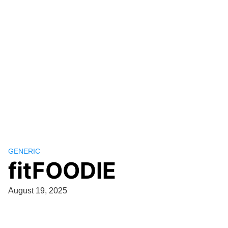
GENERIC
fitFOODIE
August 19, 2025