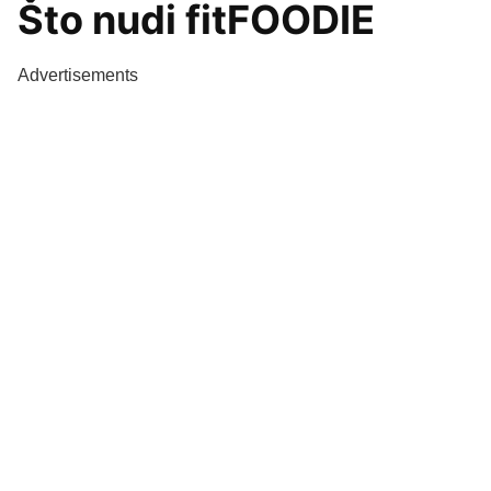
Što nudi fitFOODIE
Advertisements