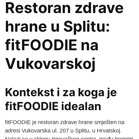
Restoran zdrave
hrane u Splitu:
fitFOODIE na
Vukovarskoj
Kontekst i za koga je
fitFOODIE idealan
fitFOODIE je restoran zdrave hrane smješten na
adresi Vukovarska ul. 207 u Splitu, u Hrvatskoj.