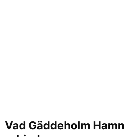
Vad Gäddeholm Hamn