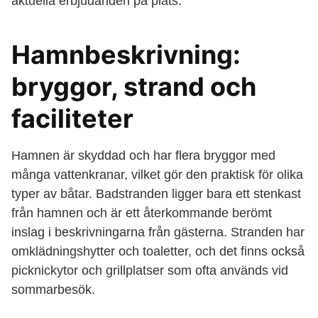
aktuella erbjudanden på plats.
Hamnbeskrivning:
bryggor, strand och
faciliteter
Hamnen är skyddad och har flera bryggor med
många vattenkranar, vilket gör den praktisk för olika
typer av båtar. Badstranden ligger bara ett stenkast
från hamnen och är ett återkommande berömt
inslag i beskrivningarna från gästerna. Stranden har
omklädningshytter och toaletter, och det finns också
picknickytor och grillplatser som ofta används vid
sommarbesök.