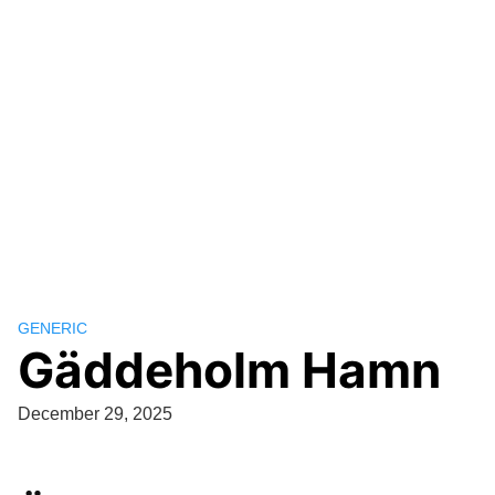
GENERIC
Gäddeholm Hamn
December 29, 2025