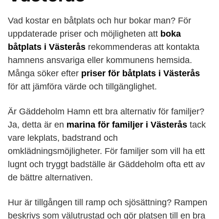
Vad kostar en båtplats och hur bokar man? För
uppdaterade priser och möjligheten att
boka
båtplats i Västerås
rekommenderas att kontakta
hamnens ansvariga eller kommunens hemsida.
Många söker efter
priser för båtplats i Västerås
för att jämföra värde och tillgänglighet.
Är Gäddeholm Hamn ett bra alternativ för familjer?
Ja, detta är en
marina för familjer i Västerås
tack
vare lekplats, badstrand och
omklädningsmöjligheter. För familjer som vill ha ett
lugnt och tryggt badställe är Gäddeholm ofta ett av
de bättre alternativen.
Hur är tillgången till ramp och sjösättning? Rampen
beskrivs som välutrustad och gör platsen till en bra