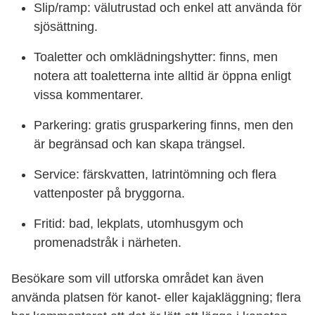
Slip/ramp: välutrustad och enkel att använda för
sjösättning.
Toaletter och omklädningshytter: finns, men
notera att toaletterna inte alltid är öppna enligt
vissa kommentarer.
Parkering: gratis grusparkering finns, men den
är begränsad och kan skapa trängsel.
Service: färskvatten, latrintömning och flera
vattenposter på bryggorna.
Fritid: bad, lekplats, utomhusgym och
promenadstråk i närheten.
Besökare som vill utforska området kan även
använda platsen för kanot- eller kajakläggning; flera