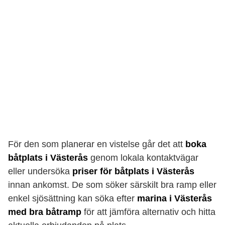
För den som planerar en vistelse går det att
boka
båtplats i Västerås
genom lokala kontaktvägar
eller undersöka
priser för båtplats i Västerås
innan ankomst. De som söker särskilt bra ramp eller
enkel sjösättning kan söka efter
marina i Västerås
med bra båtramp
för att jämföra alternativ och hitta