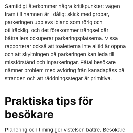
Samtidigt återkommer några kritikpunkter: vägen
fram till hamnen är i dåligt skick med gropar,
parkeringen upplevs ibland som rörig och
otillräcklig, och det förekommer trängsel där
båttrailers ockuperar parkeringsplatserna. Vissa
rapporterar också att toaletterna inte alltid är öppna
och att skyltningen på parkeringen kan leda till
missförstånd och inparkeringar. Fåtal besökare
nämner problem med avföring från kanadagäss på
stranden och att räddningsstegar är primitiva.
Praktiska tips för
besökare
Planering och timing gör vistelsen bättre. Besökare