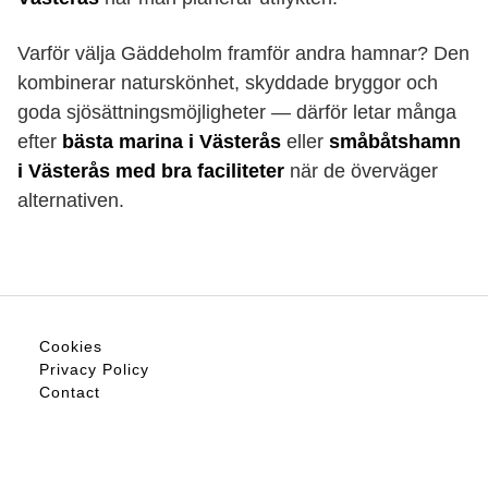
Varför välja Gäddeholm framför andra hamnar? Den
kombinerar naturskönhet, skyddade bryggor och
goda sjösättningsmöjligheter — därför letar många
efter
bästa marina i Västerås
eller
småbåtshamn
i Västerås med bra faciliteter
när de överväger
alternativen.
Cookies
Privacy Policy
Contact