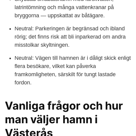
latrintömning och många vattenkranar på
bryggorna — uppskattat av båtägare.
Neutral: Parkeringen är begränsad och ibland
rörig; det finns risk att bli inparkerad om andra
misstolkar skyltningen.
Neutral: Vägen till hamnen är i dåligt skick enligt
flera besökare, vilket kan påverka
framkomligheten, särskilt för tungt lastade
fordon.
Vanliga frågor och hur
man väljer hamn i
Västerås