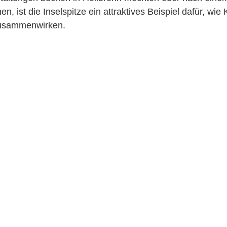
n, ist die Inselspitze ein attraktives Beispiel dafür, wie 
usammenwirken.