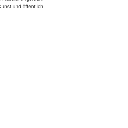
Kunst und öffentlich