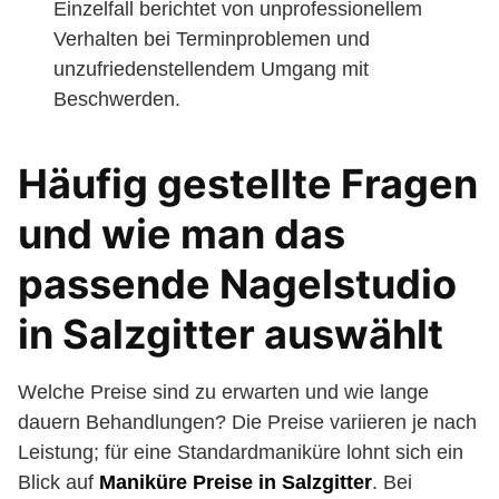
Einzelfall berichtet von unprofessionellem
Verhalten bei Terminproblemen und
unzufriedenstellendem Umgang mit
Beschwerden.
Häufig gestellte Fragen
und wie man das
passende Nagelstudio
in Salzgitter auswählt
Welche Preise sind zu erwarten und wie lange
dauern Behandlungen? Die Preise variieren je nach
Leistung; für eine Standardmaniküre lohnt sich ein
Blick auf
Maniküre Preise in Salzgitter
. Bei