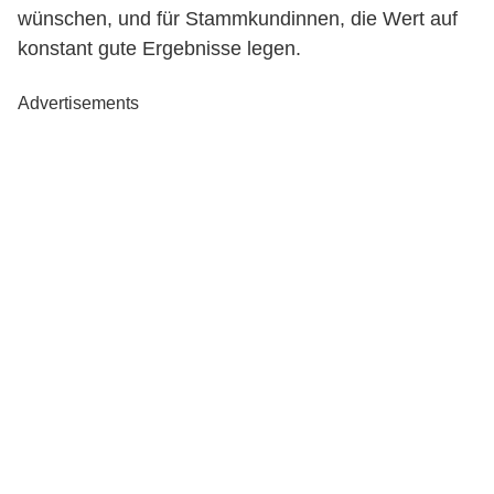
wünschen, und für Stammkundinnen, die Wert auf
konstant gute Ergebnisse legen.
Advertisements