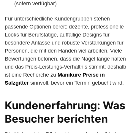
(sofern verfügbar)
Für unterschiedliche Kundengruppen stehen
passende Optionen bereit: dezente, professionelle
Looks für Berufstätige, auffällige Designs für
besondere Anlässe und robuste Verstärkungen für
Personen, die mit den Händen viel arbeiten. Viele
Bewertungen betonen, dass die Nägel lange halten
und das Preis-Leistungs-Verhältnis stimmt; deshalb
ist eine Recherche zu
Maniküre Preise in
Salzgitter
sinnvoll, bevor ein Termin gebucht wird.
Kundenerfahrung: Was
Besucher berichten