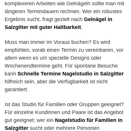
komplexeren Arbeiten wie Gelnägeln sollte man mit
längeren Termindauern rechnen. Wer ein robustes
Ergebnis sucht, fragt gezielt nach
Gelnägel in
Salzgitter mit guter Haltbarkeit
.
Muss man immer im Voraus buchen? Es wird
empfohlen, vorab einen Termin zu vereinbaren, vor
allem wenn es um spezielle Designs oder
Wochenendtermine geht. Für spontane Besuche
kann
Schnelle Termine Nagelstudio in Salzgitter
hilfreich sein, aber die Verfügbarkeit ist nicht
garantiert.
Ist das Studio für Familien oder Gruppen geeignet?
Für einzelne Kundinnen und Paare ist das Angebot
gut geeignet; wer ein
Nagelstudio für Familien in
Salzgitter
sucht oder mehrere Personen