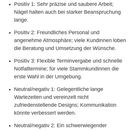
Positiv 1: Sehr präzise und saubere Arbeit;
Nägel halten auch bei starker Beanspruchung
lange.
Positiv 2: Freundliches Personal und
angenehme Atmosphäre; viele Kundinnen loben
die Beratung und Umsetzung der Wünsche.
Positiv 3: Flexible Terminvergabe und schnelle
Notfalltermine; für viele Stammkundinnen die
erste Wahl in der Umgebung.
Neutral/negativ 1: Gelegentliche lange
Wartezeiten und vereinzelt nicht
zufriedenstellende Designs; Kommunikation
könnte verbessert werden.
Neutral/negativ 2: Ein schwerwiegender