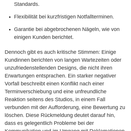
Standards.
Flexibilität bei kurzfristigen Notfallterminen.
Garantie bei abgebrochenen Nägeln, wie von
einigen Kunden berichtet.
Dennoch gibt es auch kritische Stimmen: Einige
Kundinnen berichten von langen Wartezeiten oder
unzufriedenstellenden Designs, die nicht ihren
Erwartungen entsprachen. Ein starker negativer
Vorfall beschreibt einen Konflikt nach einer
Terminverschiebung und eine unfreundliche
Reaktion seitens des Studios, in einem Fall
verbunden mit der Aufforderung, eine Bewertung zu
löschen. Diese Rückmeldung deutet darauf hin,
dass es gelegentlich Probleme bei der