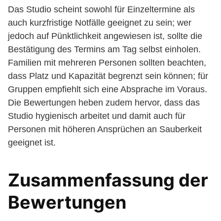
Das Studio scheint sowohl für Einzeltermine als
auch kurzfristige Notfälle geeignet zu sein; wer
jedoch auf Pünktlichkeit angewiesen ist, sollte die
Bestätigung des Termins am Tag selbst einholen.
Familien mit mehreren Personen sollten beachten,
dass Platz und Kapazität begrenzt sein können; für
Gruppen empfiehlt sich eine Absprache im Voraus.
Die Bewertungen heben zudem hervor, dass das
Studio hygienisch arbeitet und damit auch für
Personen mit höheren Ansprüchen an Sauberkeit
geeignet ist.
Zusammenfassung der
Bewertungen