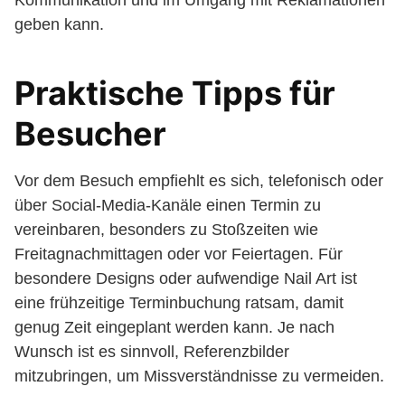
Kommunikation und im Umgang mit Reklamationen
geben kann.
Praktische Tipps für
Besucher
Vor dem Besuch empfiehlt es sich, telefonisch oder
über Social-Media-Kanäle einen Termin zu
vereinbaren, besonders zu Stoßzeiten wie
Freitagnachmittagen oder vor Feiertagen. Für
besondere Designs oder aufwendige Nail Art ist
eine frühzeitige Terminbuchung ratsam, damit
genug Zeit eingeplant werden kann. Je nach
Wunsch ist es sinnvoll, Referenzbilder
mitzubringen, um Missverständnisse zu vermeiden.