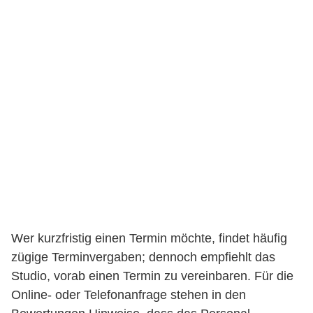
Wer kurzfristig einen Termin möchte, findet häufig
zügige Terminvergaben; dennoch empfiehlt das
Studio, vorab einen Termin zu vereinbaren. Für die
Online- oder Telefonanfrage stehen in den