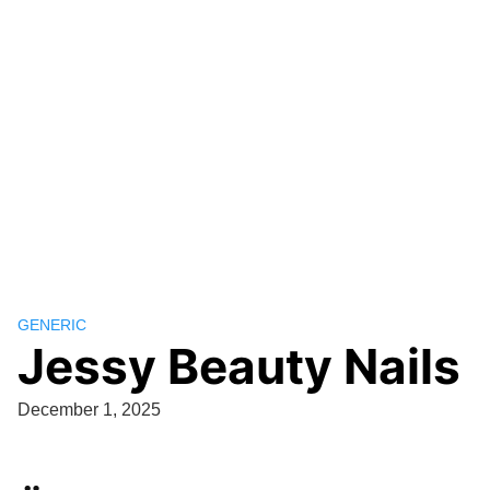
GENERIC
Jessy Beauty Nails
December 1, 2025