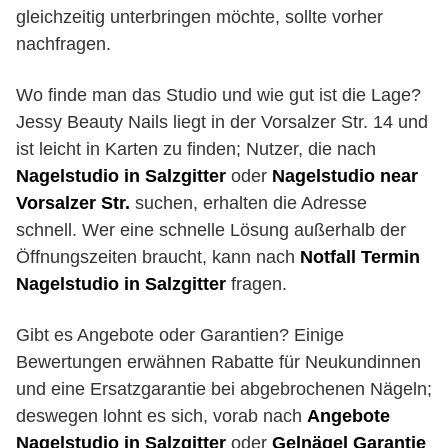
gleichzeitig unterbringen möchte, sollte vorher
nachfragen.
Wo finde man das Studio und wie gut ist die Lage?
Jessy Beauty Nails liegt in der Vorsalzer Str. 14 und
ist leicht in Karten zu finden; Nutzer, die nach
Nagelstudio in Salzgitter
oder
Nagelstudio near
Vorsalzer Str.
suchen, erhalten die Adresse
schnell. Wer eine schnelle Lösung außerhalb der
Öffnungszeiten braucht, kann nach
Notfall Termin
Nagelstudio in Salzgitter
fragen.
Gibt es Angebote oder Garantien? Einige
Bewertungen erwähnen Rabatte für Neukundinnen
und eine Ersatzgarantie bei abgebrochenen Nägeln;
deswegen lohnt es sich, vorab nach
Angebote
Nagelstudio in Salzgitter
oder
Gelnägel Garantie