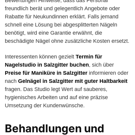
Bewertungen Hinweise, dass das Personal
freundlich berät und gelegentlich Angebote oder
Rabatte für Neukundinnen erklärt. Falls jemand
schnell eine Lösung bei abgesplitterten Nägeln
benötigt, wird eine Garantie erwähnt, die
beschädigte Nägel ohne zusätzliche Kosten ersetzt.
Interessenten können gezielt
Termin für
Nagelstudio in Salzgitter buchen
, sich über
Preise für Maniküre in Salzgitter
informieren oder
nach
Gelnägel in Salzgitter mit guter Haltbarkeit
fragen. Das Studio legt Wert auf sauberes,
hygienisches Arbeiten und auf eine präzise
Umsetzung der Kundenwünsche.
Behandlungen und