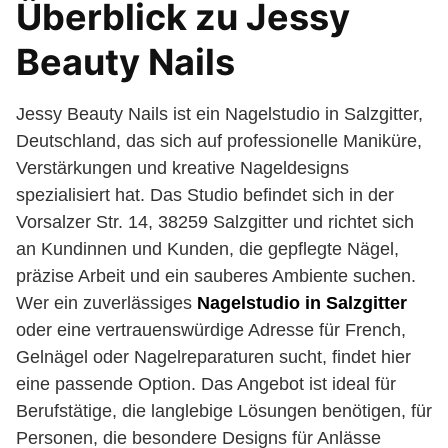
Überblick zu Jessy
Beauty Nails
Jessy Beauty Nails ist ein Nagelstudio in Salzgitter,
Deutschland, das sich auf professionelle Maniküre,
Verstärkungen und kreative Nageldesigns
spezialisiert hat. Das Studio befindet sich in der
Vorsalzer Str. 14, 38259 Salzgitter und richtet sich
an Kundinnen und Kunden, die gepflegte Nägel,
präzise Arbeit und ein sauberes Ambiente suchen.
Wer ein zuverlässiges
Nagelstudio in Salzgitter
oder eine vertrauenswürdige Adresse für French,
Gelnägel oder Nagelreparaturen sucht, findet hier
eine passende Option. Das Angebot ist ideal für
Berufstätige, die langlebige Lösungen benötigen, für
Personen, die besondere Designs für Anlässe