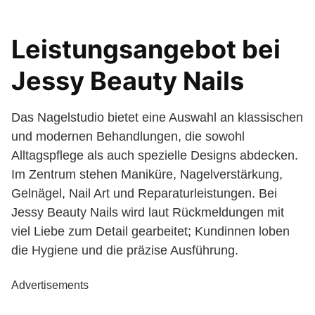
Leistungsangebot bei
Jessy Beauty Nails
Das Nagelstudio bietet eine Auswahl an klassischen
und modernen Behandlungen, die sowohl
Alltagspflege als auch spezielle Designs abdecken.
Im Zentrum stehen Maniküre, Nagelverstärkung,
Gelnägel, Nail Art und Reparaturleistungen. Bei
Jessy Beauty Nails wird laut Rückmeldungen mit
viel Liebe zum Detail gearbeitet; Kundinnen loben
die Hygiene und die präzise Ausführung.
Advertisements