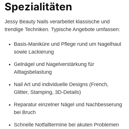
Spezialitäten
Jessy Beauty Nails verarbeitet klassische und
trendige Techniken. Typische Angebote umfassen:
Basis-Maniküre und Pflege rund um Nagelhaut
sowie Lackierung
Gelnägel und Nagelverstärkung für
Alltagsbelastung
Nail Art und individuelle Designs (French,
Glitter, Stamping, 3D-Details)
Reparatur einzelner Nägel und Nachbesserung
bei Bruch
Schnelle Notfalltermine bei akuten Problemen