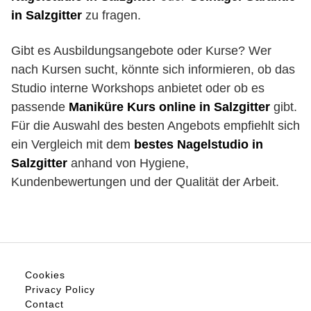
in Salzgitter
zu fragen.
Gibt es Ausbildungsangebote oder Kurse? Wer
nach Kursen sucht, könnte sich informieren, ob das
Studio interne Workshops anbietet oder ob es
passende
Maniküre Kurs online in Salzgitter
gibt.
Für die Auswahl des besten Angebots empfiehlt sich
ein Vergleich mit dem
bestes Nagelstudio in
Salzgitter
anhand von Hygiene,
Kundenbewertungen und der Qualität der Arbeit.
Cookies
Privacy Policy
Contact