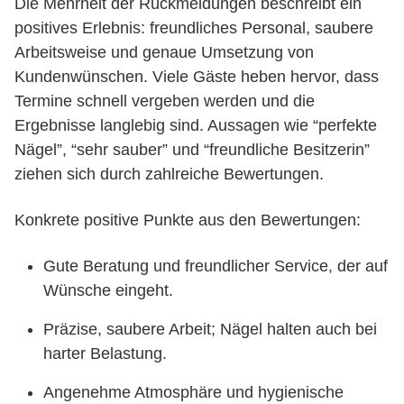
Die Mehrheit der Rückmeldungen beschreibt ein
positives Erlebnis: freundliches Personal, saubere
Arbeitsweise und genaue Umsetzung von
Kundenwünschen. Viele Gäste heben hervor, dass
Termine schnell vergeben werden und die
Ergebnisse langlebig sind. Aussagen wie “perfekte
Nägel”, “sehr sauber” und “freundliche Besitzerin”
ziehen sich durch zahlreiche Bewertungen.
Konkrete positive Punkte aus den Bewertungen:
Gute Beratung und freundlicher Service, der auf
Wünsche eingeht.
Präzise, saubere Arbeit; Nägel halten auch bei
harter Belastung.
Angenehme Atmosphäre und hygienische