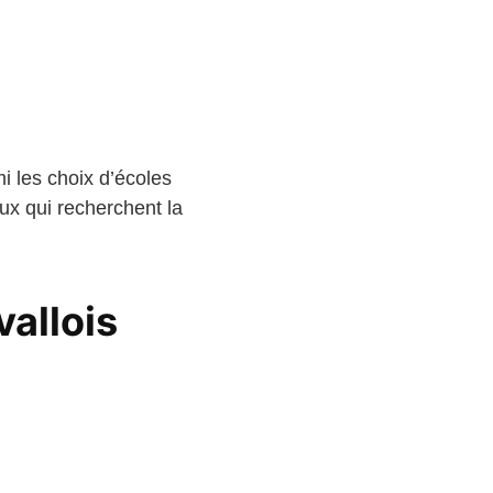
i les choix d’écoles
ux qui recherchent la
allois