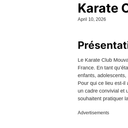
Karate 
April 10, 2026
Présentat
Le Karate Club Mouva
France. En tant qu’éta
enfants, adolescents, 
Pour qui ce lieu est-
un cadre convivial et
souhaitent pratiquer l
Advertisements