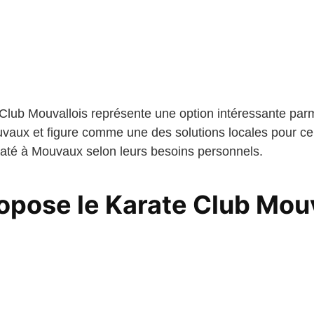
Club Mouvallois représente une option intéressante parm
vaux et figure comme une des solutions locales pour ce
raté à Mouvaux selon leurs besoins personnels.
opose le Karate Club Mouv