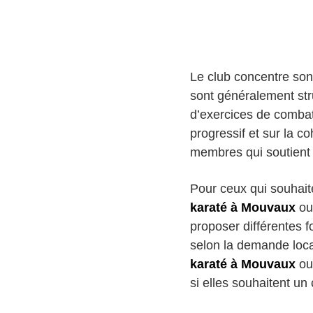
Le club concentre son
sont généralement str
d’exercices de combat
progressif et sur la 
membres qui soutient 
Pour ceux qui souhaite
karaté à Mouvaux
ou
proposer différentes
selon la demande loc
karaté à Mouvaux
ou
si elles souhaitent un