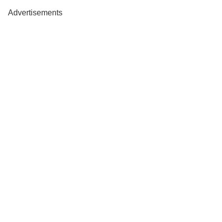
Advertisements