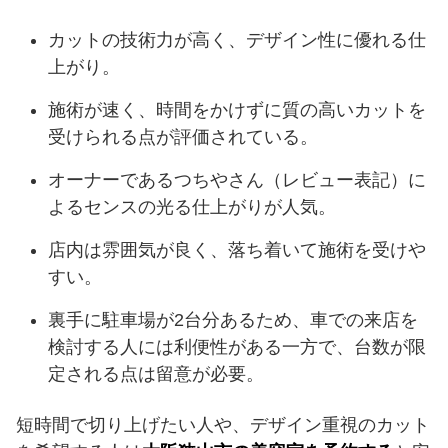
カットの技術力が高く、デザイン性に優れる仕
上がり。
施術が速く、時間をかけずに質の高いカットを
受けられる点が評価されている。
オーナーであるつちやさん（レビュー表記）に
よるセンスの光る仕上がりが人気。
店内は雰囲気が良く、落ち着いて施術を受けや
すい。
裏手に駐車場が2台分あるため、車での来店を
検討する人には利便性がある一方で、台数が限
定される点は留意が必要。
短時間で切り上げたい人や、デザイン重視のカット