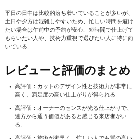
平日の日中は比較的落ち着いていることが多いが、
土日や夕方は混雑しやすいため、忙しい時間を避け
たい場合は午前中の予約が安心。短時間で仕上げて
もらいたい人や、技術力重視で選びたい人に特に向
いている。
レビューと評価のまとめ
高評価：カットのデザイン性と技術力が非常に
高く、満足度の高い仕上がりが得られる。
高評価：オーナーのセンスが光る仕上がりで、
遠方から通う価値があると感じる来店者がい
る。
高評価：施術が素早く、忙しい人でも質の高い