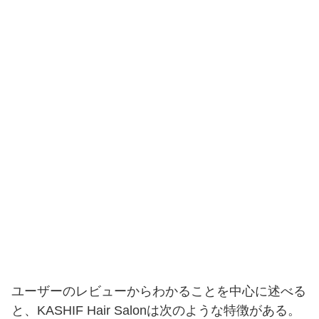
ユーザーのレビューからわかることを中心に述べる
と、KASHIF Hair Salonは次のような特徴がある。