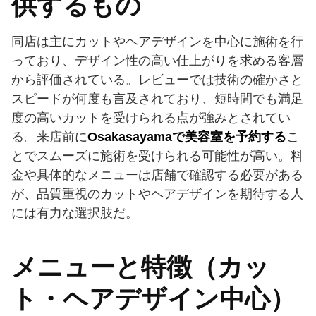
供するもの
同店は主にカットやヘアデザインを中心に施術を行
っており、デザイン性の高い仕上がりを求める客層
から評価されている。レビューでは技術の確かさと
スピードが何度も言及されており、短時間でも満足
度の高いカットを受けられる点が強みとされてい
る。来店前に
Osakasayamaで美容室を予約する
こ
とでスムーズに施術を受けられる可能性が高い。料
金や具体的なメニューは店舗で確認する必要がある
が、品質重視のカットやヘアデザインを期待する人
には有力な選択肢だ。
メニューと特徴（カッ
ト・ヘアデザイン中心）