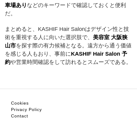
車場あり
などのキーワードで確認しておくと便利
だ。
まとめると、KASHIF Hair Salonはデザイン性と技
術を重視する人に向いた選択肢で、
美容室 大阪狭
山市
を探す際の有力候補となる。遠方から通う価値
を感じる人もおり、事前に
KASHIF Hair Salon 予
約
や営業時間確認をして訪れるとスムーズである。
Cookies
Privacy Policy
Contact