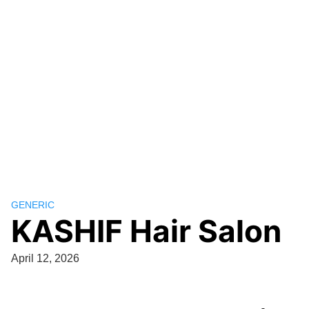
GENERIC
KASHIF Hair Salon
April 12, 2026