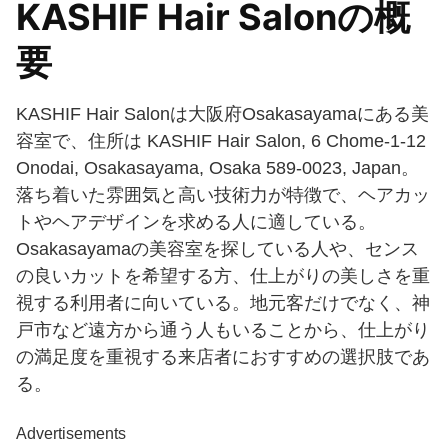
KASHIF Hair Salonの概
要
KASHIF Hair Salonは大阪府Osakasayamaにある美
容室で、住所は KASHIF Hair Salon, 6 Chome-1-12
Onodai, Osakasayama, Osaka 589-0023, Japan。
落ち着いた雰囲気と高い技術力が特徴で、ヘアカッ
トやヘアデザインを求める人に適している。
Osakasayamaの美容室を探している人や、センス
の良いカットを希望する方、仕上がりの美しさを重
視する利用者に向いている。地元客だけでなく、神
戸市など遠方から通う人もいることから、仕上がり
の満足度を重視する来店者におすすめの選択肢であ
る。
Advertisements