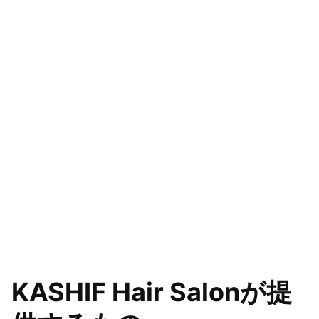
KASHIF Hair Salonが提