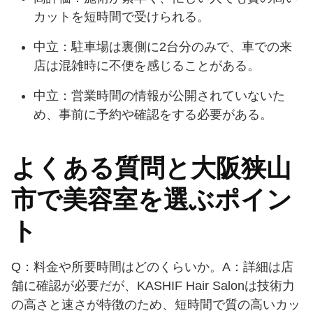
カットを短時間で受けられる。
中立：駐車場は裏側に2台分のみで、車での来
店は混雑時に不便を感じることがある。
中立：営業時間の情報が公開されていないた
め、事前に予約や確認をする必要がある。
よくある質問と大阪狭山
市で美容室を選ぶポイン
ト
Q：料金や所要時間はどのくらいか。A：詳細は店
舗に確認が必要だが、KASHIF Hair Salonは技術力
の高さと速さが特徴のため、短時間で質の高いカッ