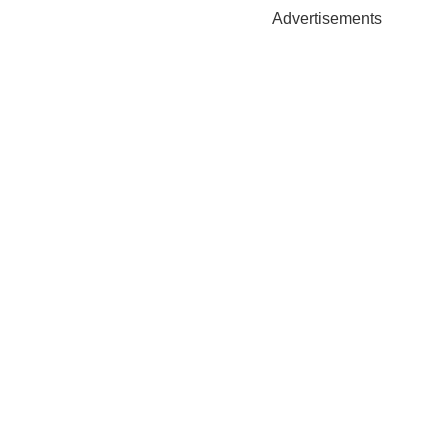
Advertisements