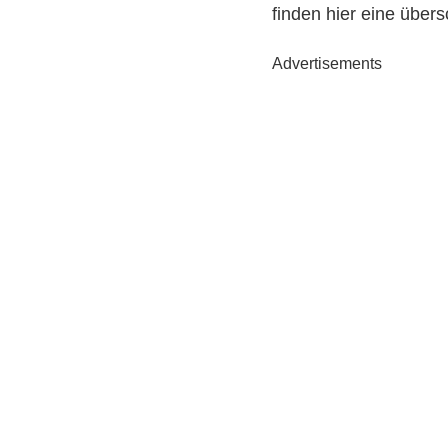
finden hier eine über
Advertisements