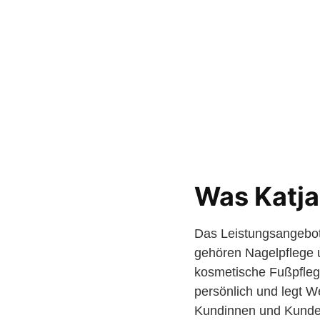
Was Katja
Das Leistungsangebot
gehören Nagelpflege 
kosmetische Fußpfleg
persönlich und legt W
Kundinnen und Kunden