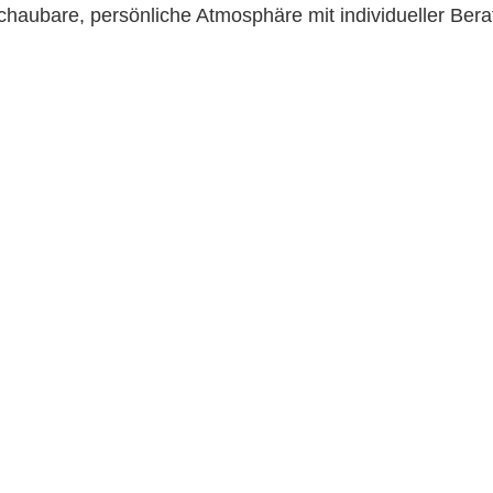
schaubare, persönliche Atmosphäre mit individueller Bera