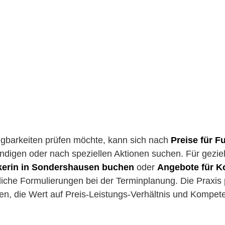
ügbarkeiten prüfen möchte, kann sich nach
Preise für F
ndigen oder nach speziellen Aktionen suchen. Für geziel
erin in Sondershausen buchen
oder
Angebote für K
iche Formulierungen bei der Terminplanung. Die Praxis po
n, die Wert auf Preis-Leistungs-Verhältnis und Kompet