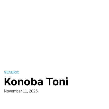
GENERIC
Konoba Toni
November 11, 2025