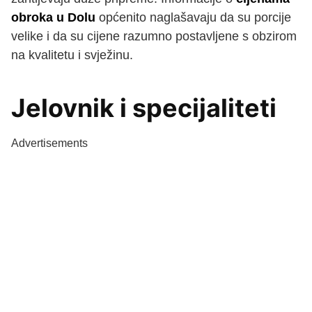
obroka u Dolu
općenito naglašavaju da su porcije
velike i da su cijene razumno postavljene s obzirom
na kvalitetu i svježinu.
Jelovnik i specijaliteti
Advertisements