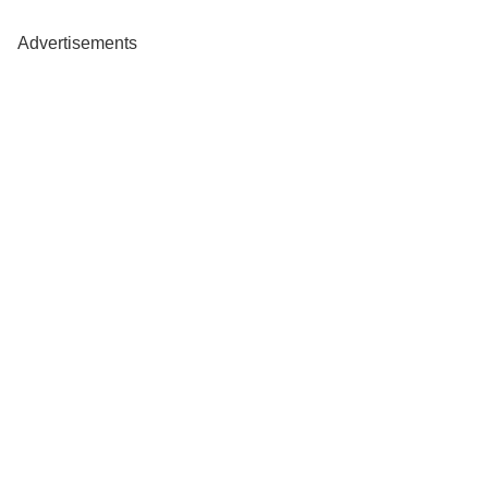
Advertisements