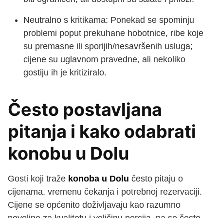
Neutralno s kritikama: Ponekad se spominju
problemi poput prekuhane hobotnice, ribe koje
su premasne ili sporijih/nesavršenih usluga;
cijene su uglavnom pravedne, ali nekoliko
gostiju ih je kritiziralo.
Često postavljana
pitanja i kako odabrati
konobu u Dolu
Gosti koji traže
konoba u Dolu
često pitaju o
cijenama, vremenu čekanja i potrebnoj rezervaciji.
Cijene se općenito doživljavaju kao razumno