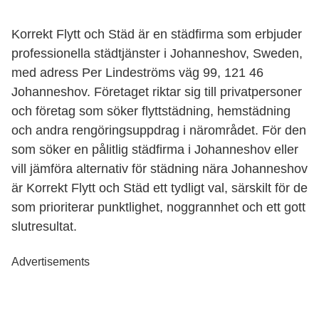
Korrekt Flytt och Städ är en städfirma som erbjuder
professionella städtjänster i Johanneshov, Sweden,
med adress Per Lindeströms väg 99, 121 46
Johanneshov. Företaget riktar sig till privatpersoner
och företag som söker flyttstädning, hemstädning
och andra rengöringsuppdrag i närområdet. För den
som söker en pålitlig städfirma i Johanneshov eller
vill jämföra alternativ för städning nära Johanneshov
är Korrekt Flytt och Städ ett tydligt val, särskilt för de
som prioriterar punktlighet, noggrannhet och ett gott
slutresultat.
Advertisements