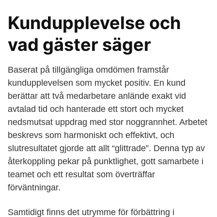
Kundupplevelse och
vad gäster säger
Baserat på tillgängliga omdömen framstår
kundupplevelsen som mycket positiv. En kund
berättar att två medarbetare anlände exakt vid
avtalad tid och hanterade ett stort och mycket
nedsmutsat uppdrag med stor noggrannhet. Arbetet
beskrevs som harmoniskt och effektivt, och
slutresultatet gjorde att allt “glittrade”. Denna typ av
återkoppling pekar på punktlighet, gott samarbete i
teamet och ett resultat som överträffar
förväntningar.
Samtidigt finns det utrymme för förbättring i