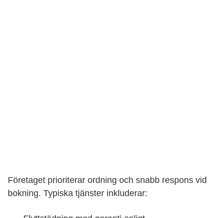
Företaget prioriterar ordning och snabb respons vid
bokning. Typiska tjänster inkluderar: