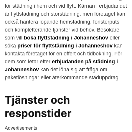
för städning i hem och vid flytt. Kärnan i erbjudandet
är flyttstädning och storstädning, men företaget kan
också hantera löpande hemstädning, fönsterputs
och kompletterande tjänster vid behov. Besökare
som vill
boka flyttstädning i Johanneshov
eller
söka
priser för flyttstädning i Johanneshov
kan
kontakta företaget för en offert och tidbokning. För
dem som letar efter
erbjudanden på städning i
Johanneshov
kan det löna sig att fråga om
paketlösningar eller återkommande städuppdrag.
Tjänster och
responstider
Advertisements