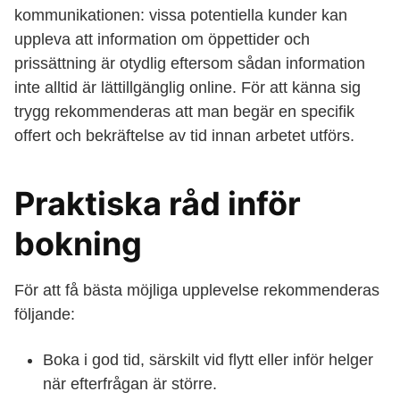
kommunikationen: vissa potentiella kunder kan
uppleva att information om öppettider och
prissättning är otydlig eftersom sådan information
inte alltid är lättillgänglig online. För att känna sig
trygg rekommenderas att man begär en specifik
offert och bekräftelse av tid innan arbetet utförs.
Praktiska råd inför
bokning
För att få bästa möjliga upplevelse rekommenderas
följande:
Boka i god tid, särskilt vid flytt eller inför helger
när efterfrågan är större.