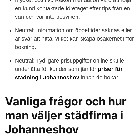
Mycket positivt: Rekommendation värd att följa;
en kund kontaktade företaget efter tips från en
vän och var inte besviken.
Neutral: Information om öppettider saknas eller
är svår att hitta, vilket kan skapa osäkerhet inför
bokning.
Neutral: Tydligare prisuppgifter online skulle
underlätta för kunder som jämför
priser för
städning i Johanneshov
innan de bokar.
Vanliga frågor och hur
man väljer städfirma i
Johanneshov