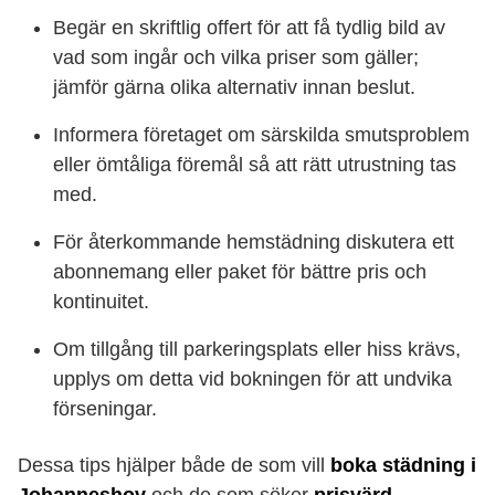
Begär en skriftlig offert för att få tydlig bild av
vad som ingår och vilka priser som gäller;
jämför gärna olika alternativ innan beslut.
Informera företaget om särskilda smutsproblem
eller ömtåliga föremål så att rätt utrustning tas
med.
För återkommande hemstädning diskutera ett
abonnemang eller paket för bättre pris och
kontinuitet.
Om tillgång till parkeringsplats eller hiss krävs,
upplys om detta vid bokningen för att undvika
förseningar.
Dessa tips hjälper både de som vill
boka städning i