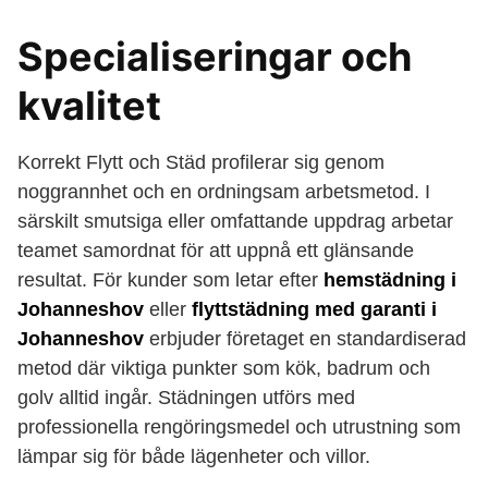
Specialiseringar och
kvalitet
Korrekt Flytt och Städ profilerar sig genom
noggrannhet och en ordningsam arbetsmetod. I
särskilt smutsiga eller omfattande uppdrag arbetar
teamet samordnat för att uppnå ett glänsande
resultat. För kunder som letar efter
hemstädning i
Johanneshov
eller
flyttstädning med garanti i
Johanneshov
erbjuder företaget en standardiserad
metod där viktiga punkter som kök, badrum och
golv alltid ingår. Städningen utförs med
professionella rengöringsmedel och utrustning som
lämpar sig för både lägenheter och villor.