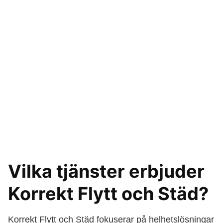
Vilka tjänster erbjuder
Korrekt Flytt och Städ?
Korrekt Flytt och Städ fokuserar på helhetslösningar