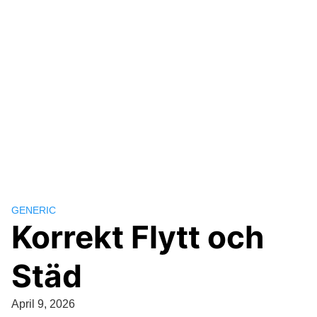
GENERIC
Korrekt Flytt och
Städ
April 9, 2026