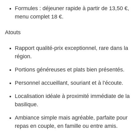
Formules : déjeuner rapide à partir de 13,50 €,
menu complet 18 €.
Atouts
Rapport qualité-prix exceptionnel, rare dans la
région.
Portions généreuses et plats bien présentés.
Personnel accueillant, souriant et à l’écoute.
Localisation idéale à proximité immédiate de la
basilique.
Ambiance simple mais agréable, parfaite pour
repas en couple, en famille ou entre amis.