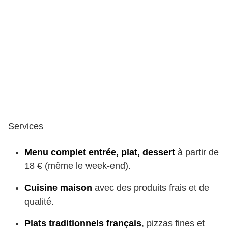
Services
Menu complet entrée, plat, dessert
à partir de
18 € (même le week-end).
Cuisine maison
avec des produits frais et de
qualité.
Plats traditionnels français
, pizzas fines et