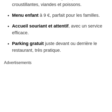
croustillantes, viandes et poissons.
Menu enfant
à 9 €, parfait pour les familles.
Accueil souriant et attentif
, avec un service
efficace.
Parking gratuit
juste devant ou derrière le
restaurant, très pratique.
Advertisements