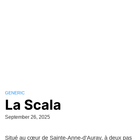
GENERIC
La Scala
September 26, 2025
Situé au cœur de Sainte-Anne-d’Auray, à deux pas