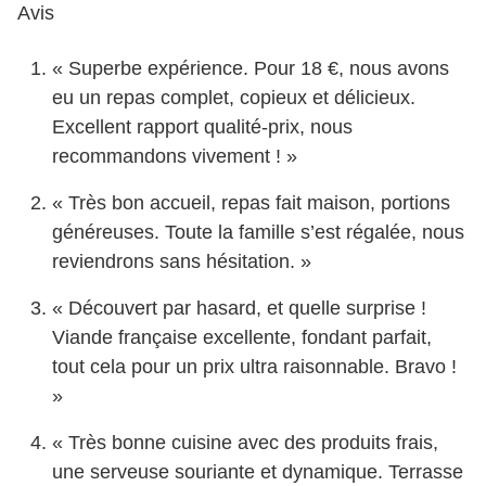
Avis
« Superbe expérience. Pour 18 €, nous avons
eu un repas complet, copieux et délicieux.
Excellent rapport qualité-prix, nous
recommandons vivement ! »
« Très bon accueil, repas fait maison, portions
généreuses. Toute la famille s’est régalée, nous
reviendrons sans hésitation. »
« Découvert par hasard, et quelle surprise !
Viande française excellente, fondant parfait,
tout cela pour un prix ultra raisonnable. Bravo !
»
« Très bonne cuisine avec des produits frais,
une serveuse souriante et dynamique. Terrasse