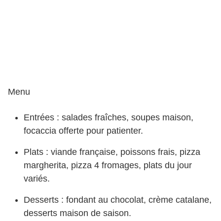
Menu
Entrées : salades fraîches, soupes maison,
focaccia offerte pour patienter.
Plats : viande française, poissons frais, pizza
margherita, pizza 4 fromages, plats du jour
variés.
Desserts : fondant au chocolat, crème catalane,
desserts maison de saison.