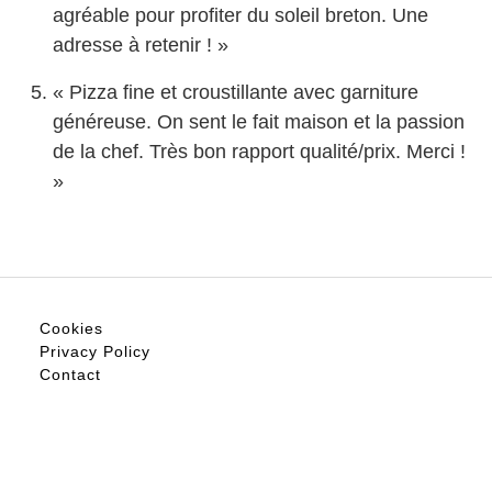
agréable pour profiter du soleil breton. Une
adresse à retenir ! »
« Pizza fine et croustillante avec garniture
généreuse. On sent le fait maison et la passion
de la chef. Très bon rapport qualité/prix. Merci !
»
Cookies
Privacy Policy
Contact