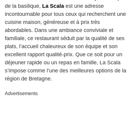
de la basilique,
La Scala
est une adresse
incontournable pour tous ceux qui recherchent une
cuisine maison, généreuse et à prix très
abordables. Dans une ambiance conviviale et
familiale, ce restaurant séduit par la qualité de ses
plats, l’accueil chaleureux de son équipe et son
excellent rapport qualité-prix. Que ce soit pour un
déjeuner rapide ou un repas en famille, La Scala
s’impose comme l’une des meilleures options de la
région de Bretagne.
Advertisements