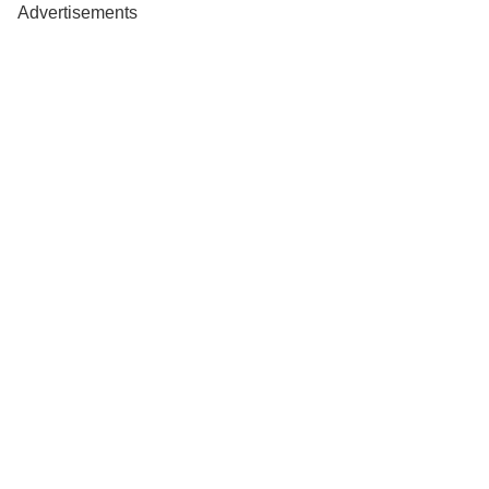
Advertisements