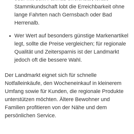
Stammkundschaft lobt die Erreichbarkeit ohne
lange Fahrten nach Gernsbach oder Bad
Herrenalb.
Wer Wert auf besonders günstige Markenartikel
legt, sollte die Preise vergleichen; für regionale
Qualität und Zeitersparnis ist der Landmarkt
jedoch oft die bessere Wahl.
Der Landmarkt eignet sich für schnelle
Notfalleinkäufe, den Wocheneinkauf in kleinerem
Umfang sowie für Kunden, die regionale Produkte
unterstützen möchten. Ältere Bewohner und
Familien profitieren von der Nähe und dem
persönlichen Service.