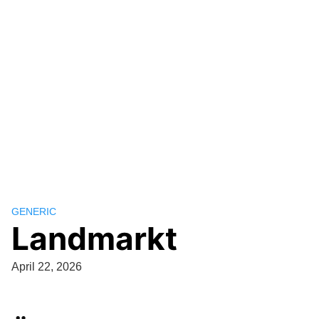
GENERIC
Landmarkt
April 22, 2026