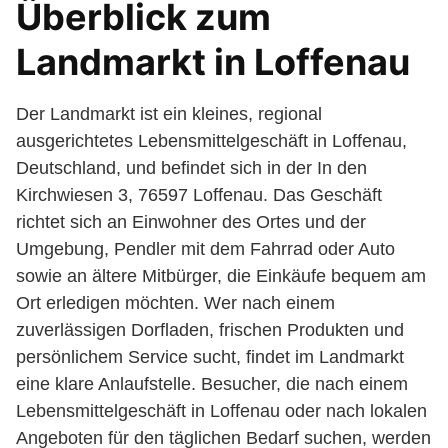
Überblick zum
Landmarkt in Loffenau
Der Landmarkt ist ein kleines, regional
ausgerichtetes Lebensmittelgeschäft in Loffenau,
Deutschland, und befindet sich in der In den
Kirchwiesen 3, 76597 Loffenau. Das Geschäft
richtet sich an Einwohner des Ortes und der
Umgebung, Pendler mit dem Fahrrad oder Auto
sowie an ältere Mitbürger, die Einkäufe bequem am
Ort erledigen möchten. Wer nach einem
zuverlässigen Dorfladen, frischen Produkten und
persönlichem Service sucht, findet im Landmarkt
eine klare Anlaufstelle. Besucher, die nach einem
Lebensmittelgeschäft in Loffenau oder nach lokalen
Angeboten für den täglichen Bedarf suchen, werden