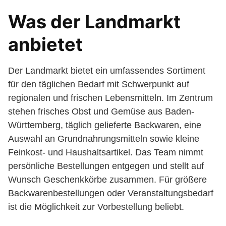
Was der Landmarkt
anbietet
Der Landmarkt bietet ein umfassendes Sortiment
für den täglichen Bedarf mit Schwerpunkt auf
regionalen und frischen Lebensmitteln. Im Zentrum
stehen frisches Obst und Gemüse aus Baden-
Württemberg, täglich gelieferte Backwaren, eine
Auswahl an Grundnahrungsmitteln sowie kleine
Feinkost- und Haushaltsartikel. Das Team nimmt
persönliche Bestellungen entgegen und stellt auf
Wunsch Geschenkkörbe zusammen. Für größere
Backwarenbestellungen oder Veranstaltungsbedarf
ist die Möglichkeit zur Vorbestellung beliebt.