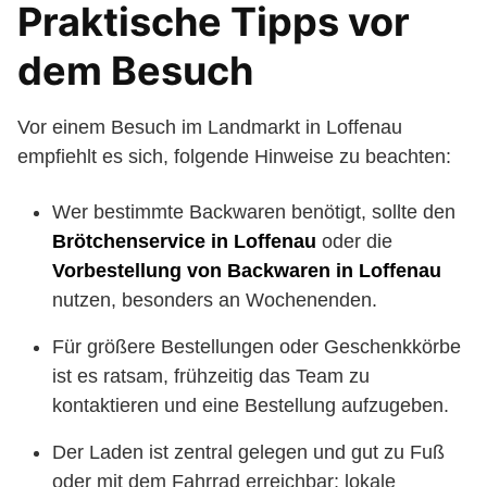
Praktische Tipps vor
dem Besuch
Vor einem Besuch im Landmarkt in Loffenau
empfiehlt es sich, folgende Hinweise zu beachten:
Wer bestimmte Backwaren benötigt, sollte den
Brötchenservice in Loffenau
oder die
Vorbestellung von Backwaren in Loffenau
nutzen, besonders an Wochenenden.
Für größere Bestellungen oder Geschenkkörbe
ist es ratsam, frühzeitig das Team zu
kontaktieren und eine Bestellung aufzugeben.
Der Laden ist zentral gelegen und gut zu Fuß
oder mit dem Fahrrad erreichbar; lokale