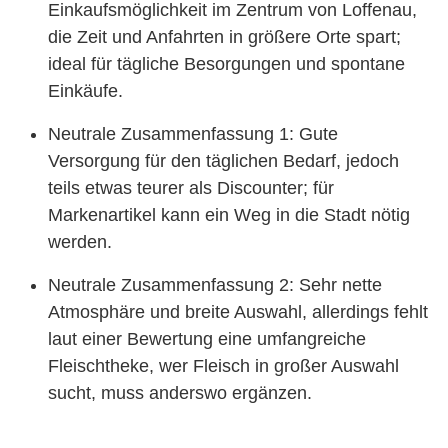
Einkaufsmöglichkeit im Zentrum von Loffenau,
die Zeit und Anfahrten in größere Orte spart;
ideal für tägliche Besorgungen und spontane
Einkäufe.
Neutrale Zusammenfassung 1: Gute
Versorgung für den täglichen Bedarf, jedoch
teils etwas teurer als Discounter; für
Markenartikel kann ein Weg in die Stadt nötig
werden.
Neutrale Zusammenfassung 2: Sehr nette
Atmosphäre und breite Auswahl, allerdings fehlt
laut einer Bewertung eine umfangreiche
Fleischtheke, wer Fleisch in großer Auswahl
sucht, muss anderswo ergänzen.