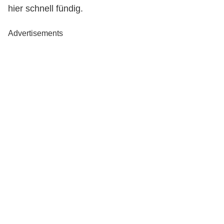
hier schnell fündig.
Advertisements