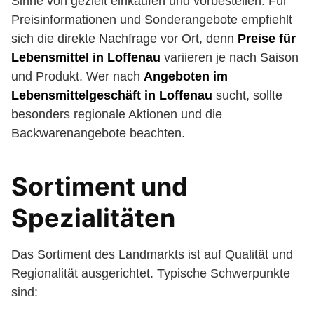
Sinne von gezielt einkaufen und vorbestellen. Für
Preisinformationen und Sonderangebote empfiehlt
sich die direkte Nachfrage vor Ort, denn
Preise für
Lebensmittel in Loffenau
variieren je nach Saison
und Produkt. Wer nach
Angeboten im
Lebensmittelgeschäft in Loffenau
sucht, sollte
besonders regionale Aktionen und die
Backwarenangebote beachten.
Sortiment und
Spezialitäten
Das Sortiment des Landmarkts ist auf Qualität und
Regionalität ausgerichtet. Typische Schwerpunkte
sind: