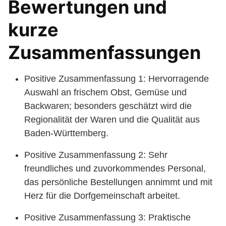
Bewertungen und
kurze
Zusammenfassungen
Positive Zusammenfassung 1: Hervorragende
Auswahl an frischem Obst, Gemüse und
Backwaren; besonders geschätzt wird die
Regionalität der Waren und die Qualität aus
Baden-Württemberg.
Positive Zusammenfassung 2: Sehr
freundliches und zuvorkommendes Personal,
das persönliche Bestellungen annimmt und mit
Herz für die Dorfgemeinschaft arbeitet.
Positive Zusammenfassung 3: Praktische