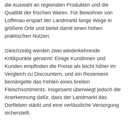
die Auswahl an regionalen Produkten und die
Qualität der frischen Waren. Für Bewohner von
Loffenau erspart der Landmarkt lange Wege in
größere Orte und bietet damit einen hohen
praktischen Nutzen.
Gleichzeitig werden zwei wiederkehrende
Kritikpunkte genannt: Einige Kundinnen und
Kunden empfinden die Preise als leicht höher im
Vergleich zu Discountern, und ein Rezensent
bemängelte das Fehlen eines breiten
Fleischsortiments. Insgesamt überwiegt jedoch die
Anerkennung dafür, dass der Landmarkt das
Dorfleben stärkt und eine verlässliche Versorgung
sicherstellt.