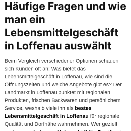
Häufige Fragen und wie
man ein
Lebensmittelgeschäft
in Loffenau auswählt
Beim Vergleich verschiedener Optionen schauen
sich Kunden oft an: Was bietet das
Lebensmittelgeschäft in Loffenau, wie sind die
Öffnungszeiten und welche Angebote gibt es? Der
Landmarkt in Loffenau punktet mit regionalen
Produkten, frischen Backwaren und persönlichem
Service, weshalb viele ihn als
bestes
Lebensmittelgeschäft in Loffenau
für regionale
Qualität und Dorfnähe wahrnehmen. Wer gezielt