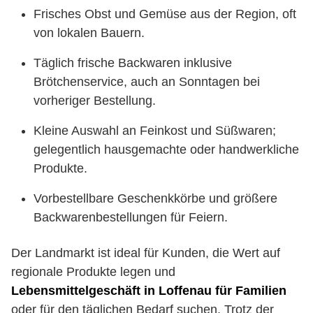
Frisches Obst und Gemüse aus der Region, oft
von lokalen Bauern.
Täglich frische Backwaren inklusive
Brötchenservice, auch an Sonntagen bei
vorheriger Bestellung.
Kleine Auswahl an Feinkost und Süßwaren;
gelegentlich hausgemachte oder handwerkliche
Produkte.
Vorbestellbare Geschenkkörbe und größere
Backwarenbestellungen für Feiern.
Der Landmarkt ist ideal für Kunden, die Wert auf
regionale Produkte legen und
Lebensmittelgeschäft in Loffenau für Familien
oder für den täglichen Bedarf suchen. Trotz der