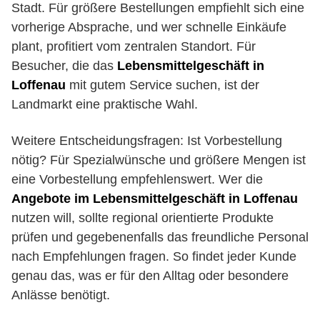
Stadt. Für größere Bestellungen empfiehlt sich eine
vorherige Absprache, und wer schnelle Einkäufe
plant, profitiert vom zentralen Standort. Für
Besucher, die das
Lebensmittelgeschäft in
Loffenau
mit gutem Service suchen, ist der
Landmarkt eine praktische Wahl.
Weitere Entscheidungsfragen: Ist Vorbestellung
nötig? Für Spezialwünsche und größere Mengen ist
eine Vorbestellung empfehlenswert. Wer die
Angebote im Lebensmittelgeschäft in Loffenau
nutzen will, sollte regional orientierte Produkte
prüfen und gegebenenfalls das freundliche Personal
nach Empfehlungen fragen. So findet jeder Kunde
genau das, was er für den Alltag oder besondere
Anlässe benötigt.