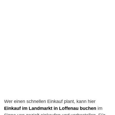
Wer einen schnellen Einkauf plant, kann hier
Einkauf im Landmarkt in Loffenau buchen
im