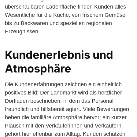
überschaubaren Ladenfläche finden Kunden alles
Wesentliche für die Küche, von frischem Gemüse
bis zu Backwaren und speziellen regionalen
Erzeugnissen.
Kundenerlebnis und
Atmosphäre
Die Kundenerfahrungen zeichnen ein einheitlich
positives Bild: Der Landmarkt wird als herzlicher
Dorfladen beschrieben, in dem das Personal
freundlich und hilfsbereit agiert. Viele Bewertungen
heben die familiäre Atmosphäre hervor; ein kurzer
Plausch mit den Verkäuferinnen und Verkäufern
gehört hier offenbar zum Alltag. Kunden schätzen