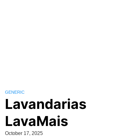
GENERIC
Lavandarias
LavaMais
October 17, 2025