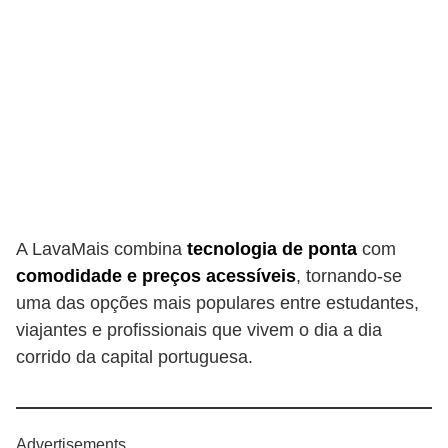
A LavaMais combina
tecnologia de ponta
com
comodidade e preços acessíveis
, tornando-se
uma das opções mais populares entre estudantes,
viajantes e profissionais que vivem o dia a dia
corrido da capital portuguesa.
Advertisements