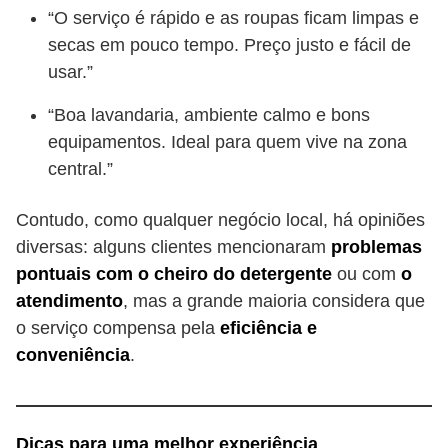
“O serviço é rápido e as roupas ficam limpas e
secas em pouco tempo. Preço justo e fácil de
usar.”
“Boa lavandaria, ambiente calmo e bons
equipamentos. Ideal para quem vive na zona
central.”
Contudo, como qualquer negócio local, há opiniões
diversas: alguns clientes mencionaram
problemas
pontuais com o cheiro do detergente
ou com
o
atendimento
, mas a grande maioria considera que
o serviço compensa pela
eficiência e
conveniência
.
Dicas para uma melhor experiência