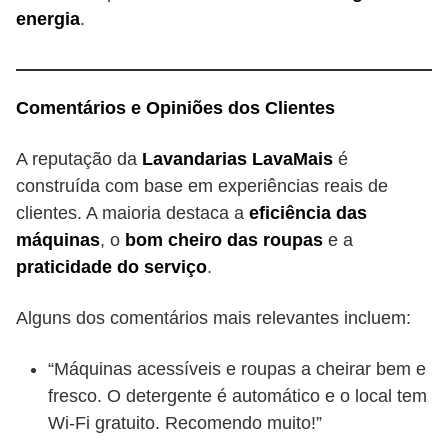
energia
.
Comentários e Opiniões dos Clientes
A reputação da
Lavandarias LavaMais
é
construída com base em experiências reais de
clientes. A maioria destaca a
eficiência das
máquinas
, o
bom cheiro das roupas
e a
praticidade do serviço
.
Alguns dos comentários mais relevantes incluem:
“Máquinas acessíveis e roupas a cheirar bem e
fresco. O detergente é automático e o local tem
Wi-Fi gratuito. Recomendo muito!”