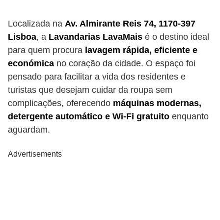
Localizada na
Av. Almirante Reis 74, 1170-397
Lisboa
, a
Lavandarias LavaMais
é o destino ideal
para quem procura
lavagem rápida, eficiente e
económica
no coração da cidade. O espaço foi
pensado para facilitar a vida dos residentes e
turistas que desejam cuidar da roupa sem
complicações, oferecendo
máquinas modernas,
detergente automático e Wi-Fi gratuito
enquanto
aguardam.
Advertisements