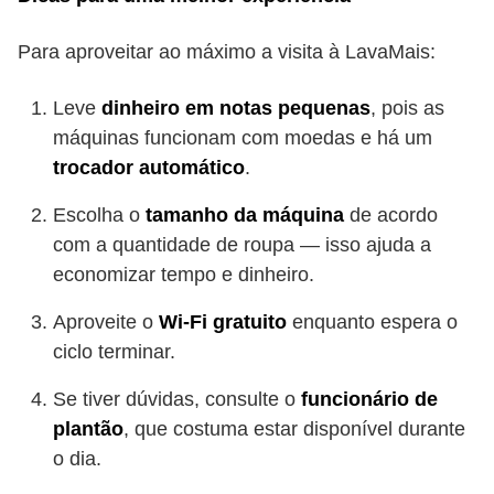
Para aproveitar ao máximo a visita à LavaMais:
Leve
dinheiro em notas pequenas
, pois as
máquinas funcionam com moedas e há um
trocador automático
.
Escolha o
tamanho da máquina
de acordo
com a quantidade de roupa — isso ajuda a
economizar tempo e dinheiro.
Aproveite o
Wi-Fi gratuito
enquanto espera o
ciclo terminar.
Se tiver dúvidas, consulte o
funcionário de
plantão
, que costuma estar disponível durante
o dia.