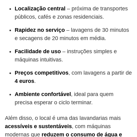
Localização central
– próxima de transportes
públicos, cafés e zonas residenciais.
Rapidez no serviço
– lavagens de 30 minutos
e secagens de 20 minutos em média.
Facilidade de uso
– instruções simples e
máquinas intuitivas.
Preços competitivos
, com lavagens a partir de
4 euros
.
Ambiente confortável
, ideal para quem
precisa esperar o ciclo terminar.
Além disso, o local é uma das lavandarias mais
acessíveis e sustentáveis
, com máquinas
modernas que
reduzem o consumo de água e