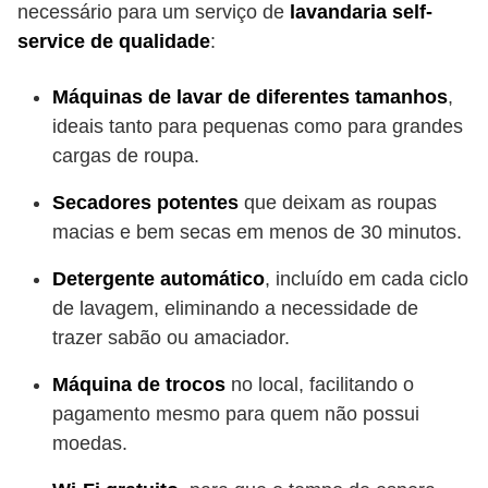
necessário para um serviço de
lavandaria self-
service de qualidade
:
Máquinas de lavar de diferentes tamanhos
,
ideais tanto para pequenas como para grandes
cargas de roupa.
Secadores potentes
que deixam as roupas
macias e bem secas em menos de 30 minutos.
Detergente automático
, incluído em cada ciclo
de lavagem, eliminando a necessidade de
trazer sabão ou amaciador.
Máquina de trocos
no local, facilitando o
pagamento mesmo para quem não possui
moedas.