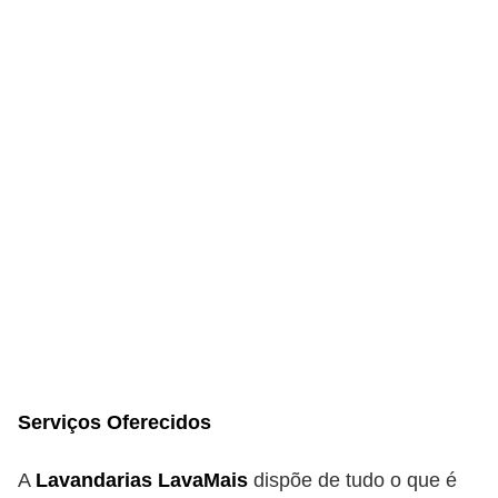
Serviços Oferecidos
A
Lavandarias LavaMais
dispõe de tudo o que é