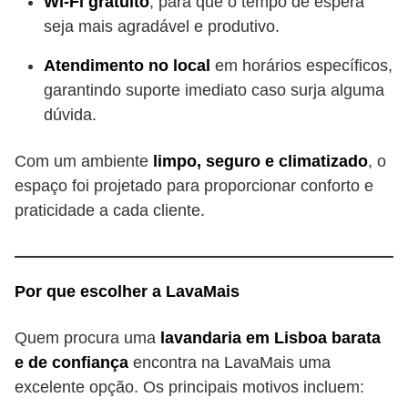
Wi-Fi gratuito
, para que o tempo de espera
seja mais agradável e produtivo.
Atendimento no local
em horários específicos,
garantindo suporte imediato caso surja alguma
dúvida.
Com um ambiente
limpo, seguro e climatizado
, o
espaço foi projetado para proporcionar conforto e
praticidade a cada cliente.
Por que escolher a LavaMais
Quem procura uma
lavandaria em Lisboa barata
e de confiança
encontra na LavaMais uma
excelente opção. Os principais motivos incluem: