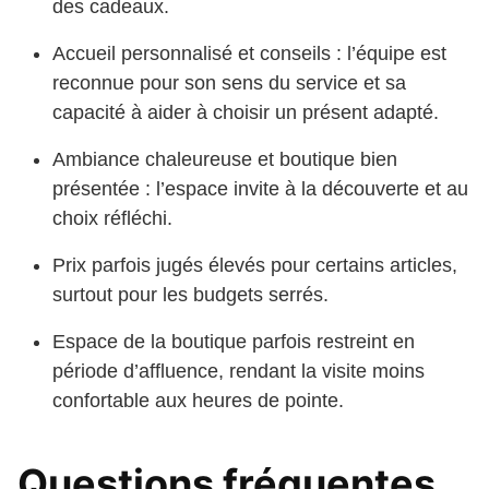
des cadeaux.
Accueil personnalisé et conseils : l’équipe est
reconnue pour son sens du service et sa
capacité à aider à choisir un présent adapté.
Ambiance chaleureuse et boutique bien
présentée : l’espace invite à la découverte et au
choix réfléchi.
Prix parfois jugés élevés pour certains articles,
surtout pour les budgets serrés.
Espace de la boutique parfois restreint en
période d’affluence, rendant la visite moins
confortable aux heures de pointe.
Questions fréquentes