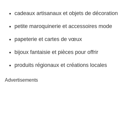
cadeaux artisanaux et objets de décoration
petite maroquinerie et accessoires mode
papeterie et cartes de vœux
bijoux fantaisie et pièces pour offrir
produits régionaux et créations locales
Advertisements