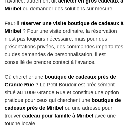
l’avance, autrement dit
acheter en gros cadeaux à
Miribel
ou demander des solutions sur mesure.
Faut-il
réserver une visite boutique de cadeaux à
Miribel
? Pour une visite ordinaire, la réservation
n’est pas toujours nécessaire, mais pour des
présentations privées, des commandes importantes
ou des demandes de personnalisation, il est
conseillé de prendre contact à l’avance.
Où chercher une
boutique de cadeaux près de
Grande Rue
? Le Petit Boudoir est précisément
situé au 1009 Grande Rue et constitue une option
pratique pour ceux qui cherchent une
boutique de
cadeaux près de Miribel
ou une adresse pour
trouver
cadeau pour famille à Miribel
avec une
touche locale.