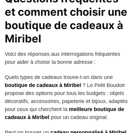
et comment choisir une
boutique de cadeaux à
Miribel
Voici des réponses aux interrogations fréquentes
pour aider à choisir la bonne adresse :
Quels types de cadeaux trouve-t-on dans une
boutique de cadeaux à Miribel
? Le Petit Boudoir
propose des options pour tous les budgets : objets
décoratifs, accessoires, papeterie et bijoux, adaptés
pour ceux qui cherchent la
meilleure boutique de
cadeaux à Miribel
pour un cadeau original.
Peut-on trouver un
cadeau personnalisé à Miribel