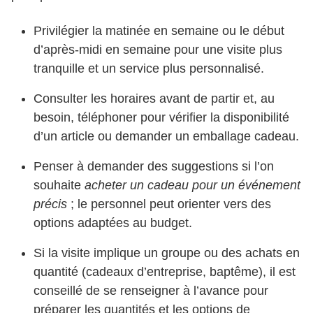
Privilégier la matinée en semaine ou le début
d’après-midi en semaine pour une visite plus
tranquille et un service plus personnalisé.
Consulter les horaires avant de partir et, au
besoin, téléphoner pour vérifier la disponibilité
d’un article ou demander un emballage cadeau.
Penser à demander des suggestions si l’on
souhaite
acheter un cadeau pour un événement
précis
; le personnel peut orienter vers des
options adaptées au budget.
Si la visite implique un groupe ou des achats en
quantité (cadeaux d’entreprise, baptême), il est
conseillé de se renseigner à l’avance pour
préparer les quantités et les options de