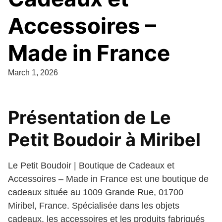
Accessoires –
Made in France
March 1, 2026
Présentation de Le
Petit Boudoir à Miribel
Le Petit Boudoir | Boutique de Cadeaux et
Accessoires – Made in France est une boutique de
cadeaux située au 1009 Grande Rue, 01700
Miribel, France. Spécialisée dans les objets
cadeaux, les accessoires et les produits fabriqués