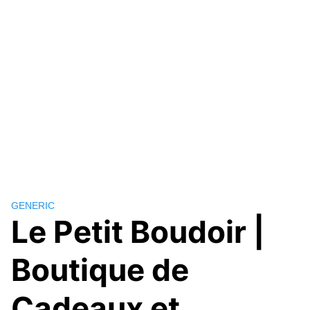
GENERIC
Le Petit Boudoir |
Boutique de
Cadeaux et