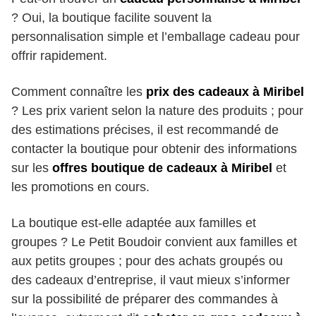
? Oui, la boutique facilite souvent la
personnalisation simple et l’emballage cadeau pour
offrir rapidement.
Comment connaître les
prix des cadeaux à Miribel
? Les prix varient selon la nature des produits ; pour
des estimations précises, il est recommandé de
contacter la boutique pour obtenir des informations
sur les
offres boutique de cadeaux à Miribel
et
les promotions en cours.
La boutique est-elle adaptée aux familles et
groupes ? Le Petit Boudoir convient aux familles et
aux petits groupes ; pour des achats groupés ou
des cadeaux d’entreprise, il vaut mieux s’informer
sur la possibilité de préparer des commandes à