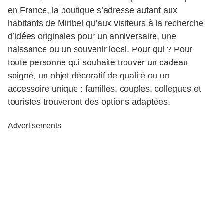
en France, la boutique s’adresse autant aux
habitants de Miribel qu’aux visiteurs à la recherche
d’idées originales pour un anniversaire, une
naissance ou un souvenir local. Pour qui ? Pour
toute personne qui souhaite trouver un cadeau
soigné, un objet décoratif de qualité ou un
accessoire unique : familles, couples, collègues et
touristes trouveront des options adaptées.
Advertisements