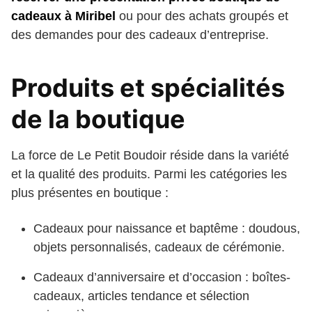
cadeaux à Miribel
ou pour des achats groupés et
des demandes pour des cadeaux d’entreprise.
Produits et spécialités
de la boutique
La force de Le Petit Boudoir réside dans la variété
et la qualité des produits. Parmi les catégories les
plus présentes en boutique :
Cadeaux pour naissance et baptême : doudous,
objets personnalisés, cadeaux de cérémonie.
Cadeaux d’anniversaire et d’occasion : boîtes-
cadeaux, articles tendance et sélection