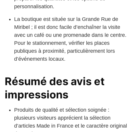
personnalisation.
La boutique est située sur la Grande Rue de
Miribel ; il est donc facile d’enchaîner la visite
avec un café ou une promenade dans le centre.
Pour le stationnement, vérifier les places
publiques à proximité, particulièrement lors
d’événements locaux.
Résumé des avis et
impressions
Produits de qualité et sélection soignée :
plusieurs visiteurs apprécient la sélection
d’articles Made in France et le caractère original