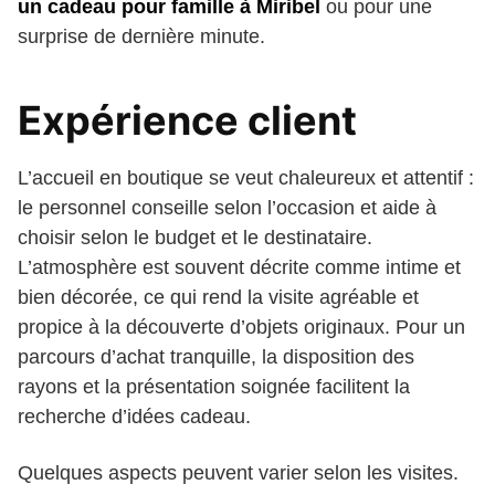
un cadeau pour famille à Miribel
ou pour une
surprise de dernière minute.
Expérience client
L’accueil en boutique se veut chaleureux et attentif :
le personnel conseille selon l’occasion et aide à
choisir selon le budget et le destinataire.
L’atmosphère est souvent décrite comme intime et
bien décorée, ce qui rend la visite agréable et
propice à la découverte d’objets originaux. Pour un
parcours d’achat tranquille, la disposition des
rayons et la présentation soignée facilitent la
recherche d’idées cadeau.
Quelques aspects peuvent varier selon les visites.