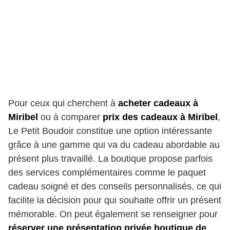
Pour ceux qui cherchent à
acheter cadeaux à
Miribel
ou à comparer
prix des cadeaux à Miribel
,
Le Petit Boudoir constitue une option intéressante
grâce à une gamme qui va du cadeau abordable au
présent plus travaillé. La boutique propose parfois
des services complémentaires comme le paquet
cadeau soigné et des conseils personnalisés, ce qui
facilite la décision pour qui souhaite offrir un présent
mémorable. On peut également se renseigner pour
réserver une présentation privée boutique de