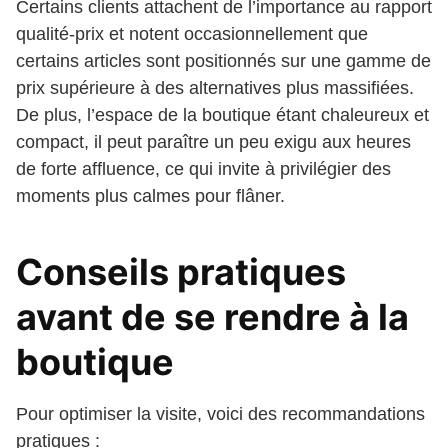
Certains clients attachent de l’importance au rapport
qualité-prix et notent occasionnellement que
certains articles sont positionnés sur une gamme de
prix supérieure à des alternatives plus massifiées.
De plus, l’espace de la boutique étant chaleureux et
compact, il peut paraître un peu exigu aux heures
de forte affluence, ce qui invite à privilégier des
moments plus calmes pour flâner.
Conseils pratiques
avant de se rendre à la
boutique
Pour optimiser la visite, voici des recommandations
pratiques :