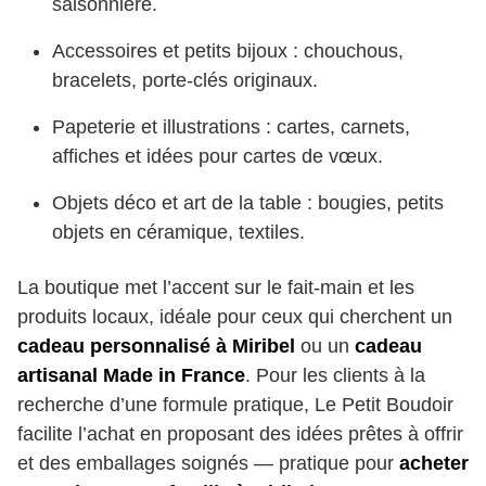
saisonnière.
Accessoires et petits bijoux : chouchous,
bracelets, porte-clés originaux.
Papeterie et illustrations : cartes, carnets,
affiches et idées pour cartes de vœux.
Objets déco et art de la table : bougies, petits
objets en céramique, textiles.
La boutique met l’accent sur le fait-main et les
produits locaux, idéale pour ceux qui cherchent un
cadeau personnalisé à Miribel
ou un
cadeau
artisanal Made in France
. Pour les clients à la
recherche d’une formule pratique, Le Petit Boudoir
facilite l’achat en proposant des idées prêtes à offrir
et des emballages soignés — pratique pour
acheter