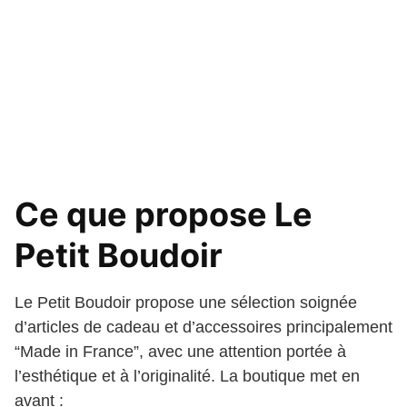
Ce que propose Le
Petit Boudoir
Le Petit Boudoir propose une sélection soignée
d’articles de cadeau et d’accessoires principalement
“Made in France”, avec une attention portée à
l’esthétique et à l’originalité. La boutique met en
avant :