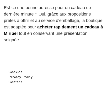
Est-ce une bonne adresse pour un cadeau de
dernière minute ? Oui, grâce aux propositions
prêtes à offrir et au service d’emballage, la boutique
est adaptée pour
acheter rapidement un cadeau à
Miribel
tout en conservant une présentation
soignée.
Cookies
Privacy Policy
Contact