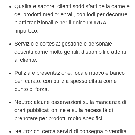
Qualità e sapore: clienti soddisfatti della carne e
dei prodotti mediorientali, con lodi per decorare
piatti tradizionali e per il dolce DURRA
importato.
Servizio e cortesia: gestione e personale
descritti come molto gentili, disponibili e attenti
al cliente.
Pulizia e presentazione: locale nuovo e banco
ben curato, con pulizia spesso citata come
punto di forza.
Neutro: alcune osservazioni sulla mancanza di
orari pubblicati online e sulla necessità di
prenotare per prodotti molto specifici.
Neutro: chi cerca servizi di consegna o vendita