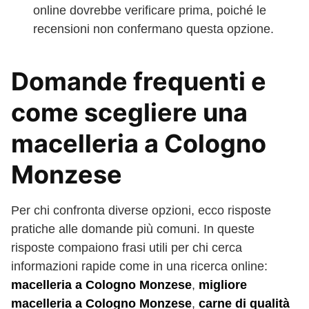
online dovrebbe verificare prima, poiché le
recensioni non confermano questa opzione.
Domande frequenti e
come scegliere una
macelleria a Cologno
Monzese
Per chi confronta diverse opzioni, ecco risposte
pratiche alle domande più comuni. In queste
risposte compaiono frasi utili per chi cerca
informazioni rapide come in una ricerca online:
macelleria a Cologno Monzese
,
migliore
macelleria a Cologno Monzese
,
carne di qualità