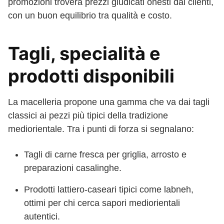
promozioni troverà prezzi giudicati onesti dai clienti,
con un buon equilibrio tra qualità e costo.
Tagli, specialità e
prodotti disponibili
La macelleria propone una gamma che va dai tagli
classici ai pezzi più tipici della tradizione
mediorientale. Tra i punti di forza si segnalano:
Tagli di carne fresca per griglia, arrosto e
preparazioni casalinghe.
Prodotti lattiero-caseari tipici come labneh,
ottimi per chi cerca sapori mediorientali
autentici.