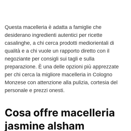
Questa macelleria è adatta a famiglie che
desiderano ingredienti autentici per ricette
casalinghe, a chi cerca prodotti mediorientali di
qualità e a chi vuole un rapporto diretto con il
negoziante per consigli sui tagli e sulla
preparazione. È una delle opzioni più apprezzate
per chi cerca la migliore macelleria in Cologno
Monzese con attenzione alla pulizia, cortesia del
personale e prezzi onesti.
Cosa offre macelleria
jasmine alsham