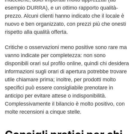
esempio DURRA), e un ottimo rapporto qualità-
prezzo. Alcuni clienti hanno indicato che il locale è
nuovo e ben organizzato, con prezzi più che onesti
rispetto alla qualità offerta.
Critiche o osservazioni meno positive sono rare ma
vanno indicate per completezza: non sono
disponibili orari sul profilo online, quindi chi desidera
informazioni sugli orari di apertura potrebbe trovare
utile chiamare prima; inoltre, per prodotti molto
specifici può essere consigliabile prenotare in
anticipo per evitare attese o indisponibilità.
Complessivamente il bilancio è molto positivo, con
molte recensioni a cinque stelle.