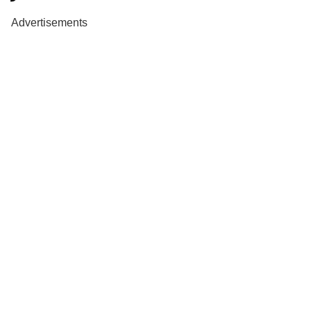
Advertisements