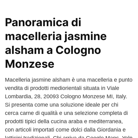
Panoramica di
macelleria jasmine
alsham a Cologno
Monzese
Macelleria jasmine alsham è una macelleria e punto
vendita di prodotti mediorientali situata in Viale
Lombardia, 28, 20093 Cologno Monzese MI, Italy.
Si presenta come una soluzione ideale per chi
cerca carne di qualità e una selezione completa di
prodotti tipici della cucina araba e mediterranea,
con articoli importati come dolci dalla Giordania e