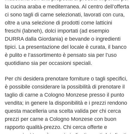
la cucina araba e mediterranea. Al centro dell’offerta
ci sono tagli di carne selezionati, lavorati con cura,
oltre a una selezione di prodotti come latticini
freschi (labneh), dolci importati (ad esempio
DURRA dalla Giordania) e bevande o ingredienti
tipici. La presentazione del locale è curata, il banco
è pulito e l’assortimento è pensato sia per l’uso
quotidiano sia per occasioni speciali.
Per chi desidera prenotare forniture o tagli specifici,
è possibile considerare la possibilità di prenotare il
taglio di carne a Cologno Monzese presso il punto
vendita; in genere la disponibilità e i prezzi rendono
questa macelleria una scelta valida per chi cerca
prezzi per carne a Cologno Monzese con buon
rapporto qualità-prezzo. Chi cerca offerte e