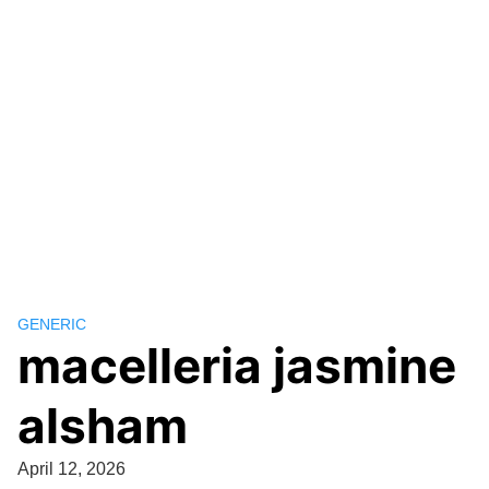
GENERIC
macelleria jasmine
alsham
April 12, 2026