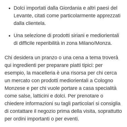
Dolci importati dalla Giordania e altri paesi del
Levante, citati come particolarmente apprezzati
dalla clientela.
Una selezione di prodotti siriani e mediorientali
di difficile reperibilità in zona Milano/Monza.
Chi desidera un pranzo o una cena a tema troverà
qui ingredienti per preparare piatti tipici: per
esempio, la macelleria è una risorsa per chi cerca
un mercato con prodotti mediorientali a Cologno
Monzese e per chi vuole portare a casa specialità
come salse, latticini e dolci. Per prenotare o
chiedere informazioni su tagli particolari si consiglia
di contattare il negozio prima della visita, soprattutto
per ordini importanti o per eventi.