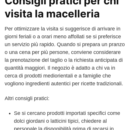
Consigli pratici per chi
visita la macelleria
Per ottimizzare la visita si suggerisce di arrivare in
giorni feriali o a orari meno affollati se si preferisce
un servizio più rapido. Quando si prepara un pranzo
o una cena per più persone, conviene considerare
la prenotazione del taglio o la richiesta anticipata di
quantità maggiori. Il negozio è adatto a chi va in
cerca di prodotti mediorientali e a famiglie che
vogliono ingredienti autentici per ricette tradizionali.
Altri consigli pratici:
Se si cercano prodotti importati specifici come
dolci giordani o latticini tipici, chiedere al
personale la disponibilità prima di recarsi in