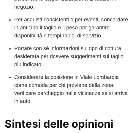
negozio.
Per acquisti consistenti o per eventi, concordare
in anticipo il taglio e il peso per garantire
disponibilità e tempi rapidi di servizio.
Portare con sé informazioni sul tipo di cottura
desiderata per ricevere suggerimenti sul taglio
più indicato.
Considerare la posizione in Viale Lombardia
come comoda per chi proviene dalla zona;
verificare parcheggio nelle vicinanze se si arriva
in auto.
Sintesi delle opinioni