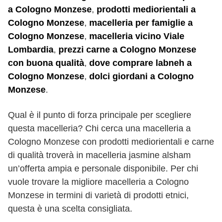
a Cologno Monzese
,
prodotti mediorientali a
Cologno Monzese
,
macelleria per famiglie a
Cologno Monzese
,
macelleria vicino Viale
Lombardia
,
prezzi carne a Cologno Monzese
con buona qualità
,
dove comprare labneh a
Cologno Monzese
,
dolci giordani a Cologno
Monzese
.
Qual è il punto di forza principale per scegliere
questa macelleria? Chi cerca una macelleria a
Cologno Monzese con prodotti mediorientali e carne
di qualità troverà in macelleria jasmine alsham
un’offerta ampia e personale disponibile. Per chi
vuole trovare la migliore macelleria a Cologno
Monzese in termini di varietà di prodotti etnici,
questa è una scelta consigliata.