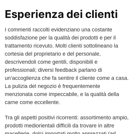
Esperienza dei clienti
I commenti raccolti evidenziano una costante
soddisfazione per la qualità dei prodotti e per il
trattamento ricevuto. Molti clienti sottolineano la
cortesia del proprietario e del personale,
descrivendoli come gentili, disponibili e
professionali; diversi feedback parlano di
un’accoglienza che fa sentire il cliente come a casa.
La pulizia del negozio è frequentemente
menzionata come impeccabile, e la qualità della
carne come eccellente.
Tra gli aspetti positivi ricorrenti: assortimento ampio,
prodotti mediorientali difficili da trovare in altre
macellerie, dolci importati molto apprezzati (ad