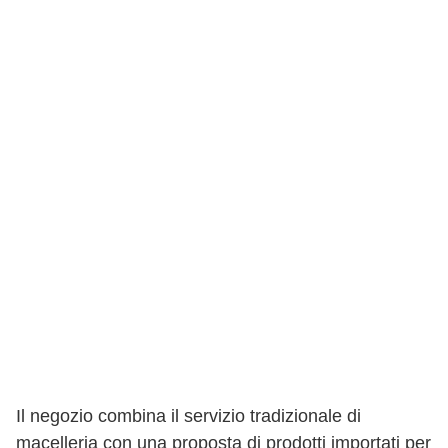
Il negozio combina il servizio tradizionale di
macelleria con una proposta di prodotti importati per