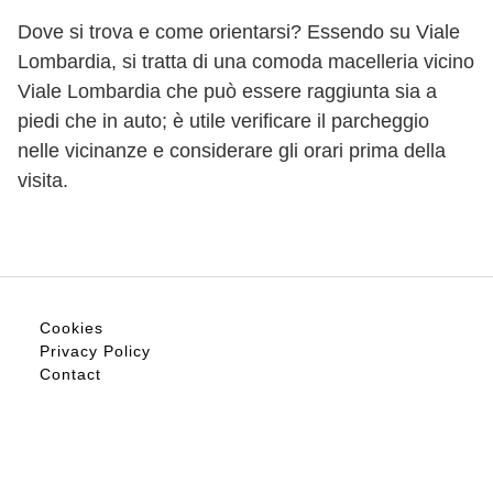
Dove si trova e come orientarsi? Essendo su Viale
Lombardia, si tratta di una comoda macelleria vicino
Viale Lombardia che può essere raggiunta sia a
piedi che in auto; è utile verificare il parcheggio
nelle vicinanze e considerare gli orari prima della
visita.
Cookies
Privacy Policy
Contact