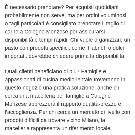
È necessario prenotare? Per acquisti quotidiani
probabilmente non serve, ma per ordini voluminosi
o tagli particolari è consigliato prenotare il taglio di
carne a Cologno Monzese per assicurarsi
disponibilità e tempi rapidi. Chi vuole organizzare un
pasto con prodotti specifici, come il labneh o dolci
importati, dovrebbe chiedere prima la disponibilità.
Quali clienti beneficiano di più? Famiglie e
appassionati di cucina mediorientale troveranno in
questo negozio una pratica soluzione; anche chi
cerca una macelleria per famiglie a Cologno
Monzese apprezzerà il rapporto qualità-prezzo e
l’accoglienza. Per chi cerca un mercato di livello con
prodotti difficili da trovare vicino Milano, la
macelleria rappresenta un riferimento locale.