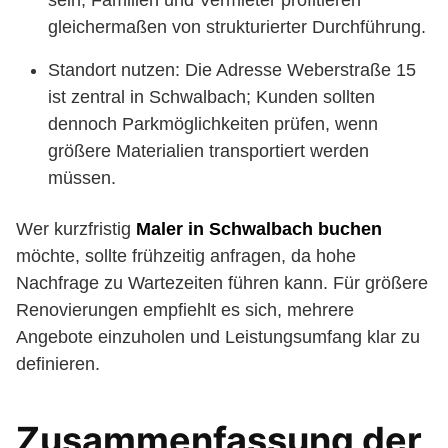
sein; Familien und Vermieter profitieren
gleichermaßen von strukturierter Durchführung.
Standort nutzen: Die Adresse Weberstraße 15
ist zentral in Schwalbach; Kunden sollten
dennoch Parkmöglichkeiten prüfen, wenn
größere Materialien transportiert werden
müssen.
Wer kurzfristig
Maler in Schwalbach buchen
möchte, sollte frühzeitig anfragen, da hohe
Nachfrage zu Wartezeiten führen kann. Für größere
Renovierungen empfiehlt es sich, mehrere
Angebote einzuholen und Leistungsumfang klar zu
definieren.
Zusammenfassung der