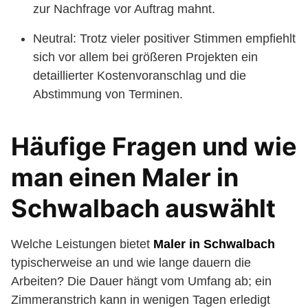
zur Nachfrage vor Auftrag mahnt.
Neutral: Trotz vieler positiver Stimmen empfiehlt
sich vor allem bei größeren Projekten ein
detaillierter Kostenvoranschlag und die
Abstimmung von Terminen.
Häufige Fragen und wie
man einen Maler in
Schwalbach auswählt
Welche Leistungen bietet
Maler in Schwalbach
typischerweise an und wie lange dauern die
Arbeiten? Die Dauer hängt vom Umfang ab; ein
Zimmeranstrich kann in wenigen Tagen erledigt