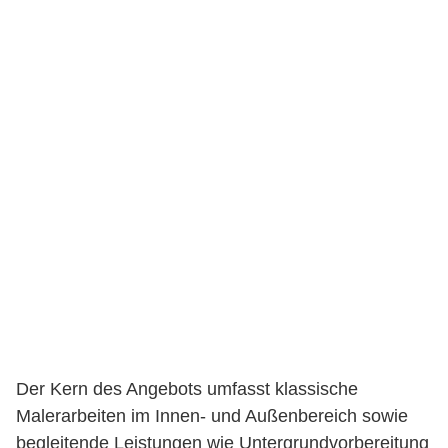
Der Kern des Angebots umfasst klassische
Malerarbeiten im Innen- und Außenbereich sowie
begleitende Leistungen wie Untergrundvorbereitung