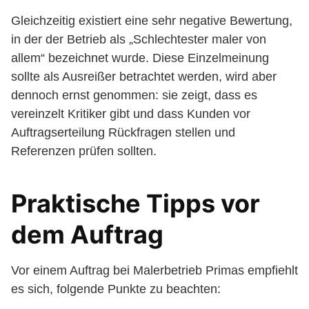
Gleichzeitig existiert eine sehr negative Bewertung,
in der der Betrieb als „Schlechtester maler von
allem“ bezeichnet wurde. Diese Einzelmeinung
sollte als Ausreißer betrachtet werden, wird aber
dennoch ernst genommen: sie zeigt, dass es
vereinzelt Kritiker gibt und dass Kunden vor
Auftragserteilung Rückfragen stellen und
Referenzen prüfen sollten.
Praktische Tipps vor
dem Auftrag
Vor einem Auftrag bei Malerbetrieb Primas empfiehlt
es sich, folgende Punkte zu beachten: