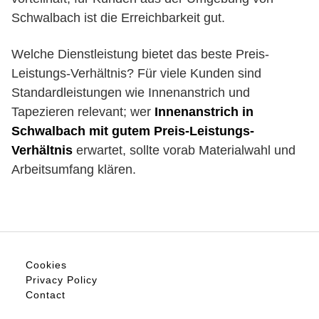
Schwalbach ist die Erreichbarkeit gut.
Welche Dienstleistung bietet das beste Preis-
Leistungs-Verhältnis? Für viele Kunden sind
Standardleistungen wie Innenanstrich und
Tapezieren relevant; wer
Innenanstrich in
Schwalbach mit gutem Preis-Leistungs-
Verhältnis
erwartet, sollte vorab Materialwahl und
Arbeitsumfang klären.
Cookies
Privacy Policy
Contact