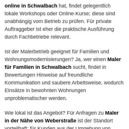
online in Schwalbach
hat, findet gelegentlich
lokale Workshops oder Online-Kurse; diese sind
unabhängig vom Betrieb zu prüfen. Für private
Auftraggeber ist eher die praktische Ausführung
durch Fachbetriebe relevant.
Ist der Malerbetrieb geeignet für Familien und
Wohnungsmodernisierungen? Ja, wer einen
Maler
für Familien in Schwalbach
sucht, findet in
Bewertungen Hinweise auf freundliche
Kommunikation und saubere Arbeitsweise, wodurch
Einsätze in bewohnten Wohnungen
unproblematischer werden.
Wie lokal ist das Angebot? Für Anfragen zu
Maler
in der Nähe von Weberstraße
ist der Standort
vorteilhaft; für Kunden aus der Umgebung von