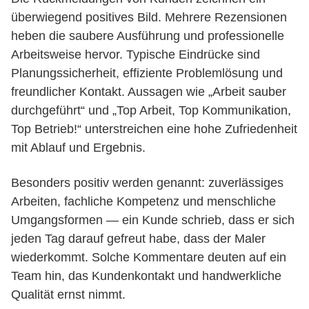
überwiegend positives Bild. Mehrere Rezensionen
heben die saubere Ausführung und professionelle
Arbeitsweise hervor. Typische Eindrücke sind
Planungssicherheit, effiziente Problemlösung und
freundlicher Kontakt. Aussagen wie „Arbeit sauber
durchgeführt“ und „Top Arbeit, Top Kommunikation,
Top Betrieb!“ unterstreichen eine hohe Zufriedenheit
mit Ablauf und Ergebnis.
Besonders positiv werden genannt: zuverlässiges
Arbeiten, fachliche Kompetenz und menschliche
Umgangsformen — ein Kunde schrieb, dass er sich
jeden Tag darauf gefreut habe, dass der Maler
wiederkommt. Solche Kommentare deuten auf ein
Team hin, das Kundenkontakt und handwerkliche
Qualität ernst nimmt.