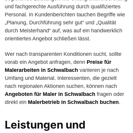
und fachgerechte Ausführung durch qualifiziertes
Personal. In Kundenberichten tauchen Begriffe wie
„Planung, Durchführung sehr gut“ und „Qualität
durch Meisterhand“ auf, was auf ein handwerklich
orientiertes Angebot schließen lässt.
Wer nach transparenten Konditionen sucht, sollte
vorab ein Angebot anfragen, denn
Preise für
Malerarbeiten in Schwalbach
variieren je nach
Umfang und Material. Interessenten, die gezielt
nach regionalen Aktionen suchen, können nach
Angeboten für Maler in Schwalbach
fragen oder
direkt ein
Malerbetrieb in Schwalbach buchen
.
Leistungen und