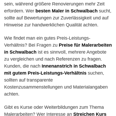
sein, während größere Renovierungen mehr Zeit
erfordern. Wer
besten Maler in Schwalbach
sucht,
sollte auf Bewertungen zur Zuverlässigkeit und auf
Hinweise zur handwerklichen Qualität achten.
Wie findet man ein gutes Preis-Leistungs-
Verhältnis? Bei Fragen zu
Preise für Malerarbeiten
in Schwalbach
ist es sinnvoll, mehrere Angebote
zu vergleichen und nach Referenzen zu fragen.
Kunden, die nach
Innenanstrich in Schwalbach
mit gutem Preis-Leistungs-Verhältnis
suchen,
sollten auf transparente
Kostenzusammenstellungen und Materialangaben
achten.
Gibt es Kurse oder Weiterbildungen zum Thema
Malerarbeiten? Wer Interesse an
Streichen Kurs