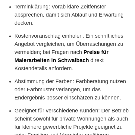
Terminklärung: Vorab klare Zeitfenster
absprechen, damit sich Ablauf und Erwartung
decken.
Kostenvoranschlag einholen: Ein schriftliches
Angebot vergleichen, um Überraschungen zu
vermeiden; bei Fragen nach
Preise für
Malerarbeiten in Schwalbach
direkt
Kostendetails anfordern.
Abstimmung der Farben: Farbberatung nutzen
oder Farbmuster verlangen, um das
Endergebnis besser einschätzen zu können.
Geeignet für verschiedene Kunden: Der Betrieb
scheint sowohl für private Wohnungen als auch
für kleinere gewerbliche Projekte geeignet zu