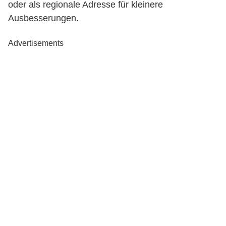
oder als regionale Adresse für kleinere
Ausbesserungen.
Advertisements