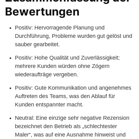
Bewertungen
Positiv: Hervorragende Planung und
Durchführung, Probleme wurden gut gelöst und
sauber gearbeitet.
Positiv: Hohe Qualität und Zuverlässigkeit;
mehrere Kunden würden ohne Zögern
wiederaufträge vergeben.
Positiv: Gute Kommunikation und angenehmes
Auftreten des Teams, was den Ablauf für
Kunden entspannter macht.
Neutral: Eine einzige sehr negative Rezension
bezeichnet den Betrieb als „schlechtester
Maler“, was auf eine Ausnahme hinweist und