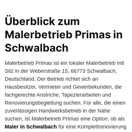
Überblick zum
Malerbetrieb Primas in
Schwalbach
Malerbetrieb Primas ist ein lokaler Malerbetrieb mit
Sitz in der Weberstraße 15, 66773 Schwalbach,
Deutschland. Der Betrieb richtet sich an
Hausbesitzer, Vermieter und Gewerbekunden, die
fachgerechte Anstriche, Tapezierarbeiten und
Renovierungsbegleitung suchen. Für alle, die einen
zuverlässigen Handwerksbetrieb in der Nähe
suchen, ist Malerbetrieb Primas eine Option: ob als
Maler in Schwalbach
für eine Komplettrenovierung