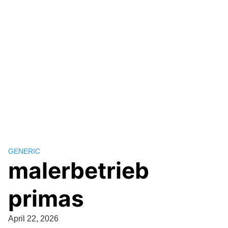
GENERIC
malerbetrieb
primas
April 22, 2026