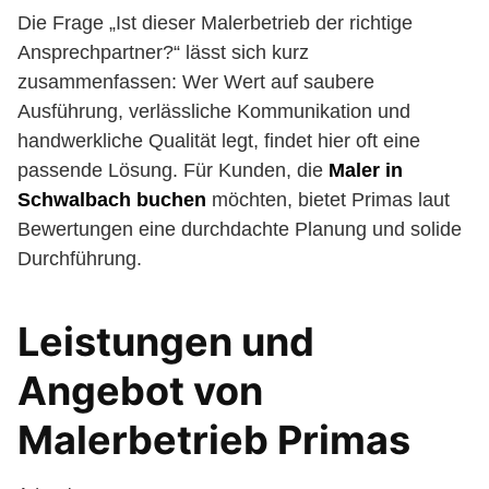
Die Frage „Ist dieser Malerbetrieb der richtige
Ansprechpartner?“ lässt sich kurz
zusammenfassen: Wer Wert auf saubere
Ausführung, verlässliche Kommunikation und
handwerkliche Qualität legt, findet hier oft eine
passende Lösung. Für Kunden, die
Maler in
Schwalbach buchen
möchten, bietet Primas laut
Bewertungen eine durchdachte Planung und solide
Durchführung.
Leistungen und
Angebot von
Malerbetrieb Primas