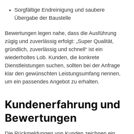
Sorgfältige Endreinigung und saubere
Übergabe der Baustelle
Bewertungen legen nahe, dass die Ausführung
zügig und zuverlässig erfolgt: „Super Qualität,
gründlich, zuverlässig und schnell“ ist ein
wiederholtes Lob. Kunden, die konkrete
Dienstleistungen suchen, sollten bei der Anfrage
klar den gewünschten Leistungsumfang nennen,
um ein passendes Angebot zu erhalten.
Kundenerfahrung und
Bewertungen
Die Rückmeldungen von Kunden zeichnen ein