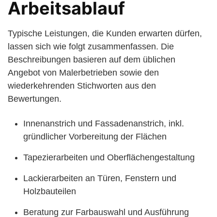
Arbeitsablauf
Typische Leistungen, die Kunden erwarten dürfen,
lassen sich wie folgt zusammenfassen. Die
Beschreibungen basieren auf dem üblichen
Angebot von Malerbetrieben sowie den
wiederkehrenden Stichworten aus den
Bewertungen.
Innenanstrich und Fassadenanstrich, inkl.
gründlicher Vorbereitung der Flächen
Tapezierarbeiten und Oberflächengestaltung
Lackierarbeiten an Türen, Fenstern und
Holzbauteilen
Beratung zur Farbauswahl und Ausführung