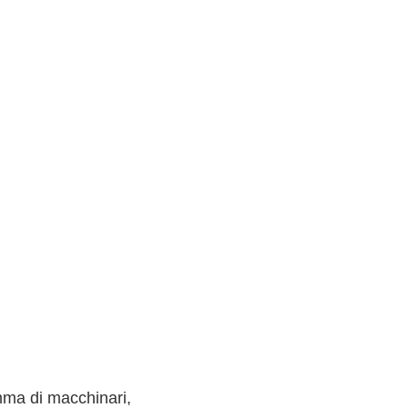
mma di macchinari,