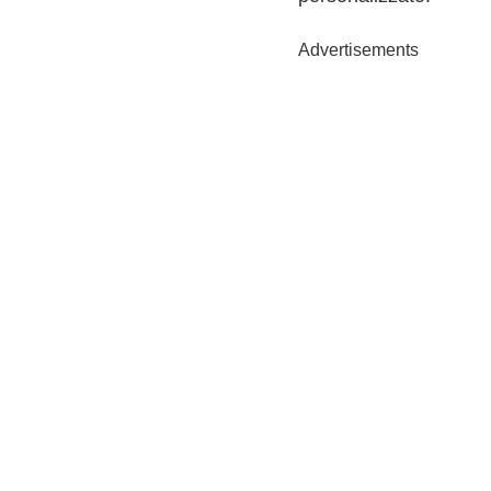
Advertisements