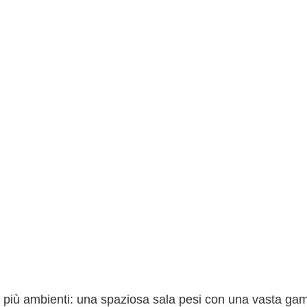
i più ambienti: una spaziosa sala pesi con una vasta ga