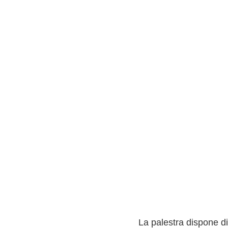
La palestra dispone d