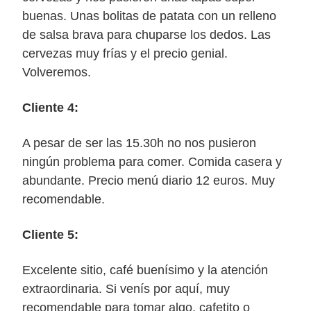
buenas. Unas bolitas de patata con un relleno
de salsa brava para chuparse los dedos. Las
cervezas muy frías y el precio genial.
Volveremos.
Cliente 4:
A pesar de ser las 15.30h no nos pusieron
ningún problema para comer. Comida casera y
abundante. Precio menú diario 12 euros. Muy
recomendable.
Cliente 5:
Excelente sitio, café buenísimo y la atención
extraordinaria. Si venís por aquí, muy
recomendable para tomar algo, cafetito o