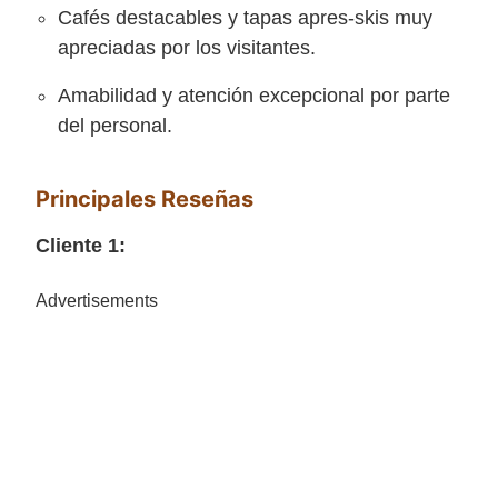
Cafés destacables y tapas apres-skis muy
apreciadas por los visitantes.
Amabilidad y atención excepcional por parte
del personal.
Principales Reseñas
Cliente 1:
Advertisements