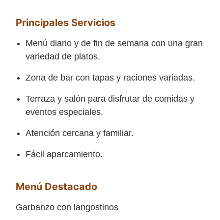
Principales Servicios
Menú diario y de fin de semana con una gran
variedad de platos.
Zona de bar con tapas y raciones variadas.
Terraza y salón para disfrutar de comidas y
eventos especiales.
Atención cercana y familiar.
Fácil aparcamiento.
Menú Destacado
Garbanzo con langostinos