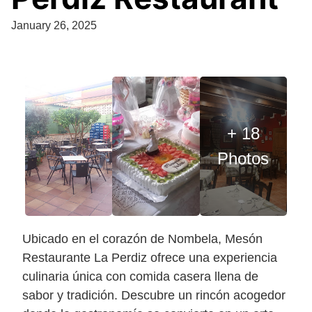
January 26, 2025
+ 18
Photos
Ubicado en el corazón de Nombela, Mesón
Restaurante La Perdiz ofrece una experiencia
culinaria única con comida casera llena de
sabor y tradición. Descubre un rincón acogedor