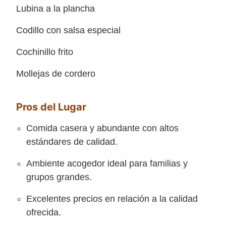
Lubina a la plancha
Codillo con salsa especial
Cochinillo frito
Mollejas de cordero
Pros del Lugar
Comida casera y abundante con altos
estándares de calidad.
Ambiente acogedor ideal para familias y
grupos grandes.
Excelentes precios en relación a la calidad
ofrecida.