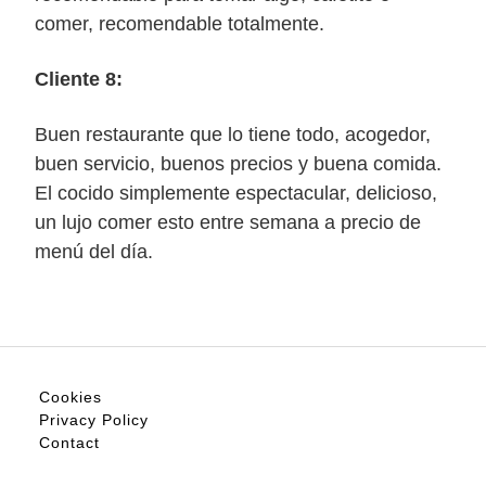
comer, recomendable totalmente.
Cliente 8:
Buen restaurante que lo tiene todo, acogedor,
buen servicio, buenos precios y buena comida.
El cocido simplemente espectacular, delicioso,
un lujo comer esto entre semana a precio de
menú del día.
Cookies
Privacy Policy
Contact