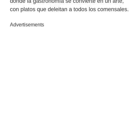
donde la gastronomía se convierte en un arte,
con platos que deleitan a todos los comensales.
Advertisements