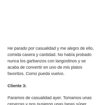
He parado por casualidad y me alegro de ello,
comida casera y cantidad. No había probado
nunca los garbanzos con langostinos y se
acaba de convertir en uno de mis platos
favoritos. Como pueda vuelvo.
Cliente 3:
Paramos de casualidad ayer. Tomamos unas
cervezas y nos pusieron unas tapas súper