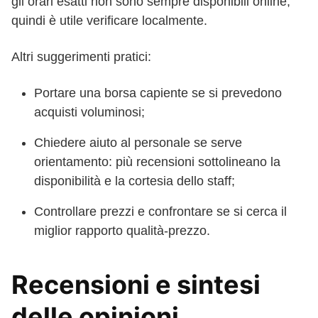
gli orari esatti non sono sempre disponibili online,
quindi è utile verificare localmente.
Altri suggerimenti pratici:
Portare una borsa capiente se si prevedono
acquisti voluminosi;
Chiedere aiuto al personale se serve
orientamento: più recensioni sottolineano la
disponibilità e la cortesia dello staff;
Controllare prezzi e confrontare se si cerca il
miglior rapporto qualità-prezzo.
Recensioni e sintesi
delle opinioni