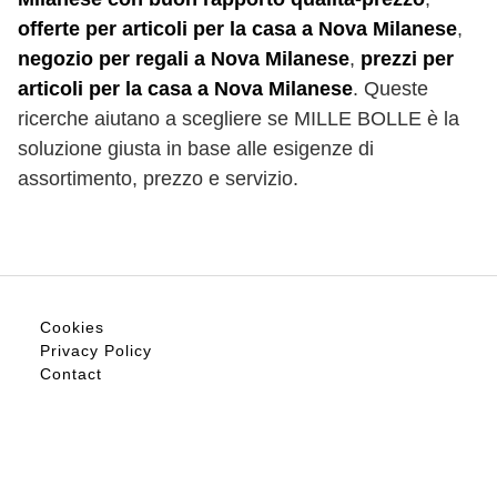
offerte per articoli per la casa a Nova Milanese
,
negozio per regali a Nova Milanese
,
prezzi per
articoli per la casa a Nova Milanese
. Queste
ricerche aiutano a scegliere se MILLE BOLLE è la
soluzione giusta in base alle esigenze di
assortimento, prezzo e servizio.
Cookies
Privacy Policy
Contact