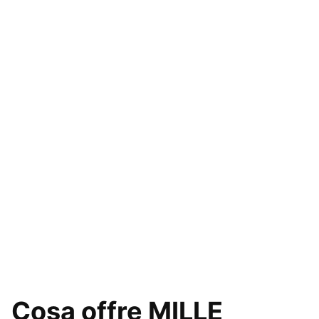
Cosa offre MILLE