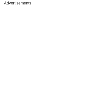
Advertisements