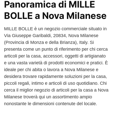
Panoramica di MILLE
BOLLE a Nova Milanese
MILLE BOLLE è un negozio commerciale situato in
Via Giuseppe Garibaldi, 20834, Nova Milanese
(Provincia di Monza e della Brianza), Italy. Si
presenta come un punto di riferimento per chi cerca
articoli per la casa, accessori, oggetti di artigianato
e una vasta varietà di prodotti economici e pratici. È
ideale per chi abita o lavora a Nova Milanese e
desidera trovare rapidamente soluzioni per la casa,
piccoli regali, intimo e articoli di uso quotidiano. Chi
cerca il miglior negozio di articoli per la casa a Nova
Milanese troverà qui un assortimento ampio
nonostante le dimensioni contenute del locale.