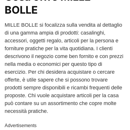
BOLLE
MILLE BOLLE si focalizza sulla vendita al dettaglio
di una gamma ampia di prodotti: casalinghi,
accessori, oggetti regalo, articoli per la persona e
forniture pratiche per la vita quotidiana. I clienti
descrivono il negozio come ben fornito e con prezzi
nella media o economici per questo tipo di
esercizio. Per chi desidera acquistare o cercare
offerte, è utile sapere che si possono trovare
prodotti sempre disponibili e ricambi frequenti delle
proposte. Chi vuole acquistare articoli per la casa
può contare su un assortimento che copre molte
necessità pratiche.
Advertisements