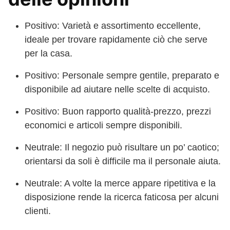
Positivo: Varietà e assortimento eccellente,
ideale per trovare rapidamente ciò che serve
per la casa.
Positivo: Personale sempre gentile, preparato e
disponibile ad aiutare nelle scelte di acquisto.
Positivo: Buon rapporto qualità-prezzo, prezzi
economici e articoli sempre disponibili.
Neutrale: Il negozio può risultare un po’ caotico;
orientarsi da soli è difficile ma il personale aiuta.
Neutrale: A volte la merce appare ripetitiva e la
disposizione rende la ricerca faticosa per alcuni
clienti.