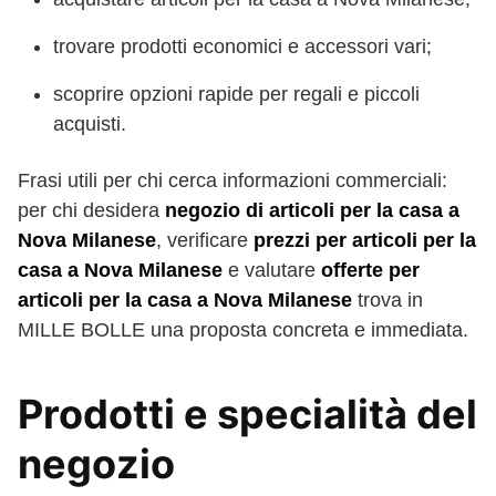
trovare prodotti economici e accessori vari;
scoprire opzioni rapide per regali e piccoli
acquisti.
Frasi utili per chi cerca informazioni commerciali:
per chi desidera
negozio di articoli per la casa a
Nova Milanese
, verificare
prezzi per articoli per la
casa a Nova Milanese
e valutare
offerte per
articoli per la casa a Nova Milanese
trova in
MILLE BOLLE una proposta concreta e immediata.
Prodotti e specialità del
negozio