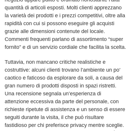
quantità di articoli esposti. Molti clienti apprezzano
la varietà dei prodotti e i prezzi competitivi, oltre alla
rapidità con cui si possono eseguire gli acquisti
grazie alle dimensioni contenute del locale.
Commenti frequenti parlano di assortimento “super
fornito” e di un servizio cordiale che facilita la scelta.
Tuttavia, non mancano critiche realistiche e
costruttive: alcuni clienti trovano l’ambiente un po’
caotico e faticoso da esplorare da soli, a causa del
gran numero di prodotti disposti in spazi ristretti.
Una recensione segnala un’esperienza di
attenzione eccessiva da parte del personale, con
richieste ripetute di assistenza e un senso di essere
seguiti durante la visita, il che può risultare
fastidioso per chi preferisce privacy mentre sceglie.