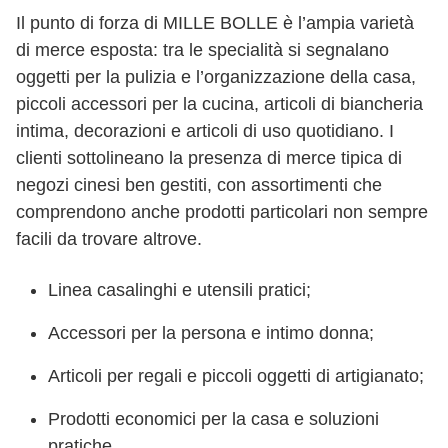
Il punto di forza di MILLE BOLLE è l’ampia varietà
di merce esposta: tra le specialità si segnalano
oggetti per la pulizia e l’organizzazione della casa,
piccoli accessori per la cucina, articoli di biancheria
intima, decorazioni e articoli di uso quotidiano. I
clienti sottolineano la presenza di merce tipica di
negozi cinesi ben gestiti, con assortimenti che
comprendono anche prodotti particolari non sempre
facili da trovare altrove.
Linea casalinghi e utensili pratici;
Accessori per la persona e intimo donna;
Articoli per regali e piccoli oggetti di artigianato;
Prodotti economici per la casa e soluzioni
pratiche.