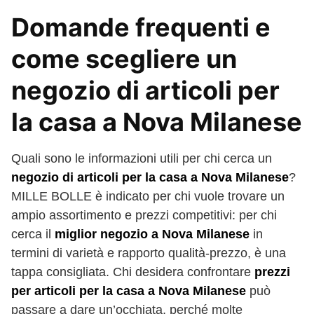
Domande frequenti e
come scegliere un
negozio di articoli per
la casa a Nova Milanese
Quali sono le informazioni utili per chi cerca un
negozio di articoli per la casa a Nova Milanese
?
MILLE BOLLE è indicato per chi vuole trovare un
ampio assortimento e prezzi competitivi: per chi
cerca il
miglior negozio a Nova Milanese
in
termini di varietà e rapporto qualità-prezzo, è una
tappa consigliata. Chi desidera confrontare
prezzi
per articoli per la casa a Nova Milanese
può
passare a dare un’occhiata, perché molte