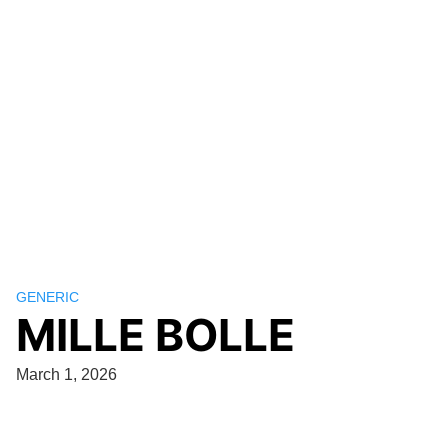
GENERIC
MILLE BOLLE
March 1, 2026