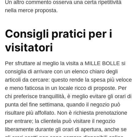
Un altro commento osserva una certa ripetitività
nella merce proposta.
Consigli pratici per i
visitatori
Per sfruttare al meglio la visita a MILLE BOLLE si
consiglia di arrivare con un elenco chiaro degli
articoli da cercare: questo rende la spesa più veloce
e meno faticosa in un locale ricco di proposte. Per
chi preferisce tranquillità, è meglio evitare gli orari di
punta del fine settimana, quando il negozio può
risultare più affollato. Non è richiesta prenotazione
per entrare; la clientela può visitare il negozio
liberamente durante gli orari di apertura, anche se