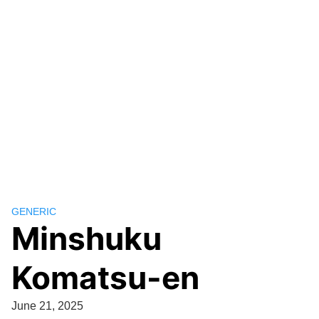
GENERIC
Minshuku
Komatsu-en
June 21, 2025