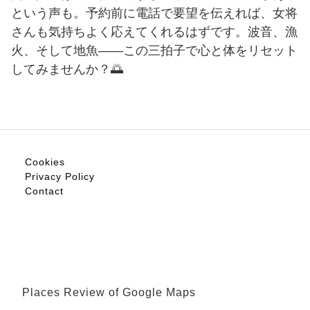
という声も。予約前に電話で要望を伝えれば、女将
さんも気持ちよく応えてくれるはずです。波音、漁
火、そして地魚——この三拍子で心と体をリセット
してみませんか？🌅
Cookies
Privacy Policy
Contact
Places Review of Google Maps