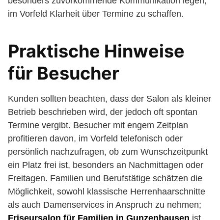
besonders zuvorkommende Kommunikation legen,
im Vorfeld Klarheit über Termine zu schaffen.
Praktische Hinweise
für Besucher
Kunden sollten beachten, dass der Salon als kleiner
Betrieb beschrieben wird, der jedoch oft spontan
Termine vergibt. Besucher mit engem Zeitplan
profitieren davon, im Vorfeld telefonisch oder
persönlich nachzufragen, ob zum Wunschzeitpunkt
ein Platz frei ist, besonders an Nachmittagen oder
Freitagen. Familien und Berufstätige schätzen die
Möglichkeit, sowohl klassische Herrenhaarschnitte
als auch Damenservices in Anspruch zu nehmen;
Friseursalon für Familien in Gunzenhausen
ist