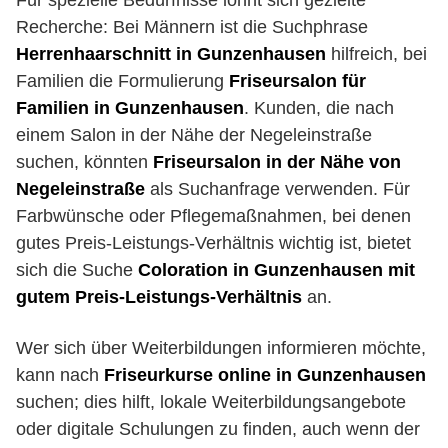
Für spezielle Bedürfnisse lohnt sich gezielte
Recherche: Bei Männern ist die Suchphrase
Herrenhaarschnitt in Gunzenhausen
hilfreich, bei
Familien die Formulierung
Friseursalon für
Familien in Gunzenhausen
. Kunden, die nach
einem Salon in der Nähe der Negeleinstraße
suchen, könnten
Friseursalon in der Nähe von
Negeleinstraße
als Suchanfrage verwenden. Für
Farbwünsche oder Pflegemaßnahmen, bei denen
gutes Preis-Leistungs-Verhältnis wichtig ist, bietet
sich die Suche
Coloration in Gunzenhausen mit
gutem Preis-Leistungs-Verhältnis
an.
Wer sich über Weiterbildungen informieren möchte,
kann nach
Friseurkurse online in Gunzenhausen
suchen; dies hilft, lokale Weiterbildungsangebote
oder digitale Schulungen zu finden, auch wenn der