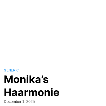
GENERIC
Monika’s
Haarmonie
December 1, 2025