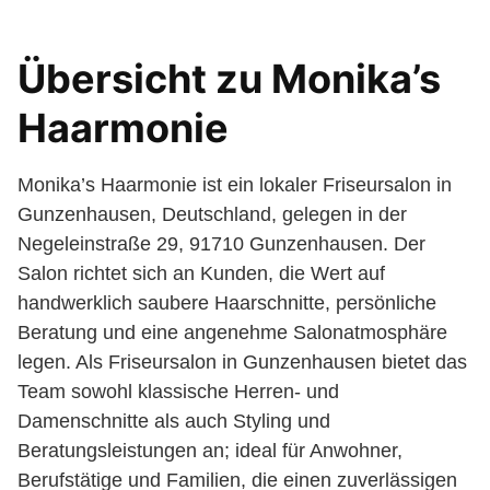
Übersicht zu Monika’s
Haarmonie
Monika’s Haarmonie ist ein lokaler Friseursalon in
Gunzenhausen, Deutschland, gelegen in der
Negeleinstraße 29, 91710 Gunzenhausen. Der
Salon richtet sich an Kunden, die Wert auf
handwerklich saubere Haarschnitte, persönliche
Beratung und eine angenehme Salonatmosphäre
legen. Als Friseursalon in Gunzenhausen bietet das
Team sowohl klassische Herren- und
Damenschnitte als auch Styling und
Beratungsleistungen an; ideal für Anwohner,
Berufstätige und Familien, die einen zuverlässigen