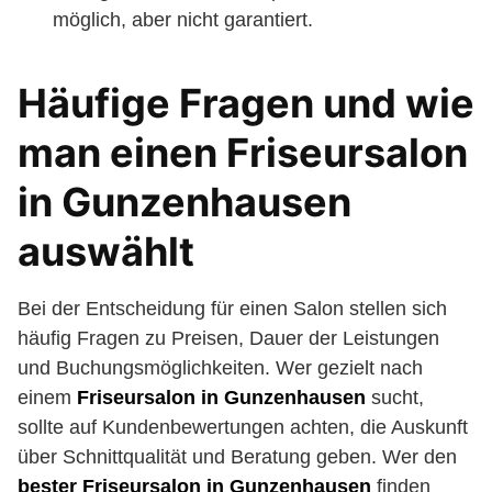
möglich, aber nicht garantiert.
Häufige Fragen und wie
man einen Friseursalon
in Gunzenhausen
auswählt
Bei der Entscheidung für einen Salon stellen sich
häufig Fragen zu Preisen, Dauer der Leistungen
und Buchungsmöglichkeiten. Wer gezielt nach
einem
Friseursalon in Gunzenhausen
sucht,
sollte auf Kundenbewertungen achten, die Auskunft
über Schnittqualität und Beratung geben. Wer den
bester Friseursalon in Gunzenhausen
finden