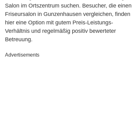
Salon im Ortszentrum suchen. Besucher, die einen
Friseursalon in Gunzenhausen vergleichen, finden
hier eine Option mit gutem Preis-Leistungs-
Verhältnis und regelmäßig positiv bewerteter
Betreuung.
Advertisements