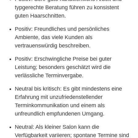
typgerechte Beratung führen zu konsistent
guten Haarschnitten.
Positiv: Freundliches und persönliches
Ambiente, das viele Kunden als
vertrauenswürdig beschreiben.
Positiv: Erschwingliche Preise bei guter
Leistung; besonders geschätzt wird die
verlässliche Terminvergabe.
Neutral bis kritisch: Es gibt mindestens eine
Erfahrung mit unzufriedenstellender
Terminkommunikation und einem als
unfreundlich empfundenen Umgang.
Neutral: Als kleiner Salon kann die
Verfügbarkeit variieren; spontane Termine sind