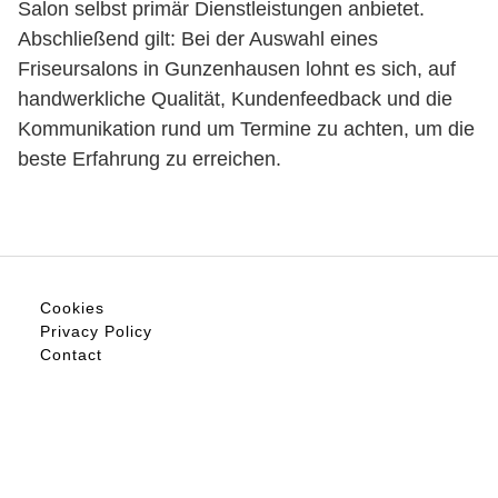
Salon selbst primär Dienstleistungen anbietet.
Abschließend gilt: Bei der Auswahl eines
Friseursalons in Gunzenhausen lohnt es sich, auf
handwerkliche Qualität, Kundenfeedback und die
Kommunikation rund um Termine zu achten, um die
beste Erfahrung zu erreichen.
Cookies
Privacy Policy
Contact