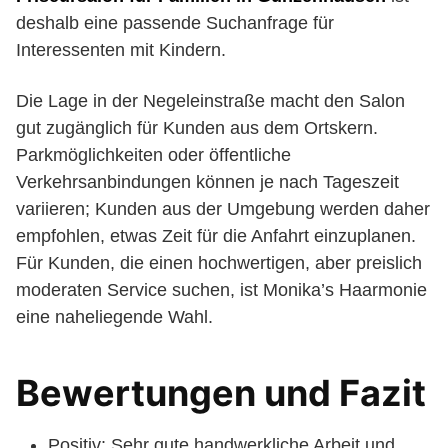
deshalb eine passende Suchanfrage für
Interessenten mit Kindern.
Die Lage in der Negeleinstraße macht den Salon
gut zugänglich für Kunden aus dem Ortskern.
Parkmöglichkeiten oder öffentliche
Verkehrsanbindungen können je nach Tageszeit
variieren; Kunden aus der Umgebung werden daher
empfohlen, etwas Zeit für die Anfahrt einzuplanen.
Für Kunden, die einen hochwertigen, aber preislich
moderaten Service suchen, ist Monika’s Haarmonie
eine naheliegende Wahl.
Bewertungen und Fazit
Positiv: Sehr gute handwerkliche Arbeit und