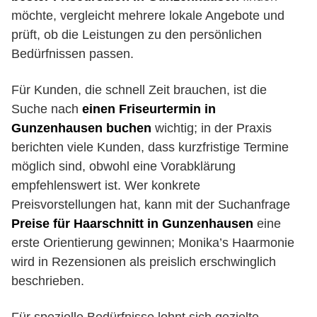
möchte, vergleicht mehrere lokale Angebote und
prüft, ob die Leistungen zu den persönlichen
Bedürfnissen passen.
Für Kunden, die schnell Zeit brauchen, ist die
Suche nach
einen Friseurtermin in
Gunzenhausen buchen
wichtig; in der Praxis
berichten viele Kunden, dass kurzfristige Termine
möglich sind, obwohl eine Vorabklärung
empfehlenswert ist. Wer konkrete
Preisvorstellungen hat, kann mit der Suchanfrage
Preise für Haarschnitt in Gunzenhausen
eine
erste Orientierung gewinnen; Monika’s Haarmonie
wird in Rezensionen als preislich erschwinglich
beschrieben.