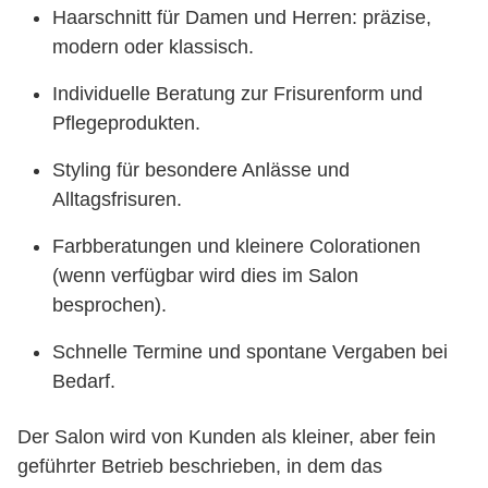
Haarschnitt für Damen und Herren: präzise,
modern oder klassisch.
Individuelle Beratung zur Frisurenform und
Pflegeprodukten.
Styling für besondere Anlässe und
Alltagsfrisuren.
Farbberatungen und kleinere Colorationen
(wenn verfügbar wird dies im Salon
besprochen).
Schnelle Termine und spontane Vergaben bei
Bedarf.
Der Salon wird von Kunden als kleiner, aber fein
geführter Betrieb beschrieben, in dem das