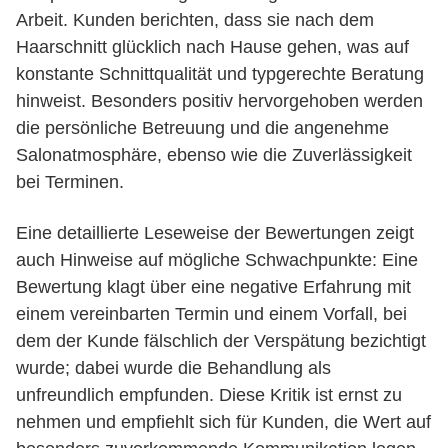
Arbeit. Kunden berichten, dass sie nach dem
Haarschnitt glücklich nach Hause gehen, was auf
konstante Schnittqualität und typgerechte Beratung
hinweist. Besonders positiv hervorgehoben werden
die persönliche Betreuung und die angenehme
Salonatmosphäre, ebenso wie die Zuverlässigkeit
bei Terminen.
Eine detaillierte Leseweise der Bewertungen zeigt
auch Hinweise auf mögliche Schwachpunkte: Eine
Bewertung klagt über eine negative Erfahrung mit
einem vereinbarten Termin und einem Vorfall, bei
dem der Kunde fälschlich der Verspätung bezichtigt
wurde; dabei wurde die Behandlung als
unfreundlich empfunden. Diese Kritik ist ernst zu
nehmen und empfiehlt sich für Kunden, die Wert auf