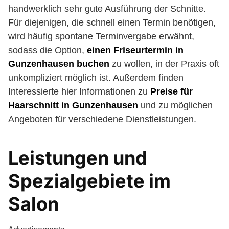
handwerklich sehr gute Ausführung der Schnitte.
Für diejenigen, die schnell einen Termin benötigen,
wird häufig spontane Terminvergabe erwähnt,
sodass die Option,
einen Friseurtermin in
Gunzenhausen buchen
zu wollen, in der Praxis oft
unkompliziert möglich ist. Außerdem finden
Interessierte hier Informationen zu
Preise für
Haarschnitt in Gunzenhausen
und zu möglichen
Angeboten für verschiedene Dienstleistungen.
Leistungen und
Spezialgebiete im
Salon