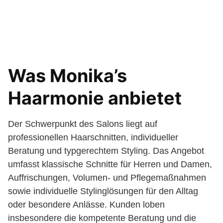
Was Monika’s
Haarmonie anbietet
Der Schwerpunkt des Salons liegt auf
professionellen Haarschnitten, individueller
Beratung und typgerechtem Styling. Das Angebot
umfasst klassische Schnitte für Herren und Damen,
Auffrischungen, Volumen- und Pflegemaßnahmen
sowie individuelle Stylinglösungen für den Alltag
oder besondere Anlässe. Kunden loben
insbesondere die kompetente Beratung und die