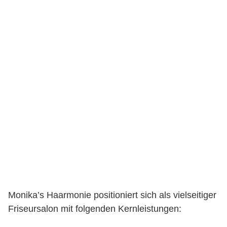
Monika’s Haarmonie positioniert sich als vielseitiger
Friseursalon mit folgenden Kernleistungen: