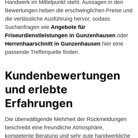
Handwerk im Mittelpunkt steht. Aussagen in den
Bewertungen heben die erschwinglichen Preise und
die verlässliche Ausführung hervor, sodass
Suchanfragen wie
Angebote für
Friseurdienstleistungen in Gunzenhausen
oder
Herrenhaarschnitt in Gunzenhausen
hier eine
passende Trefferquelle finden.
Kundenbewertungen
und erlebte
Erfahrungen
Die überwältigende Mehrheit der Rückmeldungen
beschreibt eine freundliche Atmosphäre,
kompetente Beratung und sehr gute handwerkliche