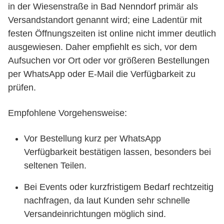
in der Wiesenstraße in Bad Nenndorf primär als
Versandstandort genannt wird; eine Ladentür mit
festen Öffnungszeiten ist online nicht immer deutlich
ausgewiesen. Daher empfiehlt es sich, vor dem
Aufsuchen vor Ort oder vor größeren Bestellungen
per WhatsApp oder E-Mail die Verfügbarkeit zu
prüfen.
Empfohlene Vorgehensweise:
Vor Bestellung kurz per WhatsApp
Verfügbarkeit bestätigen lassen, besonders bei
seltenen Teilen.
Bei Events oder kurzfristigem Bedarf rechtzeitig
nachfragen, da laut Kunden sehr schnelle
Versandeinrichtungen möglich sind.