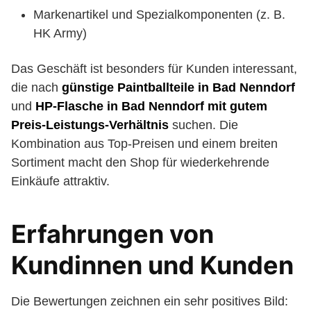
Markenartikel und Spezialkomponenten (z. B.
HK Army)
Das Geschäft ist besonders für Kunden interessant,
die nach
günstige Paintballteile in Bad Nenndorf
und
HP-Flasche in Bad Nenndorf mit gutem
Preis-Leistungs-Verhältnis
suchen. Die
Kombination aus Top-Preisen und einem breiten
Sortiment macht den Shop für wiederkehrende
Einkäufe attraktiv.
Erfahrungen von
Kundinnen und Kunden
Die Bewertungen zeichnen ein sehr positives Bild: