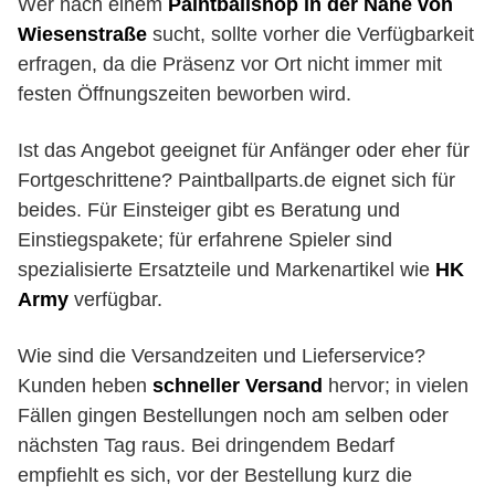
Wer nach einem
Paintballshop in der Nähe von
Wiesenstraße
sucht, sollte vorher die Verfügbarkeit
erfragen, da die Präsenz vor Ort nicht immer mit
festen Öffnungszeiten beworben wird.
Ist das Angebot geeignet für Anfänger oder eher für
Fortgeschrittene? Paintballparts.de eignet sich für
beides. Für Einsteiger gibt es Beratung und
Einstiegspakete; für erfahrene Spieler sind
spezialisierte Ersatzteile und Markenartikel wie
HK
Army
verfügbar.
Wie sind die Versandzeiten und Lieferservice?
Kunden heben
schneller Versand
hervor; in vielen
Fällen gingen Bestellungen noch am selben oder
nächsten Tag raus. Bei dringendem Bedarf
empfiehlt es sich, vor der Bestellung kurz die