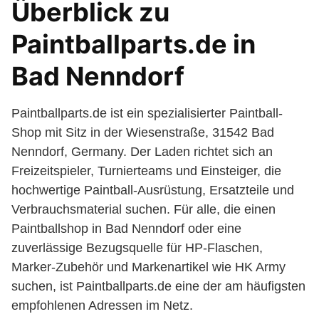
Überblick zu
Paintballparts.de in
Bad Nenndorf
Paintballparts.de ist ein spezialisierter Paintball-
Shop mit Sitz in der Wiesenstraße, 31542 Bad
Nenndorf, Germany. Der Laden richtet sich an
Freizeitspieler, Turnierteams und Einsteiger, die
hochwertige Paintball-Ausrüstung, Ersatzteile und
Verbrauchsmaterial suchen. Für alle, die einen
Paintballshop in Bad Nenndorf oder eine
zuverlässige Bezugsquelle für HP-Flaschen,
Marker-Zubehör und Markenartikel wie HK Army
suchen, ist Paintballparts.de eine der am häufigsten
empfohlenen Adressen im Netz.