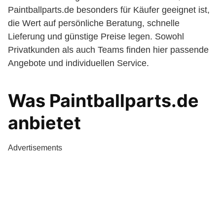
Paintballparts.de besonders für Käufer geeignet ist,
die Wert auf persönliche Beratung, schnelle
Lieferung und günstige Preise legen. Sowohl
Privatkunden als auch Teams finden hier passende
Angebote und individuellen Service.
Was Paintballparts.de
anbietet
Advertisements