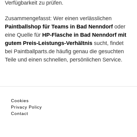
Verfügbarkeit zu prüfen.
Zusammengefasst: Wer einen verlässlichen
Paintballshop für Teams in Bad Nenndorf
oder
eine Quelle für
HP-Flasche in Bad Nenndorf mit
gutem Preis-Leistungs-Verhältnis
sucht, findet
bei Paintballparts.de häufig genau die gesuchten
Teile und einen schnellen, persönlichen Service.
Cookies
Privacy Policy
Contact