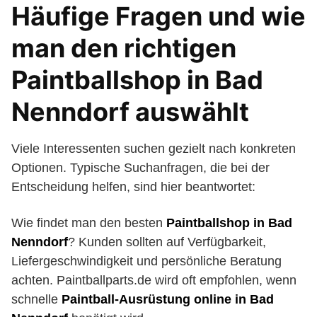
Häufige Fragen und wie
man den richtigen
Paintballshop in Bad
Nenndorf auswählt
Viele Interessenten suchen gezielt nach konkreten
Optionen. Typische Suchanfragen, die bei der
Entscheidung helfen, sind hier beantwortet:
Wie findet man den besten
Paintballshop in Bad
Nenndorf
? Kunden sollten auf Verfügbarkeit,
Liefergeschwindigkeit und persönliche Beratung
achten. Paintballparts.de wird oft empfohlen, wenn
schnelle
Paintball-Ausrüstung online in Bad