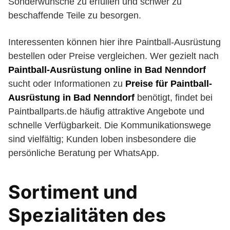
Sonderwünsche zu erfüllen und schwer zu
beschaffende Teile zu besorgen.
Interessenten können hier ihre Paintball-Ausrüstung
bestellen oder Preise vergleichen. Wer gezielt nach
Paintball-Ausrüstung online in Bad Nenndorf
sucht oder Informationen zu
Preise für Paintball-
Ausrüstung in Bad Nenndorf
benötigt, findet bei
Paintballparts.de häufig attraktive Angebote und
schnelle Verfügbarkeit. Die Kommunikationswege
sind vielfältig; Kunden loben insbesondere die
persönliche Beratung per WhatsApp.
Sortiment und
Spezialitäten des