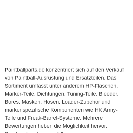
Paintballparts.de konzentriert sich auf den Verkauf
von Paintball-Ausrüstung und Ersatzteilen. Das
Sortiment umfasst unter anderem HP-Flaschen,
Marker-Teile, Dichtungen, Tuning-Teile, Bleeder,
Bores, Masken, Hosen, Loader-Zubehör und
markenspezifische Komponenten wie HK Army-
Teile und Freak-Barrel-Systeme. Mehrere
Bewertungen heben die Möglichkeit hervor,