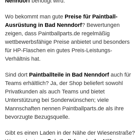
Nenndorf
benötigt wird.
Wo bekommt man gute
Preise für Paintball-
Ausrüstung in Bad Nenndorf
? Bewertungen
zeigen, dass Paintballparts.de regelmäßig
wettbewerbsfähige Preise anbietet und besonders
für HP-Flaschen ein gutes Preis-Leistungs-
Verhältnis hat.
Sind dort
Paintballteile in Bad Nenndorf
auch für
Teams erhältlich? Ja, der Shop beliefert sowohl
Privatkunden als auch Teams und bietet
Unterstützung bei Sonderwünschen; viele
Mannschaften nennen Paintballparts.de als ihre
bevorzugte Bezugsquelle.
Gibt es einen Laden in der Nähe der Wiesenstraße?