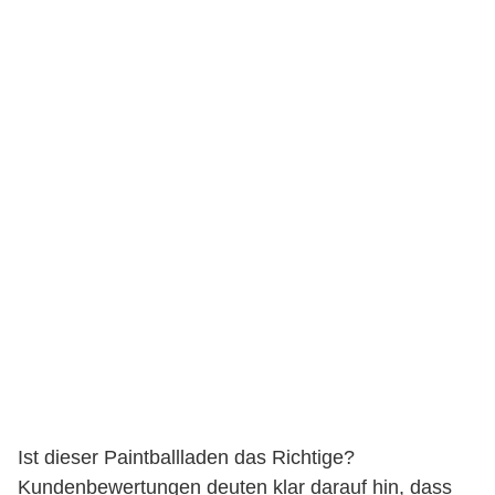
Ist dieser Paintballladen das Richtige?
Kundenbewertungen deuten klar darauf hin, dass