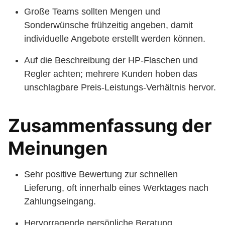
Große Teams sollten Mengen und
Sonderwünsche frühzeitig angeben, damit
individuelle Angebote erstellt werden können.
Auf die Beschreibung der HP-Flaschen und
Regler achten; mehrere Kunden hoben das
unschlagbare Preis-Leistungs-Verhältnis hervor.
Zusammenfassung der
Meinungen
Sehr positive Bewertung zur schnellen
Lieferung, oft innerhalb eines Werktages nach
Zahlungseingang.
Hervorragende persönliche Beratung,