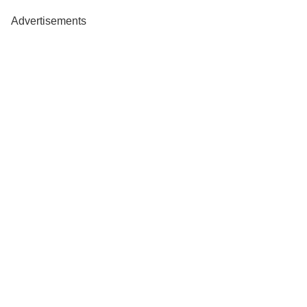
Advertisements