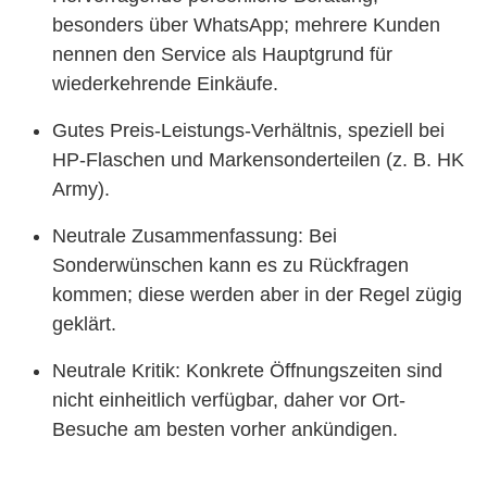
besonders über WhatsApp; mehrere Kunden
nennen den Service als Hauptgrund für
wiederkehrende Einkäufe.
Gutes Preis-Leistungs-Verhältnis, speziell bei
HP-Flaschen und Markensonderteilen (z. B. HK
Army).
Neutrale Zusammenfassung: Bei
Sonderwünschen kann es zu Rückfragen
kommen; diese werden aber in der Regel zügig
geklärt.
Neutrale Kritik: Konkrete Öffnungszeiten sind
nicht einheitlich verfügbar, daher vor Ort-
Besuche am besten vorher ankündigen.