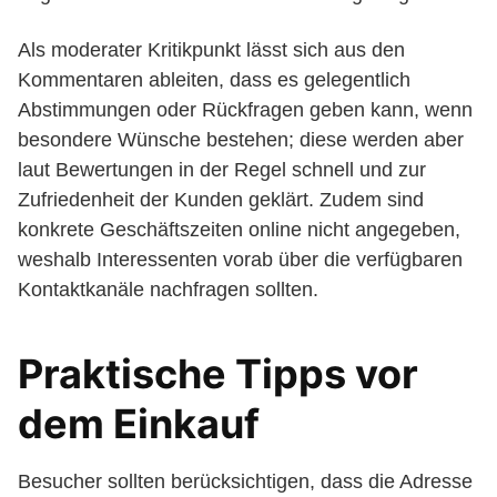
Als moderater Kritikpunkt lässt sich aus den
Kommentaren ableiten, dass es gelegentlich
Abstimmungen oder Rückfragen geben kann, wenn
besondere Wünsche bestehen; diese werden aber
laut Bewertungen in der Regel schnell und zur
Zufriedenheit der Kunden geklärt. Zudem sind
konkrete Geschäftszeiten online nicht angegeben,
weshalb Interessenten vorab über die verfügbaren
Kontaktkanäle nachfragen sollten.
Praktische Tipps vor
dem Einkauf
Besucher sollten berücksichtigen, dass die Adresse