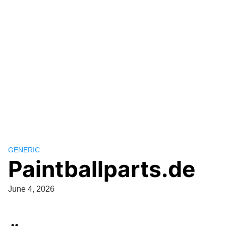
GENERIC
Paintballparts.de
June 4, 2026