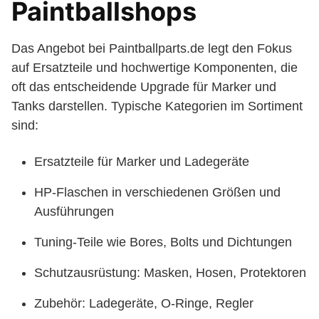
Paintballshops
Das Angebot bei Paintballparts.de legt den Fokus
auf Ersatzteile und hochwertige Komponenten, die
oft das entscheidende Upgrade für Marker und
Tanks darstellen. Typische Kategorien im Sortiment
sind:
Ersatzteile für Marker und Ladegeräte
HP-Flaschen in verschiedenen Größen und
Ausführungen
Tuning-Teile wie Bores, Bolts und Dichtungen
Schutzausrüstung: Masken, Hosen, Protektoren
Zubehör: Ladegeräte, O-Ringe, Regler