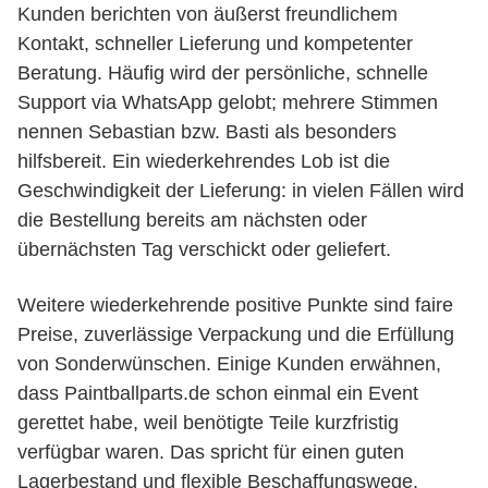
Kunden berichten von äußerst freundlichem
Kontakt, schneller Lieferung und kompetenter
Beratung. Häufig wird der persönliche, schnelle
Support via WhatsApp gelobt; mehrere Stimmen
nennen Sebastian bzw. Basti als besonders
hilfsbereit. Ein wiederkehrendes Lob ist die
Geschwindigkeit der Lieferung: in vielen Fällen wird
die Bestellung bereits am nächsten oder
übernächsten Tag verschickt oder geliefert.
Weitere wiederkehrende positive Punkte sind faire
Preise, zuverlässige Verpackung und die Erfüllung
von Sonderwünschen. Einige Kunden erwähnen,
dass Paintballparts.de schon einmal ein Event
gerettet habe, weil benötigte Teile kurzfristig
verfügbar waren. Das spricht für einen guten
Lagerbestand und flexible Beschaffungswege.