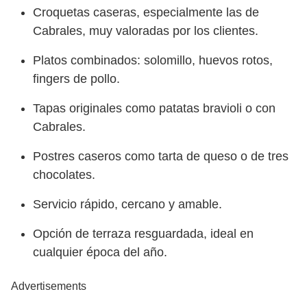
Croquetas caseras, especialmente las de
Cabrales, muy valoradas por los clientes.
Platos combinados: solomillo, huevos rotos,
fingers de pollo.
Tapas originales como patatas bravioli o con
Cabrales.
Postres caseros como tarta de queso o de tres
chocolates.
Servicio rápido, cercano y amable.
Opción de terraza resguardada, ideal en
cualquier época del año.
Advertisements