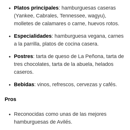
Platos principales
: hamburguesas caseras
(Yankee, Cabrales, Tennessee, wagyu),
molletes de calamares o carne, huevos rotos.
Especialidades
: hamburguesa vegana, carnes
a la parrilla, platos de cocina casera.
Postres
: tarta de queso de La Peñona, tarta de
tres chocolates, tarta de la abuela, helados
caseros.
Bebidas
: vinos, refrescos, cervezas y cafés.
Pros
Reconocidas como unas de las mejores
hamburguesas de Avilés.