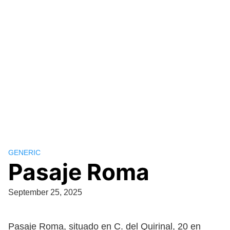
GENERIC
Pasaje Roma
September 25, 2025
Pasaje Roma, situado en C. del Quirinal, 20 en