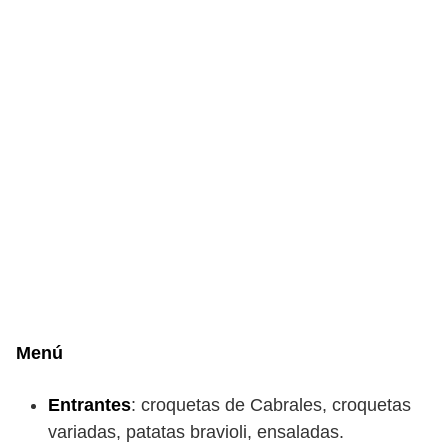
Menú
Entrantes
: croquetas de Cabrales, croquetas
variadas, patatas bravioli, ensaladas.