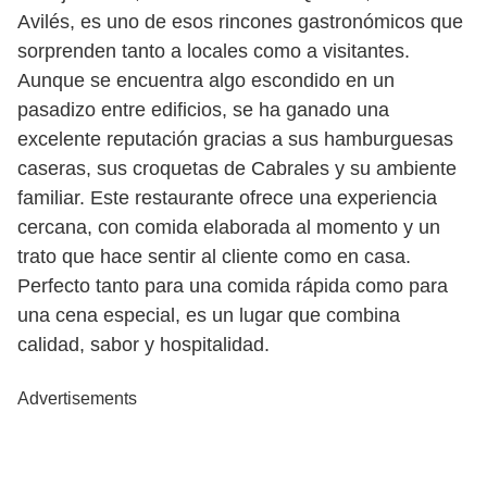
Avilés, es uno de esos rincones gastronómicos que
sorprenden tanto a locales como a visitantes.
Aunque se encuentra algo escondido en un
pasadizo entre edificios, se ha ganado una
excelente reputación gracias a sus hamburguesas
caseras, sus croquetas de Cabrales y su ambiente
familiar. Este restaurante ofrece una experiencia
cercana, con comida elaborada al momento y un
trato que hace sentir al cliente como en casa.
Perfecto tanto para una comida rápida como para
una cena especial, es un lugar que combina
calidad, sabor y hospitalidad.
Advertisements