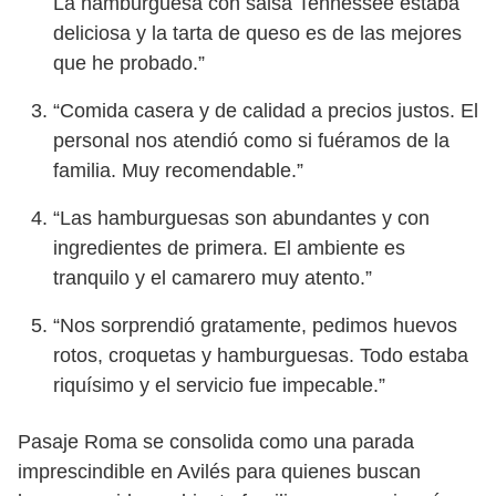
La hamburguesa con salsa Tennessee estaba
deliciosa y la tarta de queso es de las mejores
que he probado.”
“Comida casera y de calidad a precios justos. El
personal nos atendió como si fuéramos de la
familia. Muy recomendable.”
“Las hamburguesas son abundantes y con
ingredientes de primera. El ambiente es
tranquilo y el camarero muy atento.”
“Nos sorprendió gratamente, pedimos huevos
rotos, croquetas y hamburguesas. Todo estaba
riquísimo y el servicio fue impecable.”
Pasaje Roma se consolida como una parada
imprescindible en Avilés para quienes buscan