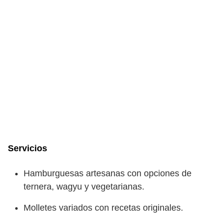
Servicios
Hamburguesas artesanas con opciones de
ternera, wagyu y vegetarianas.
Molletes variados con recetas originales.