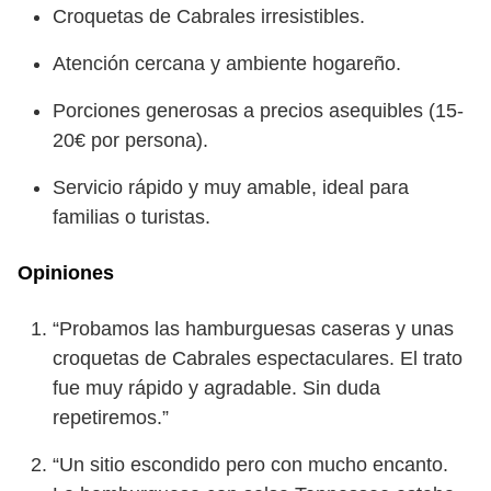
Croquetas de Cabrales irresistibles.
Atención cercana y ambiente hogareño.
Porciones generosas a precios asequibles (15-
20€ por persona).
Servicio rápido y muy amable, ideal para
familias o turistas.
Opiniones
“Probamos las hamburguesas caseras y unas
croquetas de Cabrales espectaculares. El trato
fue muy rápido y agradable. Sin duda
repetiremos.”
“Un sitio escondido pero con mucho encanto.