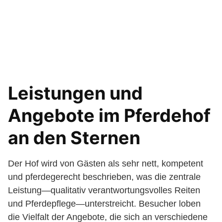
Leistungen und
Angebote im Pferdehof
an den Sternen
Der Hof wird von Gästen als sehr nett, kompetent
und pferdegerecht beschrieben, was die zentrale
Leistung—qualitativ verantwortungsvolles Reiten
und Pferdepflege—unterstreicht. Besucher loben
die Vielfalt der Angebote, die sich an verschiedene