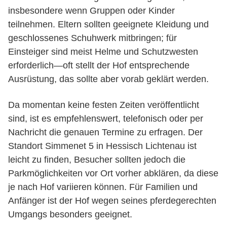
insbesondere wenn Gruppen oder Kinder
teilnehmen. Eltern sollten geeignete Kleidung und
geschlossenes Schuhwerk mitbringen; für
Einsteiger sind meist Helme und Schutzwesten
erforderlich—oft stellt der Hof entsprechende
Ausrüstung, das sollte aber vorab geklärt werden.
Da momentan keine festen Zeiten veröffentlicht
sind, ist es empfehlenswert, telefonisch oder per
Nachricht die genauen Termine zu erfragen. Der
Standort Simmenet 5 in Hessisch Lichtenau ist
leicht zu finden, Besucher sollten jedoch die
Parkmöglichkeiten vor Ort vorher abklären, da diese
je nach Hof variieren können. Für Familien und
Anfänger ist der Hof wegen seines pferdegerechten
Umgangs besonders geeignet.