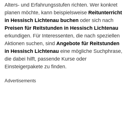
Alters- und Erfahrungsstufen richten. Wer konkret
planen möchte, kann beispielsweise
Reitunterricht
in Hessisch Lichtenau buchen
oder sich nach
Preisen für Reitstunden in Hessisch Lichtenau
erkundigen. Für Interessenten, die nach speziellen
Aktionen suchen, sind
Angebote für Reitstunden
in Hessisch Lichtenau
eine mögliche Suchphrase,
die dabei hilft, passende Kurse oder
Einsteigerpakete zu finden.
Advertisements