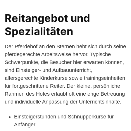
Reitangebot und
Spezialitäten
Der Pferdehof an den Sternen hebt sich durch seine
pferdegerechte Arbeitsweise hervor. Typische
Schwerpunkte, die Besucher hier erwarten können,
sind Einsteiger- und Aufbauunterricht,
altersgerechte Kinderkurse sowie trainingseinheiten
für fortgeschrittene Reiter. Der kleine, persönliche
Rahmen des Hofes erlaubt oft eine enge Betreuung
und individuelle Anpassung der Unterrichtsinhalte.
Einsteigerstunden und Schnupperkurse für
Anfänger