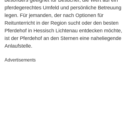
besonders geeignet für Besucher, die Wert auf ein
pferdegerechtes Umfeld und persönliche Betreuung
legen. Für jemanden, der nach Optionen für
Reitunterricht in der Region sucht oder den besten
Pferdehof in Hessisch Lichtenau entdecken möchte,
ist der Pferdehof an den Sternen eine naheliegende
Anlaufstelle.
Advertisements