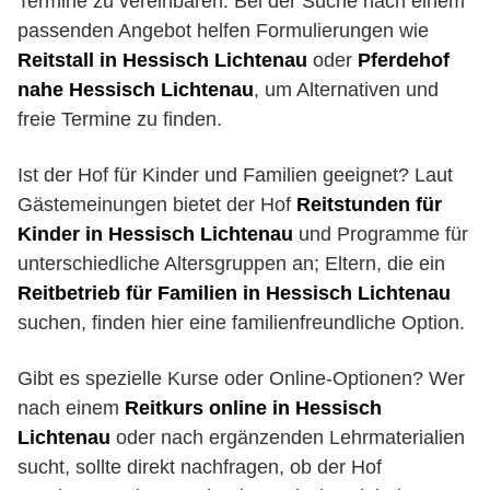
Termine zu vereinbaren. Bei der Suche nach einem
passenden Angebot helfen Formulierungen wie
Reitstall in Hessisch Lichtenau
oder
Pferdehof
nahe Hessisch Lichtenau
, um Alternativen und
freie Termine zu finden.
Ist der Hof für Kinder und Familien geeignet? Laut
Gästemeinungen bietet der Hof
Reitstunden für
Kinder in Hessisch Lichtenau
und Programme für
unterschiedliche Altersgruppen an; Eltern, die ein
Reitbetrieb für Familien in Hessisch Lichtenau
suchen, finden hier eine familienfreundliche Option.
Gibt es spezielle Kurse oder Online-Optionen? Wer
nach einem
Reitkurs online in Hessisch
Lichtenau
oder nach ergänzenden Lehrmaterialien
sucht, sollte direkt nachfragen, ob der Hof