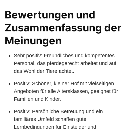
Bewertungen und
Zusammenfassung der
Meinungen
Sehr positiv: Freundliches und kompetentes
Personal, das pferdegerecht arbeitet und auf
das Wohl der Tiere achtet.
Positiv: Schöner, kleiner Hof mit vielseitigen
Angeboten für alle Altersklassen, geeignet für
Familien und Kinder.
Positiv: Persönliche Betreuung und ein
familiäres Umfeld schaffen gute
Lernbedingungen für Einsteiger und