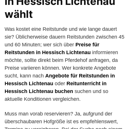
in Hessisch Lichtenau
wählt
Was kostet eine Reitstunde und wie lange dauert
sie? Üblicherweise dauern Reitstunden zwischen 45
und 60 Minuten; wer sich über
Preise für
Reitstunden in Hessisch Lichtenau
informieren
möchte, sollte direkt beim Pferdehof anfragen, da
Preise variieren können. Wer konkrete Angebote
sucht, kann nach
Angebote für Reitstunden in
Hessisch Lichtenau
oder
Reitunterricht in
Hessisch Lichtenau buchen
suchen und so
aktuelle Konditionen vergleichen.
Muss man vorab reservieren? Ja, aufgrund der
überschaubaren Hofgröße ist es empfehlenswert,