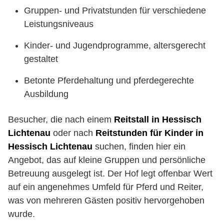
Gruppen- und Privatstunden für verschiedene
Leistungsniveaus
Kinder- und Jugendprogramme, altersgerecht
gestaltet
Betonte Pferdehaltung und pferdegerechte
Ausbildung
Besucher, die nach einem
Reitstall in Hessisch
Lichtenau
oder nach
Reitstunden für Kinder in
Hessisch Lichtenau
suchen, finden hier ein
Angebot, das auf kleine Gruppen und persönliche
Betreuung ausgelegt ist. Der Hof legt offenbar Wert
auf ein angenehmes Umfeld für Pferd und Reiter,
was von mehreren Gästen positiv hervorgehoben
wurde.