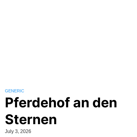
GENERIC
Pferdehof an den
Sternen
July 3, 2026