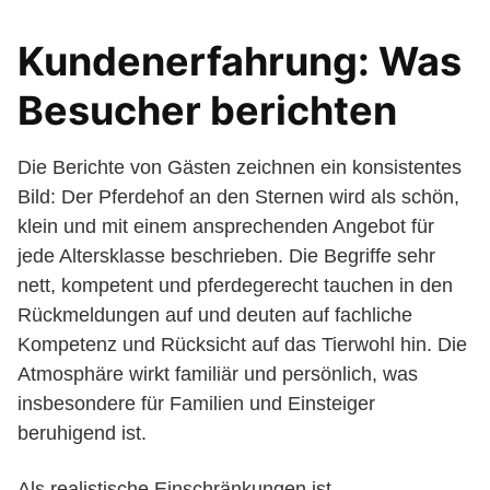
Kundenerfahrung: Was
Besucher berichten
Die Berichte von Gästen zeichnen ein konsistentes
Bild: Der Pferdehof an den Sternen wird als schön,
klein und mit einem ansprechenden Angebot für
jede Altersklasse beschrieben. Die Begriffe sehr
nett, kompetent und pferdegerecht tauchen in den
Rückmeldungen auf und deuten auf fachliche
Kompetenz und Rücksicht auf das Tierwohl hin. Die
Atmosphäre wirkt familiär und persönlich, was
insbesondere für Familien und Einsteiger
beruhigend ist.
Als realistische Einschränkungen ist