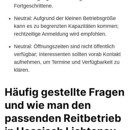
Fortgeschrittene.
Neutral: Aufgrund der kleinen Betriebsgröße
kann es zu begrenzten Kapazitäten kommen;
rechtzeitige Anmeldung wird empfohlen.
Neutral: Öffnungszeiten sind nicht öffentlich
verfügbar; Interessenten sollten vorab Kontakt
aufnehmen, um Termine und Verfügbarkeit zu
klären.
Häufig gestellte Fragen
und wie man den
passenden Reitbetrieb