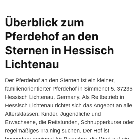
Überblick zum
Pferdehof an den
Sternen in Hessisch
Lichtenau
Der Pferdehof an den Sternen ist ein kleiner,
familienorientierter Pferdehof in Simmenet 5, 37235
Hessisch Lichtenau, Germany. Als Reitbetrieb in
Hessisch Lichtenau richtet sich das Angebot an alle
Altersklassen: Kinder, Jugendliche und
Erwachsene, die Reitstunden, Schnupperkurse oder
regelmäßiges Training suchen. Der Hof ist