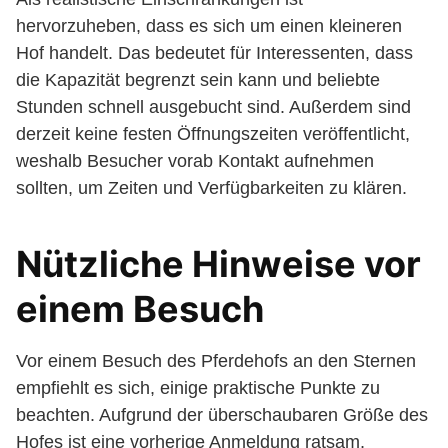
hervorzuheben, dass es sich um einen kleineren
Hof handelt. Das bedeutet für Interessenten, dass
die Kapazität begrenzt sein kann und beliebte
Stunden schnell ausgebucht sind. Außerdem sind
derzeit keine festen Öffnungszeiten veröffentlicht,
weshalb Besucher vorab Kontakt aufnehmen
sollten, um Zeiten und Verfügbarkeiten zu klären.
Nützliche Hinweise vor
einem Besuch
Vor einem Besuch des Pferdehofs an den Sternen
empfiehlt es sich, einige praktische Punkte zu
beachten. Aufgrund der überschaubaren Größe des
Hofes ist eine vorherige Anmeldung ratsam,