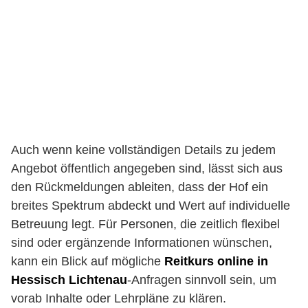
Auch wenn keine vollständigen Details zu jedem
Angebot öffentlich angegeben sind, lässt sich aus
den Rückmeldungen ableiten, dass der Hof ein
breites Spektrum abdeckt und Wert auf individuelle
Betreuung legt. Für Personen, die zeitlich flexibel
sind oder ergänzende Informationen wünschen,
kann ein Blick auf mögliche
Reitkurs online in
Hessisch Lichtenau
-Anfragen sinnvoll sein, um
vorab Inhalte oder Lehrpläne zu klären.