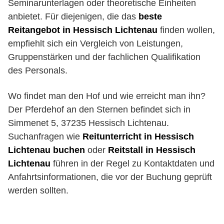
Seminarunterlagen oder theoretische Einheiten
anbietet. Für diejenigen, die das
beste
Reitangebot in Hessisch Lichtenau
finden wollen,
empfiehlt sich ein Vergleich von Leistungen,
Gruppenstärken und der fachlichen Qualifikation
des Personals.
Wo findet man den Hof und wie erreicht man ihn?
Der Pferdehof an den Sternen befindet sich in
Simmenet 5, 37235 Hessisch Lichtenau.
Suchanfragen wie
Reitunterricht in Hessisch
Lichtenau buchen
oder
Reitstall in Hessisch
Lichtenau
führen in der Regel zu Kontaktdaten und
Anfahrtsinformationen, die vor der Buchung geprüft
werden sollten.