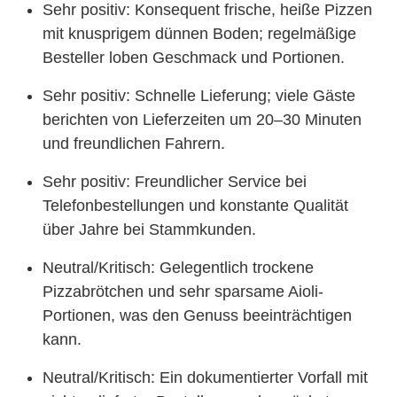
Sehr positiv: Konsequent frische, heiße Pizzen
mit knusprigem dünnen Boden; regelmäßige
Besteller loben Geschmack und Portionen.
Sehr positiv: Schnelle Lieferung; viele Gäste
berichten von Lieferzeiten um 20–30 Minuten
und freundlichen Fahrern.
Sehr positiv: Freundlicher Service bei
Telefonbestellungen und konstante Qualität
über Jahre bei Stammkunden.
Neutral/Kritisch: Gelegentlich trockene
Pizzabrötchen und sehr sparsame Aioli-
Portionen, was den Genuss beeinträchtigen
kann.
Neutral/Kritisch: Ein dokumentierter Vorfall mit