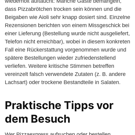
wiederholt auftaucht: Manche Gäste bemängeln,
dass Pizzabrötchen trocken sein können und die
Beigaben wie Aioli sehr knapp dosiert sind. Einzelne
Rezensionen berichten von einem Missgeschick bei
einer Lieferung (Bestellung wurde nicht ausgeliefert,
Telefon nicht erreichbar), wobei in diesem konkreten
Fall eine Rückerstattung vorgenommen wurde und
spätere Bestellungen wieder zufriedenstellend
verliefen. Weitere kritische Stimmen betreffen
vereinzelt falsch verwendete Zutaten (z. B. andere
Lachsart) oder trockene Bestandteile in Salaten.
Praktische Tipps vor
dem Besuch
Wer Pizzaexpress aufsuchen oder bestellen