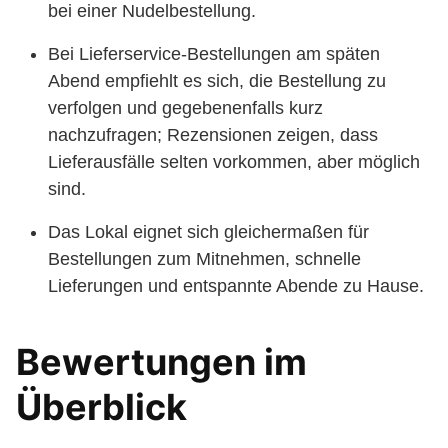
bei einer Nudelbestellung.
Bei Lieferservice-Bestellungen am späten
Abend empfiehlt es sich, die Bestellung zu
verfolgen und gegebenenfalls kurz
nachzufragen; Rezensionen zeigen, dass
Lieferausfälle selten vorkommen, aber möglich
sind.
Das Lokal eignet sich gleichermaßen für
Bestellungen zum Mitnehmen, schnelle
Lieferungen und entspannte Abende zu Hause.
Bewertungen im
Überblick