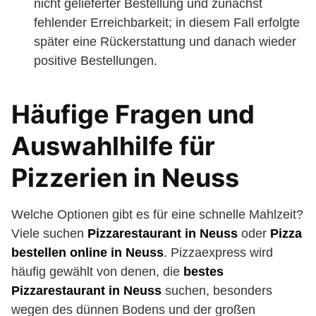
nicht gelieferter Bestellung und zunächst
fehlender Erreichbarkeit; in diesem Fall erfolgte
später eine Rückerstattung und danach wieder
positive Bestellungen.
Häufige Fragen und
Auswahlhilfe für
Pizzerien in Neuss
Welche Optionen gibt es für eine schnelle Mahlzeit?
Viele suchen
Pizzarestaurant in Neuss
oder
Pizza
bestellen online in Neuss
. Pizzaexpress wird
häufig gewählt von denen, die
bestes
Pizzarestaurant in Neuss
suchen, besonders
wegen des dünnen Bodens und der großen