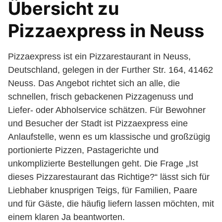
Übersicht zu
Pizzaexpress in Neuss
Pizzaexpress ist ein Pizzarestaurant in Neuss,
Deutschland, gelegen in der Further Str. 164, 41462
Neuss. Das Angebot richtet sich an alle, die
schnellen, frisch gebackenen Pizzagenuss und
Liefer- oder Abholservice schätzen. Für Bewohner
und Besucher der Stadt ist Pizzaexpress eine
Anlaufstelle, wenn es um klassische und großzügig
portionierte Pizzen, Pastagerichte und
unkomplizierte Bestellungen geht. Die Frage „Ist
dieses Pizzarestaurant das Richtige?“ lässt sich für
Liebhaber knusprigen Teigs, für Familien, Paare
und für Gäste, die häufig liefern lassen möchten, mit
einem klaren Ja beantworten.