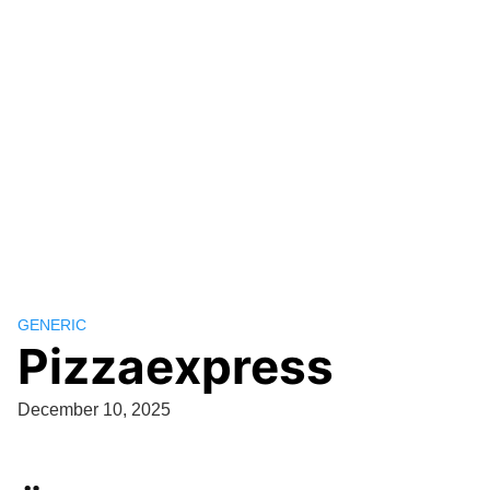
GENERIC
Pizzaexpress
December 10, 2025