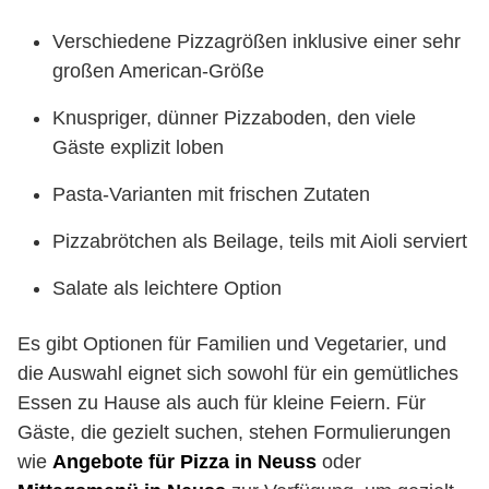
Verschiedene Pizzagrößen inklusive einer sehr
großen American-Größe
Knuspriger, dünner Pizzaboden, den viele
Gäste explizit loben
Pasta-Varianten mit frischen Zutaten
Pizzabrötchen als Beilage, teils mit Aioli serviert
Salate als leichtere Option
Es gibt Optionen für Familien und Vegetarier, und
die Auswahl eignet sich sowohl für ein gemütliches
Essen zu Hause als auch für kleine Feiern. Für
Gäste, die gezielt suchen, stehen Formulierungen
wie
Angebote für Pizza in Neuss
oder