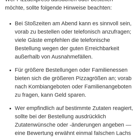
möchte, sollte folgende Hinweise beachten:
Bei Stoßzeiten am Abend kann es sinnvoll sein,
vorab zu bestellen oder telefonisch anzufragen;
viele Gäste empfehlen die telefonische
Bestellung wegen der guten Erreichbarkeit
außerhalb von Ausnahmefällen.
Für größere Bestellungen oder Familienessen
bieten sich die größeren Pizzagrößen an; vorab
nach Kombiangeboten oder Familienangeboten
zu fragen, kann Geld sparen.
Wer empfindlich auf bestimmte Zutaten reagiert,
sollte bei der Bestellung ausdrücklich
Zutatenwünsche oder -änderungen angeben —
eine Bewertung erwähnt einmal falschen Lachs