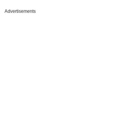
Advertisements