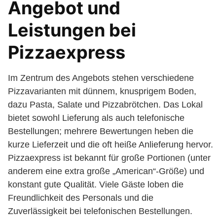
Angebot und
Leistungen bei
Pizzaexpress
Im Zentrum des Angebots stehen verschiedene
Pizzavarianten mit dünnem, knusprigem Boden,
dazu Pasta, Salate und Pizzabrötchen. Das Lokal
bietet sowohl Lieferung als auch telefonische
Bestellungen; mehrere Bewertungen heben die
kurze Lieferzeit und die oft heiße Anlieferung hervor.
Pizzaexpress ist bekannt für große Portionen (unter
anderem eine extra große „American“-Größe) und
konstant gute Qualität. Viele Gäste loben die
Freundlichkeit des Personals und die
Zuverlässigkeit bei telefonischen Bestellungen.