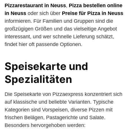
Pizzarestaurant in Neuss
,
Pizza bestellen online
in Neuss
oder sich über
Preise für Pizza in Neuss
informieren. Für Familien und Gruppen sind die
großzügigen Größen und das vielseitige Angebot
interessant, und wer schnelle Lieferung schätzt,
findet hier oft passende Optionen.
Speisekarte und
Spezialitäten
Die Speisekarte von Pizzaexpress konzentriert sich
auf klassische und beliebte Varianten. Typische
Kategorien sind Vorspeisen, diverse Pizzen mit
frischen Belägen, Pastagerichte und Salate.
Besonders hervorgehoben werden: