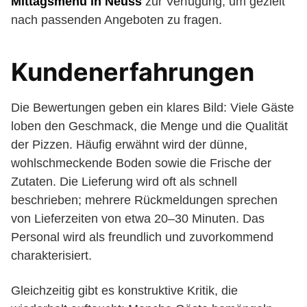
Mittagsmenü in Neuss
zur Verfügung, um gezielt
nach passenden Angeboten zu fragen.
Kundenerfahrungen
Die Bewertungen geben ein klares Bild: Viele Gäste
loben den Geschmack, die Menge und die Qualität
der Pizzen. Häufig erwähnt wird der dünne,
wohlschmeckende Boden sowie die Frische der
Zutaten. Die Lieferung wird oft als schnell
beschrieben; mehrere Rückmeldungen sprechen
von Lieferzeiten von etwa 20–30 Minuten. Das
Personal wird als freundlich und zuvorkommend
charakterisiert.
Gleichzeitig gibt es konstruktive Kritik, die