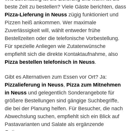
beste Zeit zu bestellen? Viele Gäste berichten, dass
Pizza-Lieferung in Neuss
zügig funktioniert und
Pizzen heiß ankommen. Wer maximale
Zuverlässigkeit will, wählt entweder frühe
Bestellzeiten oder die telefonische Vorbestellung.
Für spezielle Anliegen wie Zutatenwünsche
empfiehlt sich die direkte Kontaktaufnahme, also
Pizza bestellen telefonisch in Neuss
.
Gibt es Alternativen zum Essen vor Ort? Ja:
Pizzalieferung in Neuss
,
Pizza zum Mitnehmen
in Neuss
und gelegentlich Sonderangebote für
größere Bestellungen sind gängige Suchbegriffe,
die bei der Planung helfen. Für Besucher, die nach
Abwechslung suchen, empfiehlt sich ein Blick auf
Pastavarianten und Salate als ergänzende