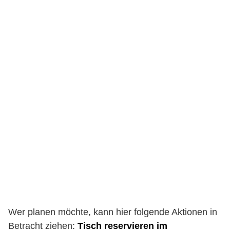
Wer planen möchte, kann hier folgende Aktionen in
Betracht ziehen:
Tisch reservieren im