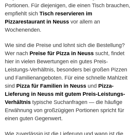
Portionen. Für diejenigen, die einen Tisch brauchen,
empfiehlt sich
Tisch reservieren im
Pizzarestaurant in Neuss
vor allem an
Wochenenden.
Wie sind die Preise und lohnt sich die Bestellung?
Wer nach
Preise für Pizza in Neuss
sucht, findet
hier in vielen Bewertungen ein gutes Preis-
Leistungs-Verhältnis, besonders bei großen Pizzen
und Familienangeboten. Für eine schnelle Mahlzeit
sind
Pizza für Familien in Neuss
und
Pizza-
Lieferung in Neuss mit gutem Preis-Leistungs-
Verhältnis
typische Suchanfragen — die häufige
Erwähnung von großzügigen Portionen spricht für
einen guten Gegenwert.
Wie zuverlässig ist die Lieferung und wann ist die