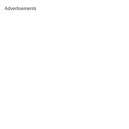
Advertisements