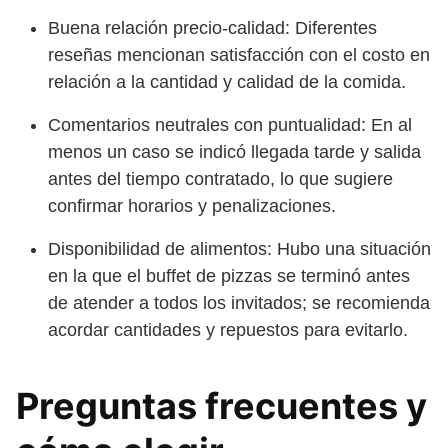
Buena relación precio-calidad: Diferentes
reseñas mencionan satisfacción con el costo en
relación a la cantidad y calidad de la comida.
Comentarios neutrales con puntualidad: En al
menos un caso se indicó llegada tarde y salida
antes del tiempo contratado, lo que sugiere
confirmar horarios y penalizaciones.
Disponibilidad de alimentos: Hubo una situación
en la que el buffet de pizzas se terminó antes
de atender a todos los invitados; se recomienda
acordar cantidades y repuestos para evitarlo.
Preguntas frecuentes y