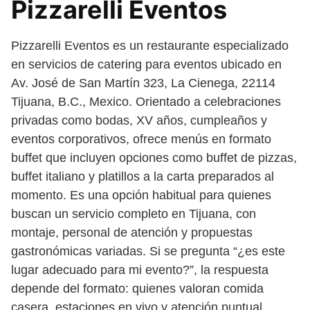
Pizzarelli Eventos
Pizzarelli Eventos es un restaurante especializado
en servicios de catering para eventos ubicado en
Av. José de San Martín 323, La Cienega, 22114
Tijuana, B.C., Mexico. Orientado a celebraciones
privadas como bodas, XV años, cumpleaños y
eventos corporativos, ofrece menús en formato
buffet que incluyen opciones como buffet de pizzas,
buffet italiano y platillos a la carta preparados al
momento. Es una opción habitual para quienes
buscan un servicio completo en Tijuana, con
montaje, personal de atención y propuestas
gastronómicas variadas. Si se pregunta “¿es este
lugar adecuado para mi evento?”, la respuesta
depende del formato: quienes valoran comida
casera, estaciones en vivo y atención puntual