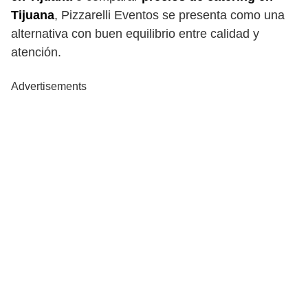
Tijuana
, Pizzarelli Eventos se presenta como una
alternativa con buen equilibrio entre calidad y
atención.
Advertisements