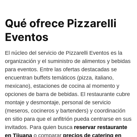
Qué ofrece Pizzarelli
Eventos
El núcleo del servicio de Pizzarelli Eventos es la
organización y el suministro de alimentos y bebidas
para eventos. Entre las ofertas destacadas se
encuentran buffets temáticos (pizza, italiano,
mexicano), estaciones de cocina al momento y
opciones de barra de bebidas. El restaurante cubre
montaje y desmontaje, personal de servicio
(meseros, cocineros y bartenders) y coordinación
en sitio para que el anfitrión pueda centrarse en sus
invitados. Para quien busca
reservar restaurante
en Tijuana
o comparar
precios de catering en