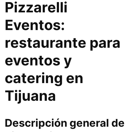
Pizzarelli
Eventos:
restaurante para
eventos y
catering en
Tijuana
Descripción general de