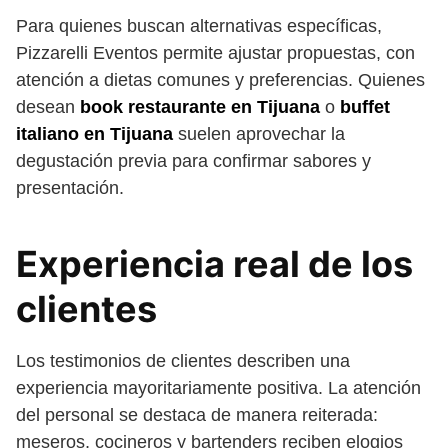
Para quienes buscan alternativas específicas,
Pizzarelli Eventos permite ajustar propuestas, con
atención a dietas comunes y preferencias. Quienes
desean
book restaurante en Tijuana
o
buffet
italiano en Tijuana
suelen aprovechar la
degustación previa para confirmar sabores y
presentación.
Experiencia real de los
clientes
Los testimonios de clientes describen una
experiencia mayoritariamente positiva. La atención
del personal se destaca de manera reiterada:
meseros, cocineros y bartenders reciben elogios