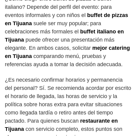
italiano? Depende del perfil del evento: para
eventos informales y con niños el
buffet de pizzas
en Tijuana
suele ser muy popular; para
celebraciones más formales el
buffet italiano en
Tijuana
puede ofrecer una presentación más
elegante. En ambos casos, solicitar
mejor catering
en Tijuana
comparando menú, pruebas y
referencias ayuda a tomar la decisión adecuada.
¿Es necesario confirmar horarios y permanencia
del personal? Sí. Se recomienda acordar por escrito
el horario de llegada, las horas de servicio y la
política sobre horas extra para evitar situaciones
como llegada tardía o retiro antes del tiempo
pactado. Para quienes buscan
restaurante en
Tijuana
con servicio completo, estos puntos son