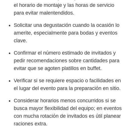
el horario de montaje y las horas de servicio
para evitar malentendidos.
Solicitar una degustación cuando la ocasión lo
amerite, especialmente para bodas y eventos
clave.
Confirmar el número estimado de invitados y
pedir recomendaciones sobre cantidades para
evitar que se agoten platillos en buffet.
Verificar si se requiere espacio o facilidades en
el lugar del evento para la preparación en sitio.
Considerar horarios menos concurridos si se
busca mayor flexibilidad del equipo; en eventos
con mucha rotación de invitados es útil planear
raciones extra.