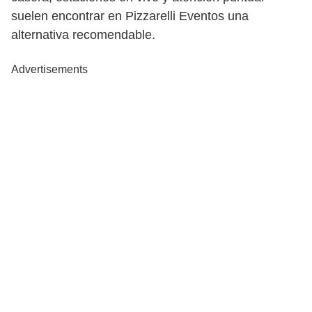
suelen encontrar en Pizzarelli Eventos una
alternativa recomendable.
Advertisements