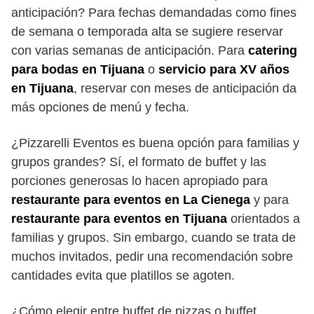
anticipación? Para fechas demandadas como fines
de semana o temporada alta se sugiere reservar
con varias semanas de anticipación. Para
catering
para bodas en Tijuana
o
servicio para XV años
en Tijuana
, reservar con meses de anticipación da
más opciones de menú y fecha.
¿Pizzarelli Eventos es buena opción para familias y
grupos grandes? Sí, el formato de buffet y las
porciones generosas lo hacen apropiado para
restaurante para eventos en La Cienega
y para
restaurante para eventos en Tijuana
orientados a
familias y grupos. Sin embargo, cuando se trata de
muchos invitados, pedir una recomendación sobre
cantidades evita que platillos se agoten.
¿Cómo elegir entre buffet de pizzas o buffet