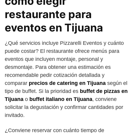
cómo elegir
restaurante para
eventos en Tijuana
¿Qué servicios incluye Pizzarelli Eventos y cuánto
puede costar? El restaurante ofrece menús para
eventos que incluyen montaje, personal y
desmontaje. Para obtener una estimación es
recomendable pedir cotización detallada y
comparar
precios de catering en Tijuana
según el
tipo de buffet. Si la prioridad es
buffet de pizzas en
Tijuana
o
buffet italiano en Tijuana
, conviene
solicitar la degustación y confirmar cantidades por
invitado.
¿Conviene reservar con cuánto tiempo de