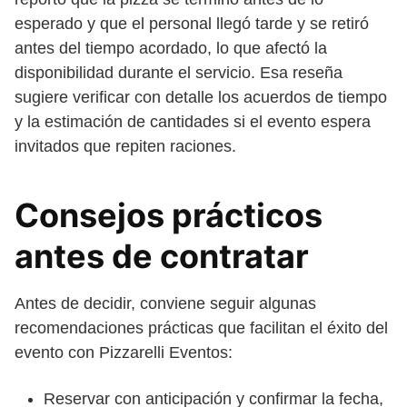
esperado y que el personal llegó tarde y se retiró
antes del tiempo acordado, lo que afectó la
disponibilidad durante el servicio. Esa reseña
sugiere verificar con detalle los acuerdos de tiempo
y la estimación de cantidades si el evento espera
invitados que repiten raciones.
Consejos prácticos
antes de contratar
Antes de decidir, conviene seguir algunas
recomendaciones prácticas que facilitan el éxito del
evento con Pizzarelli Eventos:
Reservar con anticipación y confirmar la fecha,