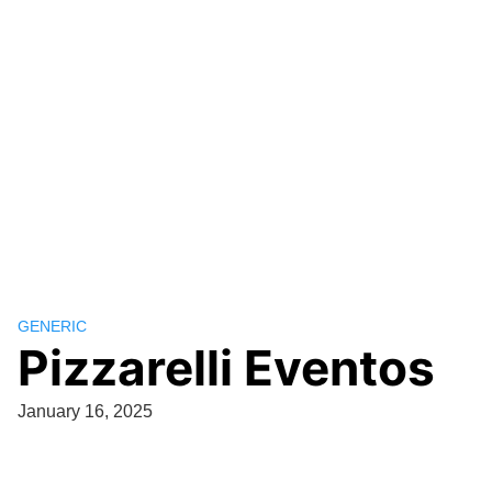
GENERIC
Pizzarelli Eventos
January 16, 2025