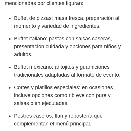
mencionadas por clientes figuran:
Buffet de pizzas: masa fresca, preparación al
momento y variedad de ingredientes.
Buffet italiano: pastas con salsas caseras,
presentación cuidada y opciones para niños y
adultos.
Buffet mexicano: antojitos y guarniciones
tradicionales adaptadas al formato de evento.
Cortes y platillos especiales: en ocasiones
incluye opciones como rib eye con puré y
salsas bien ejecutadas.
Postres caseros: flan y repostería que
complementan el menú principal.