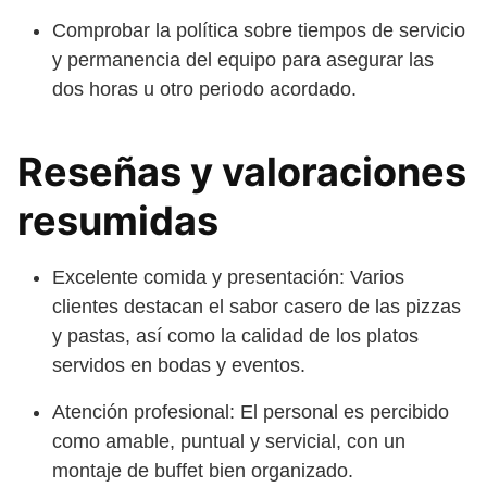
Comprobar la política sobre tiempos de servicio
y permanencia del equipo para asegurar las
dos horas u otro periodo acordado.
Reseñas y valoraciones
resumidas
Excelente comida y presentación: Varios
clientes destacan el sabor casero de las pizzas
y pastas, así como la calidad de los platos
servidos en bodas y eventos.
Atención profesional: El personal es percibido
como amable, puntual y servicial, con un
montaje de buffet bien organizado.