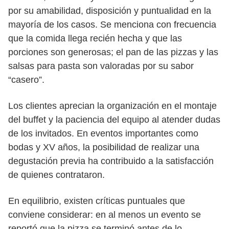
por su amabilidad, disposición y puntualidad en la
mayoría de los casos. Se menciona con frecuencia
que la comida llega recién hecha y que las
porciones son generosas; el pan de las pizzas y las
salsas para pasta son valoradas por su sabor
“casero”.
Los clientes aprecian la organización en el montaje
del buffet y la paciencia del equipo al atender dudas
de los invitados. En eventos importantes como
bodas y XV años, la posibilidad de realizar una
degustación previa ha contribuido a la satisfacción
de quienes contrataron.
En equilibrio, existen críticas puntuales que
conviene considerar: en al menos un evento se
reportó que la pizza se terminó antes de lo