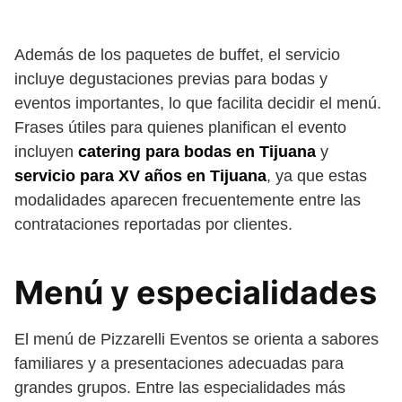
Además de los paquetes de buffet, el servicio
incluye degustaciones previas para bodas y
eventos importantes, lo que facilita decidir el menú.
Frases útiles para quienes planifican el evento
incluyen
catering para bodas en Tijuana
y
servicio para XV años en Tijuana
, ya que estas
modalidades aparecen frecuentemente entre las
contrataciones reportadas por clientes.
Menú y especialidades
El menú de Pizzarelli Eventos se orienta a sabores
familiares y a presentaciones adecuadas para
grandes grupos. Entre las especialidades más