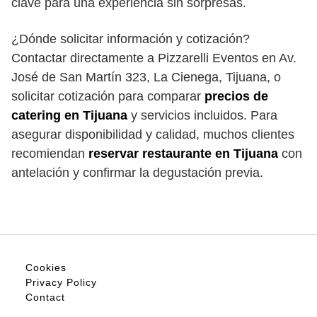
clave para una experiencia sin sorpresas.
¿Dónde solicitar información y cotización?
Contactar directamente a Pizzarelli Eventos en Av.
José de San Martín 323, La Cienega, Tijuana, o
solicitar cotización para comparar
precios de
catering en Tijuana
y servicios incluidos. Para
asegurar disponibilidad y calidad, muchos clientes
recomiendan
reservar restaurante en Tijuana
con
antelación y confirmar la degustación previa.
Cookies
Privacy Policy
Contact