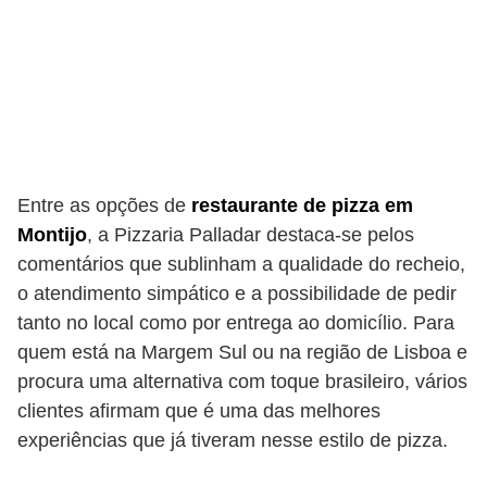
Entre as opções de
restaurante de pizza em
Montijo
, a Pizzaria Palladar destaca-se pelos
comentários que sublinham a qualidade do recheio,
o atendimento simpático e a possibilidade de pedir
tanto no local como por entrega ao domicílio. Para
quem está na Margem Sul ou na região de Lisboa e
procura uma alternativa com toque brasileiro, vários
clientes afirmam que é uma das melhores
experiências que já tiveram nesse estilo de pizza.