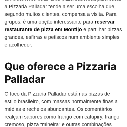
a Pizzaria Palladar tende a ser uma escolha que,
segundo muitos clientes, compensa a visita. Para
grupos, é uma opção interessante para
reservar
restaurante de pizza em Montijo
e partilhar pizzas
grandes, esfirras e petiscos num ambiente simples
e acolhedor.
Que oferece a Pizzaria
Palladar
O foco da Pizzaria Palladar está nas pizzas de
estilo brasileiro, com massas normalmente finas a
médias e recheios abundantes. Os comentários
realçam sabores como frango com catupiry, frango
cremoso, pizza “mineira” e outras combinações