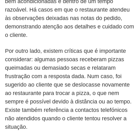
bem acondicionadas e dentro de um tempo
razoável. Há casos em que o restaurante atendeu
às observações deixadas nas notas do pedido,
demonstrando atenção aos detalhes e cuidado com
o cliente.
Por outro lado, existem críticas que é importante
considerar: algumas pessoas receberam pizzas
queimadas ou demasiado secas e relataram
frustração com a resposta dada. Num caso, foi
sugerido ao cliente que se deslocasse novamente
ao restaurante para trocar a pizza, o que nem
sempre é possível devido à distância ou ao tempo.
Existe também referência a contactos telefónicos
não atendidos quando o cliente tentou resolver a
situação.