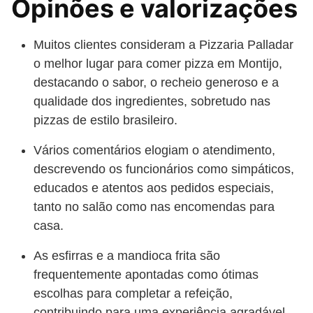
Opinões e valorizações
Muitos clientes consideram a Pizzaria Palladar
o melhor lugar para comer pizza em Montijo,
destacando o sabor, o recheio generoso e a
qualidade dos ingredientes, sobretudo nas
pizzas de estilo brasileiro.
Vários comentários elogiam o atendimento,
descrevendo os funcionários como simpáticos,
educados e atentos aos pedidos especiais,
tanto no salão como nas encomendas para
casa.
As esfirras e a mandioca frita são
frequentemente apontadas como ótimas
escolhas para completar a refeição,
contribuindo para uma experiência agradável