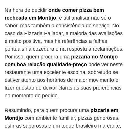
Na hora de decidir
onde comer pizza bem
recheada em Montijo
, é útil analisar não só o
sabor, mas também a consistência do serviço. No
caso da Pizzaria Palladar, a maioria das avaliações
é muito positiva, mas há referências a falhas
pontuais na cozedura e na resposta a reclamações.
Por isso, quem procura uma
pizzaria no Montijo
com boa relação qualidade-preço
pode ver neste
restaurante uma excelente escolha, sobretudo se
estiver atento aos horários de maior movimento e
fizer questão de deixar claras as suas preferências
no momento do pedido.
Resumindo, para quem procura uma
pizzaria em
Montijo
com ambiente familiar, pizzas generosas,
esfirras saborosas e um toque brasileiro marcante,