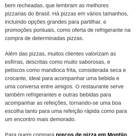
bem recheadas, que lembram as melhores
pizzarias do Brasil. Há pizzas em vários tamanhos,
incluindo opções grandes para partilhar, e
promoções pontuais, como oferta de refrigerante na
compra de determinadas pizzas.
Além das pizzas, muitos clientes valorizam as
esfirras, descritas como muito saborosas, e
petiscos como mandioca frita, considerada seca e
crocante, ideal para acompanhar uma bebida e
uma conversa entre amigos. O restaurante serve
também refrigerantes e outras bebidas para
acompanhar as refeições, tornando-se uma boa
escolha tanto para uma refeição rápida como para
um encontro mais demorado.
Para quem compara
preços de pizza em Montijo
,