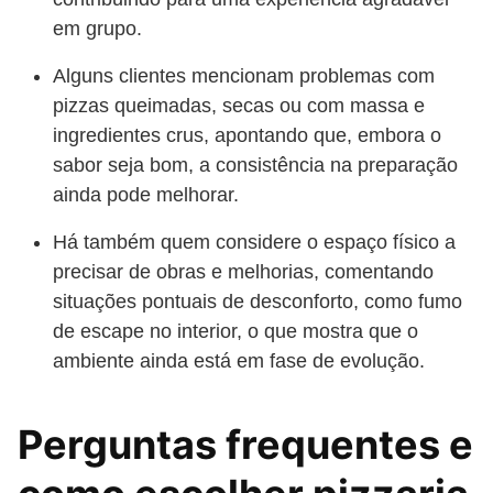
em grupo.
Alguns clientes mencionam problemas com
pizzas queimadas, secas ou com massa e
ingredientes crus, apontando que, embora o
sabor seja bom, a consistência na preparação
ainda pode melhorar.
Há também quem considere o espaço físico a
precisar de obras e melhorias, comentando
situações pontuais de desconforto, como fumo
de escape no interior, o que mostra que o
ambiente ainda está em fase de evolução.
Perguntas frequentes e