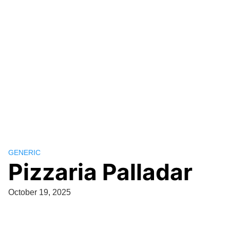
GENERIC
Pizzaria Palladar
October 19, 2025