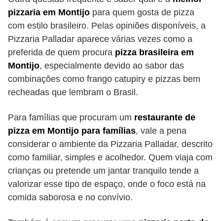
pizzaria em Montijo
para quem gosta de pizza
com estilo brasileiro. Pelas opiniões disponíveis, a
Pizzaria Palladar aparece várias vezes como a
preferida de quem procura
pizza brasileira em
Montijo
, especialmente devido ao sabor das
combinações como frango catupiry e pizzas bem
recheadas que lembram o Brasil.
Para famílias que procuram um
restaurante de
pizza em Montijo para famílias
, vale a pena
considerar o ambiente da Pizzaria Palladar, descrito
como familiar, simples e acolhedor. Quem viaja com
crianças ou pretende um jantar tranquilo tende a
valorizar esse tipo de espaço, onde o foco está na
comida saborosa e no convívio.