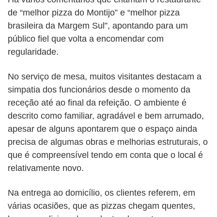
de “melhor pizza do Montijo” e “melhor pizza
brasileira da Margem Sul”, apontando para um
público fiel que volta a encomendar com
regularidade.
No serviço de mesa, muitos visitantes destacam a
simpatia dos funcionários desde o momento da
receção até ao final da refeição. O ambiente é
descrito como familiar, agradável e bem arrumado,
apesar de alguns apontarem que o espaço ainda
precisa de algumas obras e melhorias estruturais, o
que é compreensível tendo em conta que o local é
relativamente novo.
Na entrega ao domicílio, os clientes referem, em
várias ocasiões, que as pizzas chegam quentes,