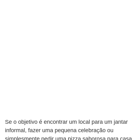
Se o objetivo é encontrar um local para um jantar
informal, fazer uma pequena celebração ou
simplesmente pedir uma pizza saborosa para casa,