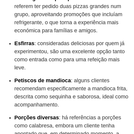
referem ter pedido duas pizzas grandes num
grupo, aproveitando promoções que incluíam
refrigerante, o que torna a experiência mais
económica para famílias e amigos.
Esfirras
: consideradas deliciosas por quem já
experimentou, são uma excelente opção tanto
como entrada como para uma refeição mais
leve.
Petiscos de mandioca
: alguns clientes
recomendam especificamente a mandioca frita,
descrita como sequinha e saborosa, ideal como
acompanhamento.
Porções diversas
: há referências a porções
como calabresa, embora um cliente tenha
apontado que, em determinado momento, a