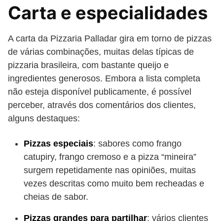
Carta e especialidades
A carta da Pizzaria Palladar gira em torno de pizzas
de várias combinações, muitas delas típicas de
pizzaria brasileira, com bastante queijo e
ingredientes generosos. Embora a lista completa
não esteja disponível publicamente, é possível
perceber, através dos comentários dos clientes,
alguns destaques:
Pizzas especiais
: sabores como frango
catupiry, frango cremoso e a pizza “mineira”
surgem repetidamente nas opiniões, muitas
vezes descritas como muito bem recheadas e
cheias de sabor.
Pizzas grandes para partilhar
: vários clientes