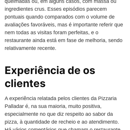
queimadas ou, em alguns casos, com massa ou
ingredientes crus. Esses episódios parecem
pontuais quando comparados com o volume de
avaliações favoráveis, mas é importante referir que
nem todas as visitas foram perfeitas, e o
restaurante ainda está em fase de melhoria, sendo
relativamente recente.
Experiência de os
clientes
A experiência relatada pelos clientes da Pizzaria
Palladar é, na sua maioria, muito positiva,
especialmente no que diz respeito ao sabor da
pizza, à quantidade de recheio e ao atendimento.
Há vários comentários que chamam o restaurante