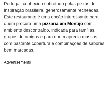
Portugal, conhecido sobretudo pelas pizzas de
inspiração brasileira, generosamente recheadas.
Este restaurante é uma opção interessante para
quem procura uma
pizzaria em Montijo
com
ambiente descontraído, indicada para famílias,
grupos de amigos e para quem aprecia massas
com bastante cobertura e combinações de sabores
bem marcadas.
Advertisements