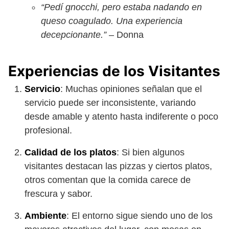
“Pedí gnocchi, pero estaba nadando en
queso coagulado. Una experiencia
decepcionante.”
– Donna
Experiencias de los Visitantes
Servicio
: Muchas opiniones señalan que el
servicio puede ser inconsistente, variando
desde amable y atento hasta indiferente o poco
profesional.
Calidad de los platos
: Si bien algunos
visitantes destacan las pizzas y ciertos platos,
otros comentan que la comida carece de
frescura y sabor.
Ambiente
: El entorno sigue siendo uno de los