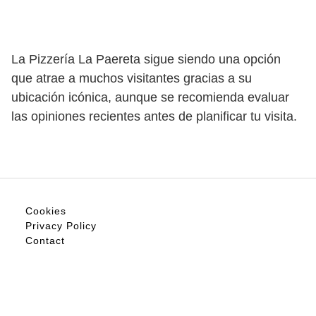
La Pizzería La Paereta sigue siendo una opción
que atrae a muchos visitantes gracias a su
ubicación icónica, aunque se recomienda evaluar
las opiniones recientes antes de planificar tu visita.
Cookies
Privacy Policy
Contact