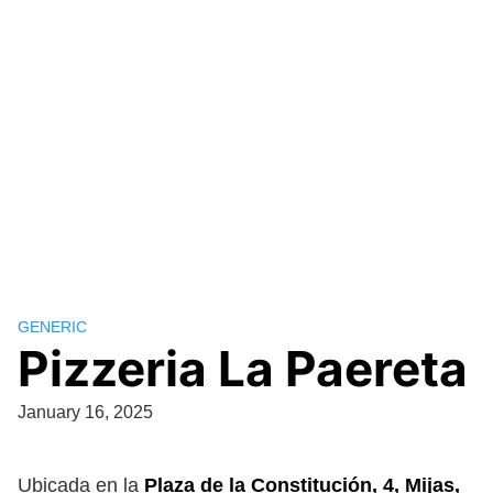
GENERIC
Pizzeria La Paereta
January 16, 2025
Ubicada en la
Plaza de la Constitución, 4, Mijas,