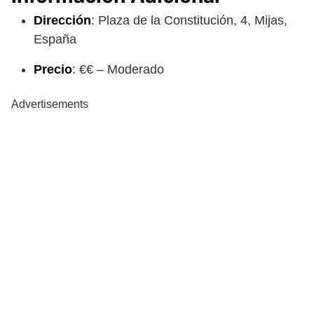
Dirección
: Plaza de la Constitución, 4, Mijas,
España
Precio
: €€ – Moderado
Advertisements