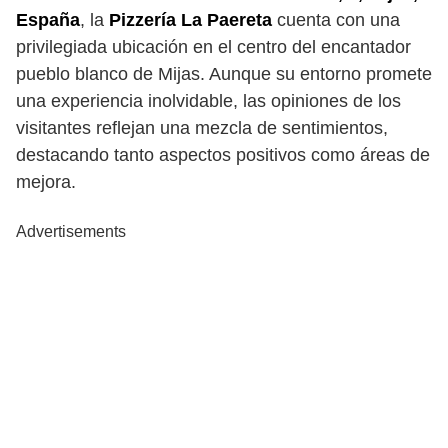
España
, la
Pizzería La Paereta
cuenta con una
privilegiada ubicación en el centro del encantador
pueblo blanco de Mijas. Aunque su entorno promete
una experiencia inolvidable, las opiniones de los
visitantes reflejan una mezcla de sentimientos,
destacando tanto aspectos positivos como áreas de
mejora.
Advertisements