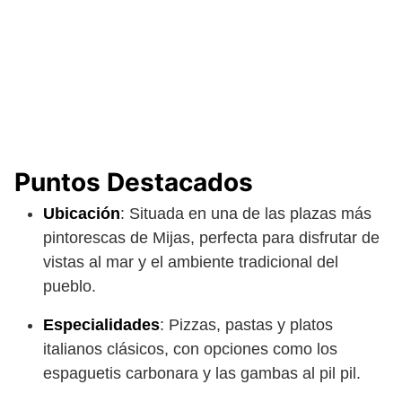
Puntos Destacados
Ubicación
: Situada en una de las plazas más
pintorescas de Mijas, perfecta para disfrutar de
vistas al mar y el ambiente tradicional del
pueblo.
Especialidades
: Pizzas, pastas y platos
italianos clásicos, con opciones como los
espaguetis carbonara y las gambas al pil pil.