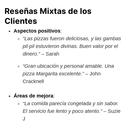
Reseñas Mixtas de los
Clientes
Aspectos positivos
:
“Las pizzas fueron deliciosas, y las gambas
pil pil estuvieron divinas. Buen valor por el
dinero.”
– Sarah
“Gran ubicación y personal amable. Una
pizza Margarita excelente.”
– John
Cracknell
Áreas de mejora
:
“La comida parecía congelada y sin sabor.
El servicio fue lento y poco atento.”
– Suzie
J