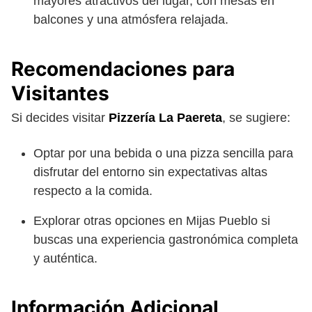
mayores atractivos del lugar, con mesas en
balcones y una atmósfera relajada.
Recomendaciones para
Visitantes
Si decides visitar
Pizzería La Paereta
, se sugiere:
Optar por una bebida o una pizza sencilla para
disfrutar del entorno sin expectativas altas
respecto a la comida.
Explorar otras opciones en Mijas Pueblo si
buscas una experiencia gastronómica completa
y auténtica.
Información Adicional