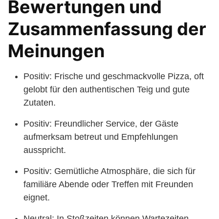
Bewertungen und
Zusammenfassung der
Meinungen
Positiv: Frische und geschmackvolle Pizza, oft
gelobt für den authentischen Teig und gute
Zutaten.
Positiv: Freundlicher Service, der Gäste
aufmerksam betreut und Empfehlungen
ausspricht.
Positiv: Gemütliche Atmosphäre, die sich für
familiäre Abende oder Treffen mit Freunden
eignet.
Neutral: In Stoßzeiten können Wartezeiten