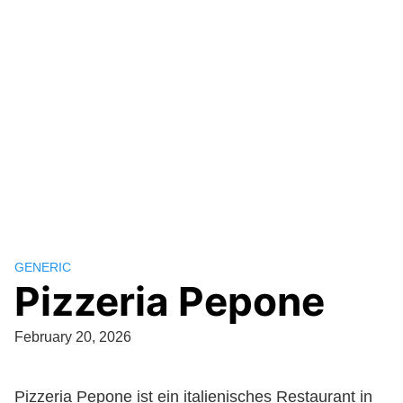
GENERIC
Pizzeria Pepone
February 20, 2026
Pizzeria Pepone ist ein italienisches Restaurant in