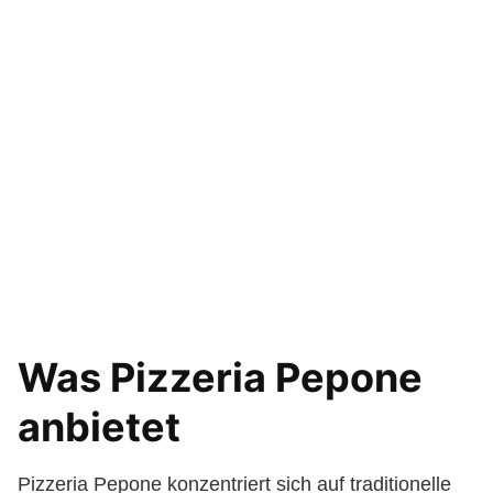
Was Pizzeria Pepone
anbietet
Pizzeria Pepone konzentriert sich auf traditionelle