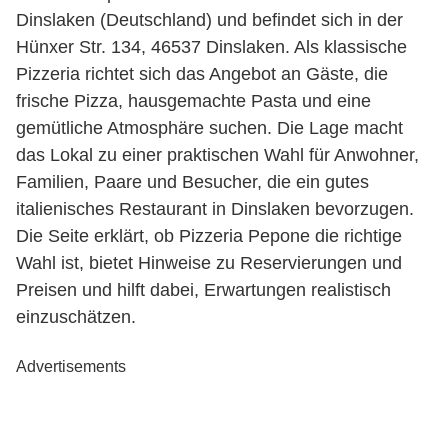
Dinslaken (Deutschland) und befindet sich in der
Hünxer Str. 134, 46537 Dinslaken. Als klassische
Pizzeria richtet sich das Angebot an Gäste, die
frische Pizza, hausgemachte Pasta und eine
gemütliche Atmosphäre suchen. Die Lage macht
das Lokal zu einer praktischen Wahl für Anwohner,
Familien, Paare und Besucher, die ein gutes
italienisches Restaurant in Dinslaken bevorzugen.
Die Seite erklärt, ob Pizzeria Pepone die richtige
Wahl ist, bietet Hinweise zu Reservierungen und
Preisen und hilft dabei, Erwartungen realistisch
einzuschätzen.
Advertisements