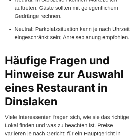
auftreten; Gäste sollten mit gelegentlichem
Gedränge rechnen.
Neutral: Parkplatzsituation kann je nach Uhrzeit
eingeschränkt sein; Anreiseplanung empfohlen.
Häufige Fragen und
Hinweise zur Auswahl
eines Restaurant in
Dinslaken
Viele Interessenten fragen sich, wie sie das richtige
Lokal finden und was zu beachten ist. Preise
variieren je nach Gericht; für ein Hauptgericht in