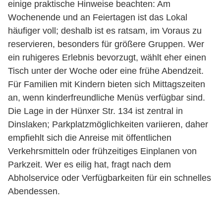
einige praktische Hinweise beachten: Am
Wochenende und an Feiertagen ist das Lokal
häufiger voll; deshalb ist es ratsam, im Voraus zu
reservieren, besonders für größere Gruppen. Wer
ein ruhigeres Erlebnis bevorzugt, wählt eher einen
Tisch unter der Woche oder eine frühe Abendzeit.
Für Familien mit Kindern bieten sich Mittagszeiten
an, wenn kinderfreundliche Menüs verfügbar sind.
Die Lage in der Hünxer Str. 134 ist zentral in
Dinslaken; Parkplatzmöglichkeiten variieren, daher
empfiehlt sich die Anreise mit öffentlichen
Verkehrsmitteln oder frühzeitiges Einplanen von
Parkzeit. Wer es eilig hat, fragt nach dem
Abholservice oder Verfügbarkeiten für ein schnelles
Abendessen.