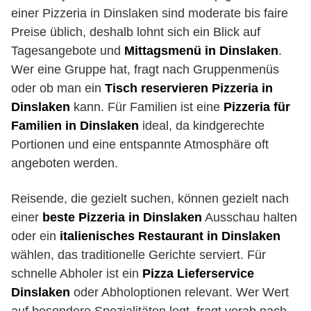
einer Pizzeria in Dinslaken sind moderate bis faire
Preise üblich, deshalb lohnt sich ein Blick auf
Tagesangebote und
Mittagsmenü in Dinslaken
.
Wer eine Gruppe hat, fragt nach Gruppenmenüs
oder ob man ein
Tisch reservieren Pizzeria in
Dinslaken
kann. Für Familien ist eine
Pizzeria für
Familien in Dinslaken
ideal, da kindgerechte
Portionen und eine entspannte Atmosphäre oft
angeboten werden.
Reisende, die gezielt suchen, können gezielt nach
einer
beste Pizzeria in Dinslaken
Ausschau halten
oder ein
italienisches Restaurant in Dinslaken
wählen, das traditionelle Gerichte serviert. Für
schnelle Abholer ist ein
Pizza Lieferservice
Dinslaken
oder Abholoptionen relevant. Wer Wert