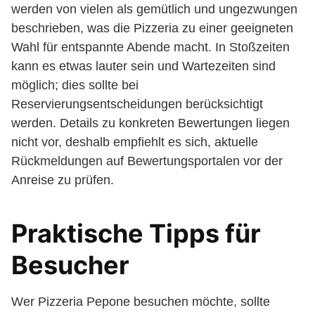
werden von vielen als gemütlich und ungezwungen
beschrieben, was die Pizzeria zu einer geeigneten
Wahl für entspannte Abende macht. In Stoßzeiten
kann es etwas lauter sein und Wartezeiten sind
möglich; dies sollte bei
Reservierungsentscheidungen berücksichtigt
werden. Details zu konkreten Bewertungen liegen
nicht vor, deshalb empfiehlt es sich, aktuelle
Rückmeldungen auf Bewertungsportalen vor der
Anreise zu prüfen.
Praktische Tipps für
Besucher
Wer Pizzeria Pepone besuchen möchte, sollte