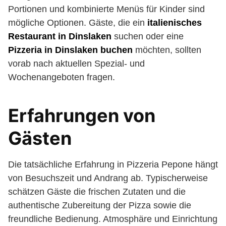
Portionen und kombinierte Menüs für Kinder sind
mögliche Optionen. Gäste, die ein
italienisches
Restaurant in Dinslaken
suchen oder eine
Pizzeria in Dinslaken buchen
möchten, sollten
vorab nach aktuellen Spezial- und
Wochenangeboten fragen.
Erfahrungen von
Gästen
Die tatsächliche Erfahrung in Pizzeria Pepone hängt
von Besuchszeit und Andrang ab. Typischerweise
schätzen Gäste die frischen Zutaten und die
authentische Zubereitung der Pizza sowie die
freundliche Bedienung. Atmosphäre und Einrichtung