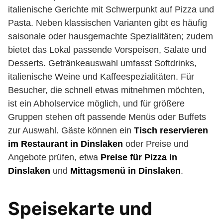
italienische Gerichte mit Schwerpunkt auf Pizza und
Pasta. Neben klassischen Varianten gibt es häufig
saisonale oder hausgemachte Spezialitäten; zudem
bietet das Lokal passende Vorspeisen, Salate und
Desserts. Getränkeauswahl umfasst Softdrinks,
italienische Weine und Kaffeespezialitäten. Für
Besucher, die schnell etwas mitnehmen möchten,
ist ein Abholservice möglich, und für größere
Gruppen stehen oft passende Menüs oder Buffets
zur Auswahl. Gäste können ein
Tisch reservieren
im Restaurant in Dinslaken
oder Preise und
Angebote prüfen, etwa
Preise für Pizza in
Dinslaken
und
Mittagsmenü in Dinslaken
.
Speisekarte und