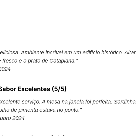
eliciosa. Ambiente incrível em um edifício histórico. A
 fresco e o prato de Cataplana.”
 2024
Sabor Excelentes (5/5)
xcelente serviço. A mesa na janela foi perfeita. Sardin
molho de pimenta estava no ponto.”
tubro 2024