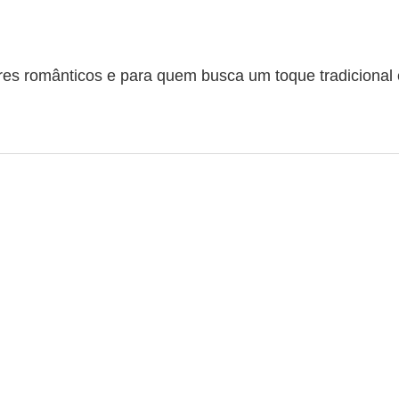
res românticos e para quem busca um toque tradicional 