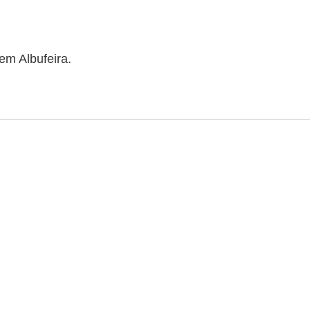
em Albufeira.