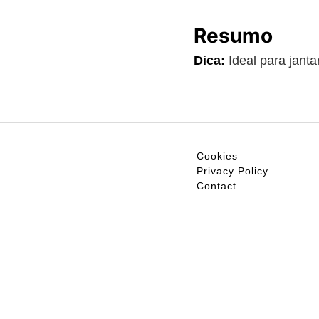
Resumo
Dica:
Ideal para janta
Cookies
Privacy Policy
Contact