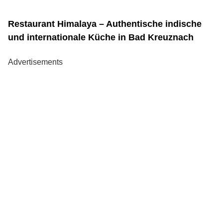
Restaurant Himalaya – Authentische indische
und internationale Küche in Bad Kreuznach
Advertisements