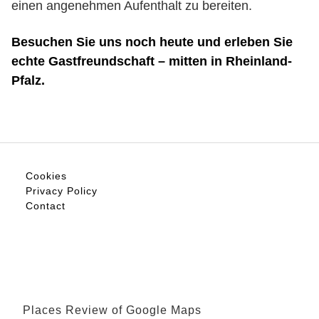
einen angenehmen Aufenthalt zu bereiten.
Besuchen Sie uns noch heute und erleben Sie
echte Gastfreundschaft – mitten in Rheinland-
Pfalz.
Cookies
Privacy Policy
Contact
Places Review of Google Maps