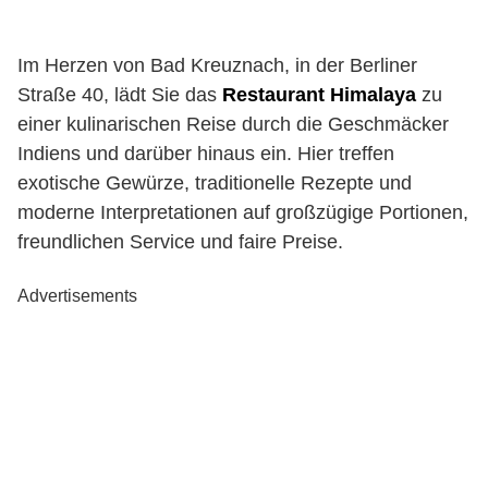
Im Herzen von Bad Kreuznach, in der Berliner
Straße 40, lädt Sie das
Restaurant Himalaya
zu
einer kulinarischen Reise durch die Geschmäcker
Indiens und darüber hinaus ein. Hier treffen
exotische Gewürze, traditionelle Rezepte und
moderne Interpretationen auf großzügige Portionen,
freundlichen Service und faire Preise.
Advertisements