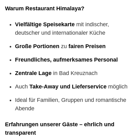
Warum Restaurant Himalaya?
Vielfältige Speisekarte
mit indischer,
deutscher und internationaler Küche
Große Portionen
zu
fairen Preisen
Freundliches, aufmerksames Personal
Zentrale Lage
in Bad Kreuznach
Auch
Take-Away und Lieferservice
möglich
Ideal für Familien, Gruppen und romantische
Abende
Erfahrungen unserer Gäste – ehrlich und
transparent