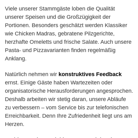
Viele unserer Stammgäste loben die Qualität
unserer Speisen und die Großzügigkeit der
Portionen. Besonders geschätzt werden Klassiker
wie Chicken Madras, gebratene Pilzgerichte,
herzhafte Omeletts und frische Salate. Auch unsere
Pasta- und Pizzavarianten finden regelmäßig
Anklang.
Natürlich nehmen wir
konstruktives Feedback
ernst. Einige Gäste haben Wartezeiten oder
organisatorische Herausforderungen angesprochen.
Deshalb arbeiten wir stetig daran, unsere Abläufe
zu verbessern – vom Service bis zur telefonischen
Erreichbarkeit. Denn Ihre Zufriedenheit liegt uns am
Herzen.