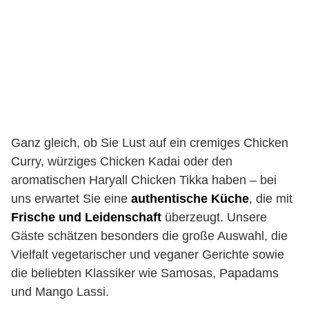
Ganz gleich, ob Sie Lust auf ein cremiges Chicken
Curry, würziges Chicken Kadai oder den
aromatischen Haryall Chicken Tikka haben – bei
uns erwartet Sie eine
authentische Küche
, die mit
Frische und Leidenschaft
überzeugt. Unsere
Gäste schätzen besonders die große Auswahl, die
Vielfalt vegetarischer und veganer Gerichte sowie
die beliebten Klassiker wie Samosas, Papadams
und Mango Lassi.