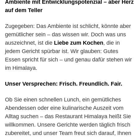
Ambiente mit Entwicklungspotenzial – aber Herz
auf dem Teller
Zugegeben: Das Ambiente ist schlicht, könnte aber
gemütlicher sein – das wissen wir. Doch was uns
auszeichnet, ist die
Liebe zum Kochen
, die in
jedem Gericht spürbar ist. Wir glauben: Gutes
Essen spricht für sich – und genau dafür stehen wir
im Himalaya.
Unser Versprechen: Frisch. Freundlich. Fair.
Ob Sie einen schnellen Lunch, ein gemütliches
Abendessen oder eine kulinarische Auszeit vom
Alltag suchen – das Restaurant Himalaya heißt Sie
willkommen. Unsere Gerichte werden täglich frisch
zubereitet, und unser Team freut sich darauf, Ihnen